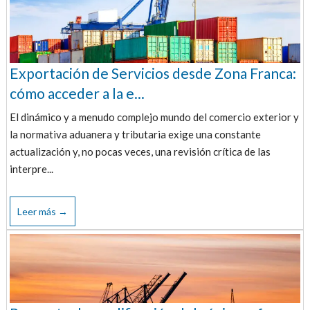
Exportación de Servicios desde Zona Franca:
cómo acceder a la e...
El dinámico y a menudo complejo mundo del comercio exterior y
la normativa aduanera y tributaria exige una constante
actualización y, no pocas veces, una revisión crítica de las
interpre...
Leer más →