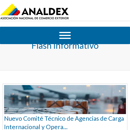
Flash informativo
Nuevo Comité Técnico de Agencias de Carga
Internacional y Opera...