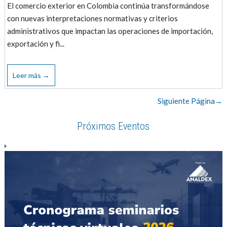
El comercio exterior en Colombia continúa transformándose
con nuevas interpretaciones normativas y criterios
administrativos que impactan las operaciones de importación,
exportación y fi...
Leer más →
Siguiente Página→
Próximos Eventos