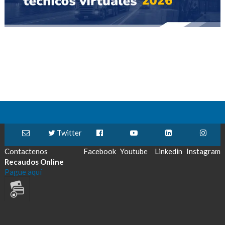
Twitter
Contactenos
Facebook
Youtube
Linkedin
Instagram
Recaudos Online
Pague aquí