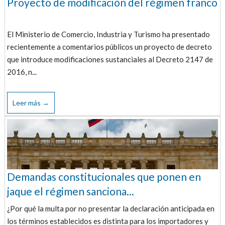
Proyecto de modificación del régimen franco
El Ministerio de Comercio, Industria y Turismo ha presentado
recientemente a comentarios públicos un proyecto de decreto
que introduce modificaciones sustanciales al Decreto 2147 de
2016, n...
Leer más →
Demandas constitucionales que ponen en
jaque el régimen sanciona...
¿Por qué la multa por no presentar la declaración anticipada en
los términos establecidos es distinta para los importadores y