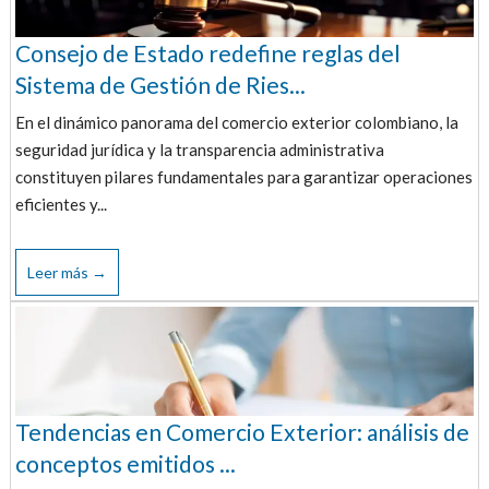
Consejo de Estado redefine reglas del
Sistema de Gestión de Ries...
En el dinámico panorama del comercio exterior colombiano, la
seguridad jurídica y la transparencia administrativa
constituyen pilares fundamentales para garantizar operaciones
eficientes y...
Leer más →
Tendencias en Comercio Exterior: análisis de
conceptos emitidos ...