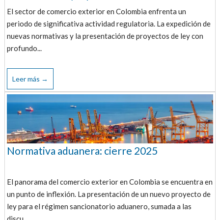
El sector de comercio exterior en Colombia enfrenta un
periodo de significativa actividad regulatoria. La expedición de
nuevas normativas y la presentación de proyectos de ley con
profundo...
Leer más →
Normativa aduanera: cierre 2025
El panorama del comercio exterior en Colombia se encuentra en
un punto de inflexión. La presentación de un nuevo proyecto de
ley para el régimen sancionatorio aduanero, sumada a las
discu...