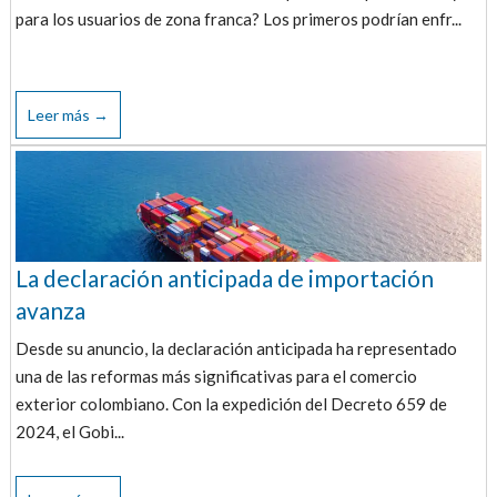
para los usuarios de zona franca? Los primeros podrían enfr...
Leer más →
La declaración anticipada de importación
avanza
Desde su anuncio, la declaración anticipada ha representado
una de las reformas más significativas para el comercio
exterior colombiano. Con la expedición del Decreto 659 de
2024, el Gobi...