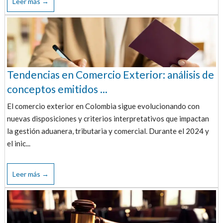
Leer más →
Tendencias en Comercio Exterior: análisis de
conceptos emitidos ...
El comercio exterior en Colombia sigue evolucionando con
nuevas disposiciones y criterios interpretativos que impactan
la gestión aduanera, tributaria y comercial. Durante el 2024 y
el inic...
Leer más →