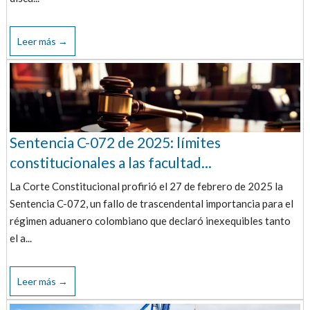
Leer más →
Sentencia C-072 de 2025: límites
constitucionales a las facultad...
La Corte Constitucional profirió el 27 de febrero de 2025 la
Sentencia C-072, un fallo de trascendental importancia para el
régimen aduanero colombiano que declaró inexequibles tanto
el a...
Leer más →