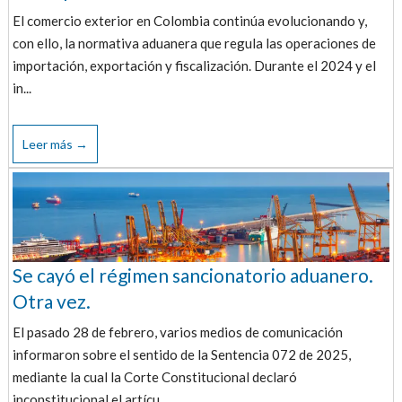
El comercio exterior en Colombia continúa evolucionando y,
con ello, la normativa aduanera que regula las operaciones de
importación, exportación y fiscalización. Durante el 2024 y el
in...
Leer más →
Se cayó el régimen sancionatorio aduanero.
Otra vez.
El pasado 28 de febrero, varios medios de comunicación
informaron sobre el sentido de la Sentencia 072 de 2025,
mediante la cual la Corte Constitucional declaró
inconstitucional el artícu...