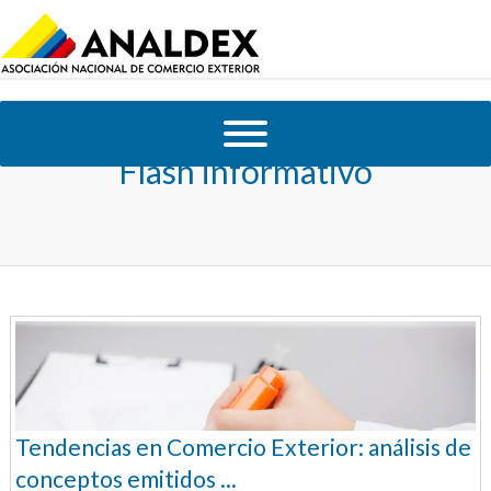
Flash informativo
Tendencias en Comercio Exterior: análisis de
conceptos emitidos ...