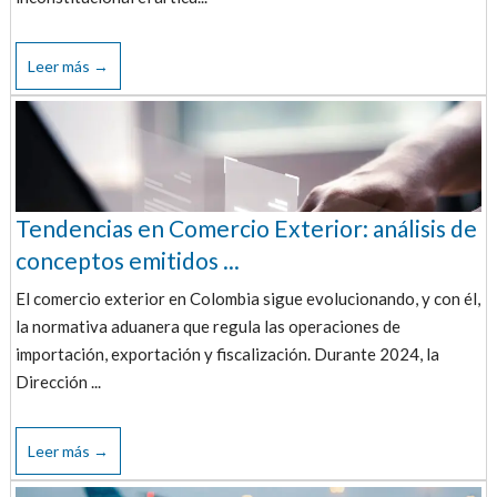
Leer más →
Tendencias en Comercio Exterior: análisis de
conceptos emitidos ...
El comercio exterior en Colombia sigue evolucionando, y con él,
la normativa aduanera que regula las operaciones de
importación, exportación y fiscalización. Durante 2024, la
Dirección ...
Leer más →