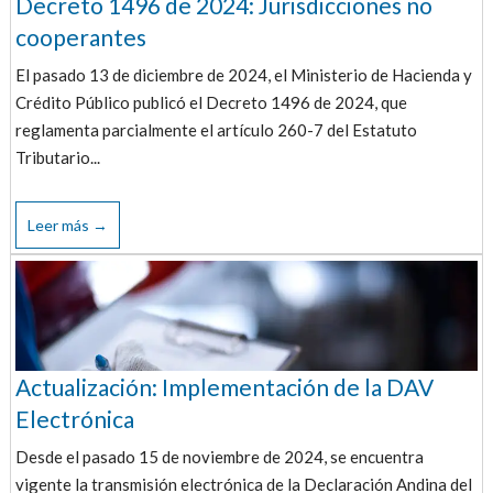
Decreto 1496 de 2024: Jurisdicciones no
cooperantes
El pasado 13 de diciembre de 2024, el Ministerio de Hacienda y
Crédito Público publicó el Decreto 1496 de 2024, que
reglamenta parcialmente el artículo 260-7 del Estatuto
Tributario...
Leer más →
Actualización: Implementación de la DAV
Electrónica
Desde el pasado 15 de noviembre de 2024, se encuentra
vigente la transmisión electrónica de la Declaración Andina del