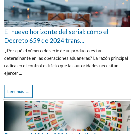
El nuevo horizonte del serial: cómo el
Decreto 659 de 2024 trans...
¿Por qué el número de serie de un producto es tan
determinante en las operaciones aduaneras? La razón principal
radica en el control estricto que las autoridades necesitan
ejercer ...
Leer más →