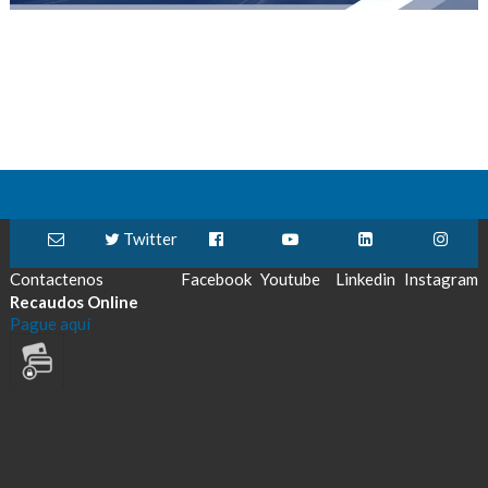
Twitter
Contactenos
Facebook
Youtube
Linkedin
Instagram
Recaudos Online
Pague aquí