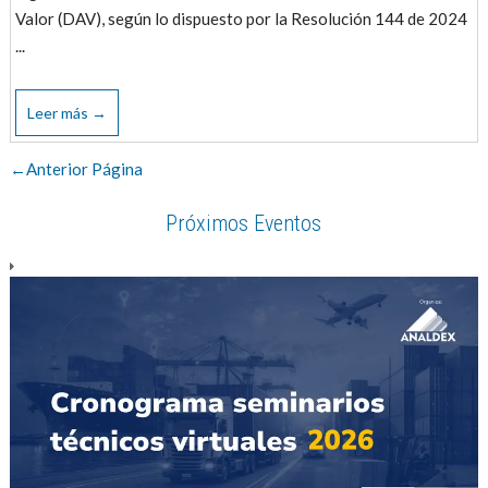
Valor (DAV), según lo dispuesto por la Resolución 144 de 2024
...
Leer más →
←Anterior Página
Próximos Eventos