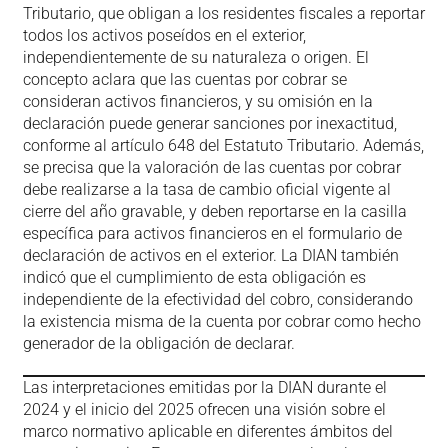
Tributario, que obligan a los residentes fiscales a reportar
todos los activos poseídos en el exterior,
independientemente de su naturaleza o origen. El
concepto aclara que las cuentas por cobrar se
consideran activos financieros, y su omisión en la
declaración puede generar sanciones por inexactitud,
conforme al artículo 648 del Estatuto Tributario. Además,
se precisa que la valoración de las cuentas por cobrar
debe realizarse a la tasa de cambio oficial vigente al
cierre del año gravable, y deben reportarse en la casilla
específica para activos financieros en el formulario de
declaración de activos en el exterior. La DIAN también
indicó que el cumplimiento de esta obligación es
independiente de la efectividad del cobro, considerando
la existencia misma de la cuenta por cobrar como hecho
generador de la obligación de declarar.
Las interpretaciones emitidas por la DIAN durante el
2024 y el inicio del 2025 ofrecen una visión sobre el
marco normativo aplicable en diferentes ámbitos del