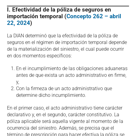
I. Efectividad de la póliza de seguros en
importación temporal (
Concepto 262 – abril
22, 2024
)
La DIAN determinó que la efectividad de la póliza de
seguros en el régimen de importación temporal depende
de la materialización del siniestro, el cual puede ocurrir
en dos momentos específicos:
En el incumplimiento de las obligaciones aduaneras
antes de que exista un acto administrativo en firme,
y,
Con la firmeza de un acto administrativo que
determine dicho incumplimiento.
En el primer caso, el acto administrativo tiene carácter
declarativo y, en el segundo, carácter constitutivo. La
póliza aplicable será aquella vigente al momento de la
ocurrencia del siniestro. Además, se precisa que el
término de prescripción para hacer efectiva la póliza se