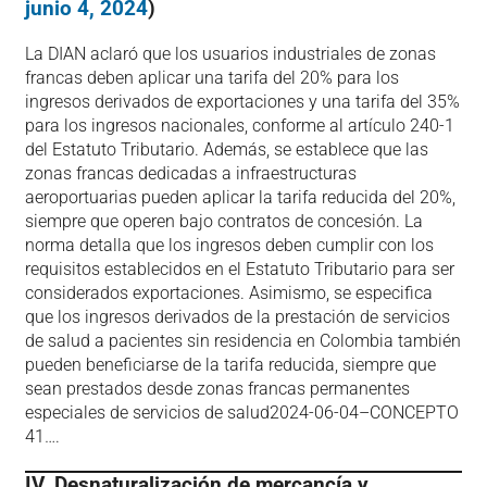
junio 4, 2024
)
La DIAN aclaró que los usuarios industriales de zonas
francas deben aplicar una tarifa del 20% para los
ingresos derivados de exportaciones y una tarifa del 35%
para los ingresos nacionales, conforme al artículo 240-1
del Estatuto Tributario. Además, se establece que las
zonas francas dedicadas a infraestructuras
aeroportuarias pueden aplicar la tarifa reducida del 20%,
siempre que operen bajo contratos de concesión. La
norma detalla que los ingresos deben cumplir con los
requisitos establecidos en el Estatuto Tributario para ser
considerados exportaciones. Asimismo, se especifica
que los ingresos derivados de la prestación de servicios
de salud a pacientes sin residencia en Colombia también
pueden beneficiarse de la tarifa reducida, siempre que
sean prestados desde zonas francas permanentes
especiales de servicios de salud​2024-06-04–CONCEPTO
41….
IV. Desnaturalización de mercancía y