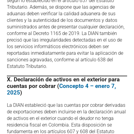
según lo establecido en el artículo 657 del Estatuto
Tributario. Además, se dispone que las agencias de
aduanas deben verificar la calidad aduanera de sus
clientes y la autenticidad de los documentos y datos
suministrados antes de presentar cualquier declaración,
conforme al Decreto 1165 de 2019. La DIAN también
precisó que las irregularidades detectadas en el uso de
los servicios informáticos electrónicos deben ser
reportadas inmediatamente para evitar la aplicación de
sanciones agravadas, conforme al artículo 638 del
Estatuto Tributario.
X. Declaración de activos en el exterior para
cuentas por cobrar (
Concepto 4 – enero 7,
2025
)
La DIAN estableció que las cuentas por cobrar derivadas
de exportaciones deben incluirse en la declaración anual
de activos en el exterior cuando el deudor no tenga
residencia fiscal en Colombia. Esta disposición se
fundamenta en los artículos 607 y 608 del Estatuto