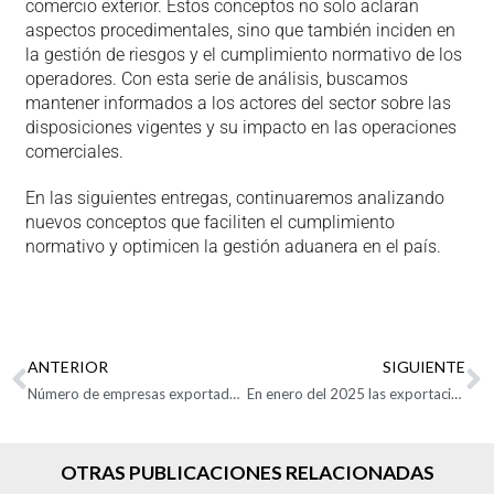
comercio exterior. Estos conceptos no solo aclaran
aspectos procedimentales, sino que también inciden en
la gestión de riesgos y el cumplimiento normativo de los
operadores. Con esta serie de análisis, buscamos
mantener informados a los actores del sector sobre las
disposiciones vigentes y su impacto en las operaciones
comerciales.
En las siguientes entregas, continuaremos analizando
nuevos conceptos que faciliten el cumplimiento
normativo y optimicen la gestión aduanera en el país.
ANTERIOR
SIGUIENTE
Número de empresas exportadoras solo aumentó 1,5% en 2024
En enero del 2025 las exportaciones colombianas crecieron 4,3%
OTRAS PUBLICACIONES RELACIONADAS