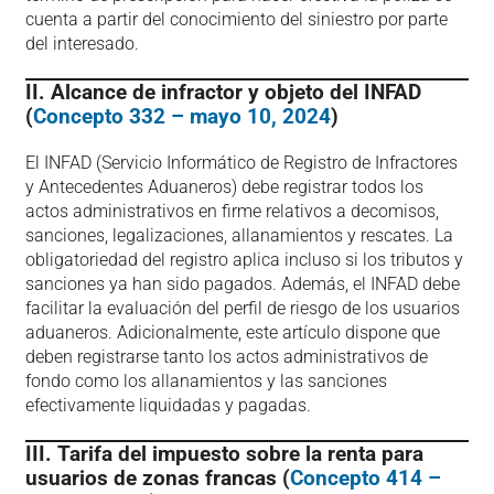
cuenta a partir del conocimiento del siniestro por parte
del interesado.
II. Alcance de infractor y objeto del INFAD
(
Concepto 332 – mayo 10, 2024
)
El INFAD (Servicio Informático de Registro de Infractores
y Antecedentes Aduaneros) debe registrar todos los
actos administrativos en firme relativos a decomisos,
sanciones, legalizaciones, allanamientos y rescates. La
obligatoriedad del registro aplica incluso si los tributos y
sanciones ya han sido pagados. Además, el INFAD debe
facilitar la evaluación del perfil de riesgo de los usuarios
aduaneros. Adicionalmente, este artículo dispone que
deben registrarse tanto los actos administrativos de
fondo como los allanamientos y las sanciones
efectivamente liquidadas y pagadas.
III. Tarifa del impuesto sobre la renta para
usuarios de zonas francas (
Concepto 414 –