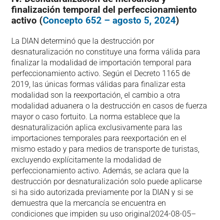
finalización temporal del perfeccionamiento
activo (
Concepto 652 – agosto 5, 2024
)
La DIAN determinó que la destrucción por
desnaturalización no constituye una forma válida para
finalizar la modalidad de importación temporal para
perfeccionamiento activo. Según el Decreto 1165 de
2019, las únicas formas válidas para finalizar esta
modalidad son la reexportación, el cambio a otra
modalidad aduanera o la destrucción en casos de fuerza
mayor o caso fortuito. La norma establece que la
desnaturalización aplica exclusivamente para las
importaciones temporales para reexportación en el
mismo estado y para medios de transporte de turistas,
excluyendo explícitamente la modalidad de
perfeccionamiento activo. Además, se aclara que la
destrucción por desnaturalización solo puede aplicarse
si ha sido autorizada previamente por la DIAN y si se
demuestra que la mercancía se encuentra en
condiciones que impiden su uso original​2024-08-05–