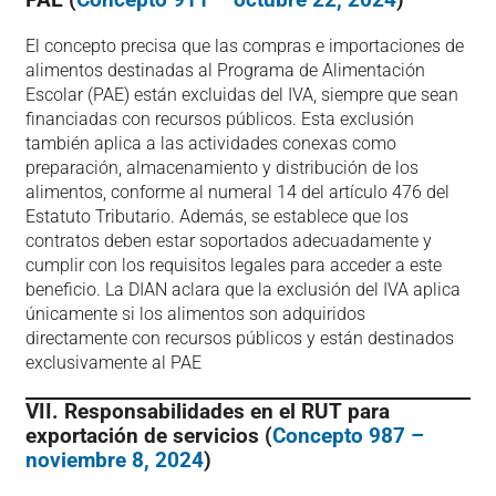
El concepto precisa que las compras e importaciones de
alimentos destinadas al Programa de Alimentación
Escolar (PAE) están excluidas del IVA, siempre que sean
financiadas con recursos públicos. Esta exclusión
también aplica a las actividades conexas como
preparación, almacenamiento y distribución de los
alimentos, conforme al numeral 14 del artículo 476 del
Estatuto Tributario. Además, se establece que los
contratos deben estar soportados adecuadamente y
cumplir con los requisitos legales para acceder a este
beneficio. La DIAN aclara que la exclusión del IVA aplica
únicamente si los alimentos son adquiridos
directamente con recursos públicos y están destinados
exclusivamente al PAE​
VII. Responsabilidades en el RUT para
exportación de servicios (
Concepto 987 –
noviembre 8, 2024
)