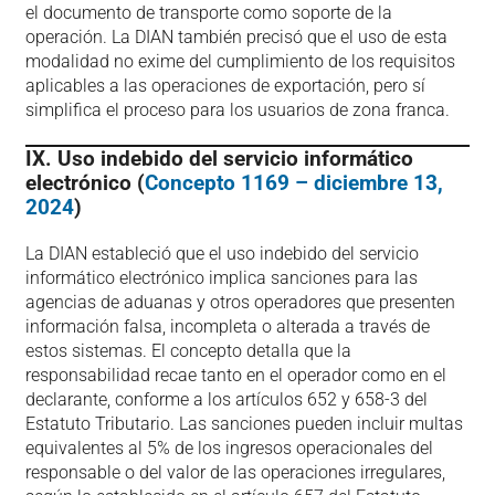
el documento de transporte como soporte de la
operación. La DIAN también precisó que el uso de esta
modalidad no exime del cumplimiento de los requisitos
aplicables a las operaciones de exportación, pero sí
simplifica el proceso para los usuarios de zona franca.
IX. Uso indebido del servicio informático
electrónico (
Concepto 1169 – diciembre 13,
2024
)
La DIAN estableció que el uso indebido del servicio
informático electrónico implica sanciones para las
agencias de aduanas y otros operadores que presenten
información falsa, incompleta o alterada a través de
estos sistemas. El concepto detalla que la
responsabilidad recae tanto en el operador como en el
declarante, conforme a los artículos 652 y 658-3 del
Estatuto Tributario. Las sanciones pueden incluir multas
equivalentes al 5% de los ingresos operacionales del
responsable o del valor de las operaciones irregulares,