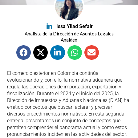
Issa Yilad Sefair
Analista de la Dirección de Asuntos Legales
Analdex
El comercio exterior en Colombia continúa
evolucionando y, con ello, la normativa aduanera que
regula las operaciones de importación, exportación y
fiscalización. Durante el 2024 y el inicio del 2025, la
Dirección de Impuestos y Aduanas Nacionales (DIAN) ha
emitido conceptos que buscan aclarar y precisar
diversos procedimientos normativos. En esta segunda
entrega, presentamos un conjunto de conceptos que
permiten comprender el panorama actual y cómo estos
pronunciamientos inciden en las actividades del sector.