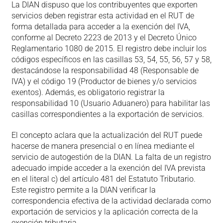
La DIAN dispuso que los contribuyentes que exporten
servicios deben registrar esta actividad en el RUT de
forma detallada para acceder a la exención del IVA,
conforme al Decreto 2223 de 2013 y el Decreto Único
Reglamentario 1080 de 2015. El registro debe incluir los
códigos específicos en las casillas 53, 54, 55, 56, 57 y 58,
destacándose la responsabilidad 48 (Responsable de
IVA) y el código 19 (Productor de bienes y/o servicios
exentos). Además, es obligatorio registrar la
responsabilidad 10 (Usuario Aduanero) para habilitar las
casillas correspondientes a la exportación de servicios.
El concepto aclara que la actualización del RUT puede
hacerse de manera presencial o en línea mediante el
servicio de autogestión de la DIAN. La falta de un registro
adecuado impide acceder a la exención del IVA prevista
en el literal c) del artículo 481 del Estatuto Tributario.
Este registro permite a la DIAN verificar la
correspondencia efectiva de la actividad declarada como
exportación de servicios y la aplicación correcta de la
exención tributaria.