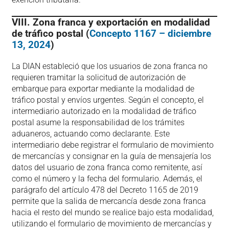
VIII. Zona franca y exportación en modalidad
de tráfico postal (
Concepto 1167 – diciembre
13, 2024
)
La DIAN estableció que los usuarios de zona franca no
requieren tramitar la solicitud de autorización de
embarque para exportar mediante la modalidad de
tráfico postal y envíos urgentes. Según el concepto, el
intermediario autorizado en la modalidad de tráfico
postal asume la responsabilidad de los trámites
aduaneros, actuando como declarante. Este
intermediario debe registrar el formulario de movimiento
de mercancías y consignar en la guía de mensajería los
datos del usuario de zona franca como remitente, así
como el número y la fecha del formulario. Además, el
parágrafo del artículo 478 del Decreto 1165 de 2019
permite que la salida de mercancía desde zona franca
hacia el resto del mundo se realice bajo esta modalidad,
utilizando el formulario de movimiento de mercancías y