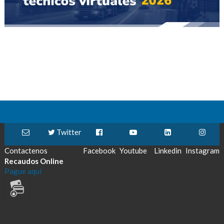
Twitter
Contactenos
Facebook
Youtube
Linkedin
Instagram
Recaudos Online
Pague aquí