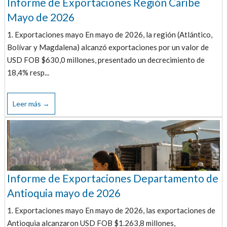
Informe de Exportaciones Región Caribe
Mayo de 2026
1. Exportaciones mayo En mayo de 2026, la región (Atlántico,
Bolívar y Magdalena) alcanzó exportaciones por un valor de
USD FOB $630,0 millones, presentado un decrecimiento de
18,4% resp...
Leer más →
Informe de Exportaciones Departamento de
Antioquia mayo de 2026
1. Exportaciones mayo En mayo de 2026, las exportaciones de
Antioquia alcanzaron USD FOB $1.263,8 millones,