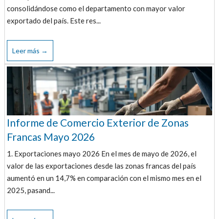
consolidándose como el departamento con mayor valor
exportado del país. Este res...
Leer más →
Informe de Comercio Exterior de Zonas
Francas Mayo 2026
1. Exportaciones mayo 2026 En el mes de mayo de 2026, el
valor de las exportaciones desde las zonas francas del país
aumentó en un 14,7% en comparación con el mismo mes en el
2025, pasand...