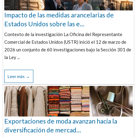
Impacto de las medidas arancelarias de
Estados Unidos sobre las e...
Contexto de la investigación La Oficina del Representante
Comercial de Estados Unidos (USTR) inició el 12 de marzo de
2026 un conjunto de 60 investigaciones bajo la Sección 301 de
la Ley ...
Leer más →
Exportaciones de moda avanzan hacia la
diversificación de mercad...