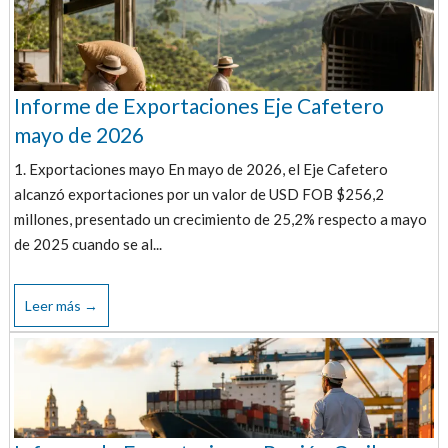
Informe de Exportaciones Eje Cafetero
mayo de 2026
1. Exportaciones mayo En mayo de 2026, el Eje Cafetero
alcanzó exportaciones por un valor de USD FOB $256,2
millones, presentado un crecimiento de 25,2% respecto a mayo
de 2025 cuando se al...
Leer más →