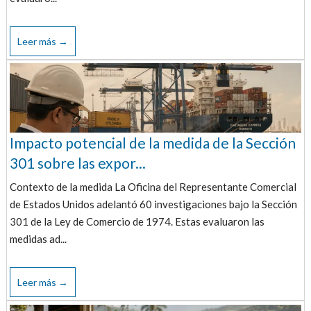
Leer más →
Impacto potencial de la medida de la Sección
301 sobre las expor...
Contexto de la medida La Oficina del Representante Comercial
de Estados Unidos adelantó 60 investigaciones bajo la Sección
301 de la Ley de Comercio de 1974. Estas evaluaron las
medidas ad...
Leer más →