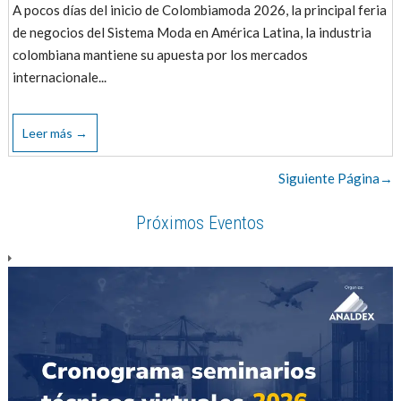
A pocos días del inicio de Colombiamoda 2026, la principal feria
de negocios del Sistema Moda en América Latina, la industria
colombiana mantiene su apuesta por los mercados
internacionale...
Leer más →
Siguiente Página→
Próximos Eventos