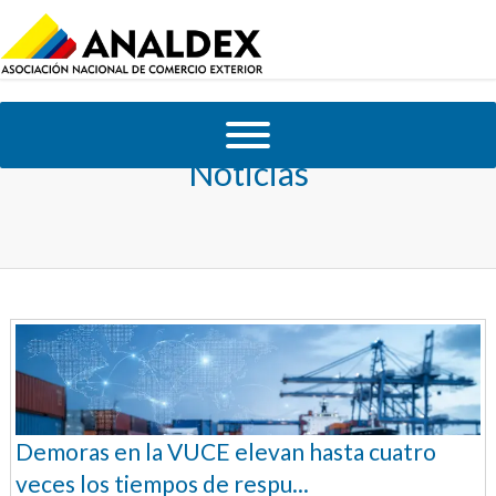
Noticias
Demoras en la VUCE elevan hasta cuatro
veces los tiempos de respu...