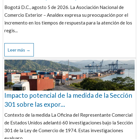
Bogotá D.C., agosto 5 de 2026. La Asociación Nacional de
Comercio Exterior – Analdex expresa su preocupación por el
incremento en los tiempos de respuesta para la atención de los
regis...
Leer más →
Impacto potencial de la medida de la Sección
301 sobre las expor...
Contexto de la medida La Oficina del Representante Comercial
de Estados Unidos adelantó 60 investigaciones bajo la Sección
301 de la Ley de Comercio de 1974. Estas investigaciones
evaluaro...