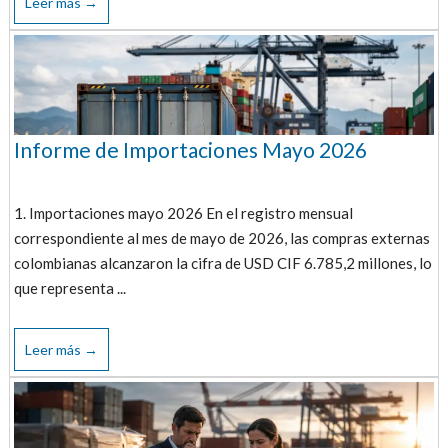
Leer más →
Informe de Importaciones Mayo 2026
1. Importaciones mayo 2026 En el registro mensual
correspondiente al mes de mayo de 2026, las compras externas
colombianas alcanzaron la cifra de USD CIF 6.785,2 millones, lo
que representa ...
Leer más →