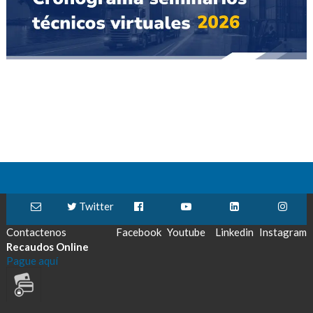
Twitter
Contactenos
Facebook
Youtube
Linkedin
Instagram
Recaudos Online
Pague aquí