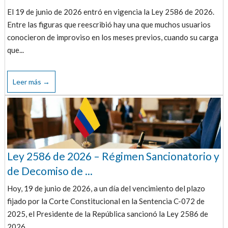
El 19 de junio de 2026 entró en vigencia la Ley 2586 de 2026.
Entre las figuras que reescribió hay una que muchos usuarios
conocieron de improviso en los meses previos, cuando su carga
que...
Leer más →
Ley 2586 de 2026 – Régimen Sancionatorio y
de Decomiso de ...
Hoy, 19 de junio de 2026, a un día del vencimiento del plazo
fijado por la Corte Constitucional en la Sentencia C-072 de
2025, el Presidente de la República sancionó la Ley 2586 de
2026, ...