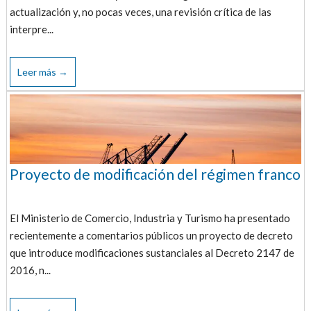
actualización y, no pocas veces, una revisión crítica de las
interpre...
Leer más →
Proyecto de modificación del régimen franco
El Ministerio de Comercio, Industria y Turismo ha presentado
recientemente a comentarios públicos un proyecto de decreto
que introduce modificaciones sustanciales al Decreto 2147 de
2016, n...