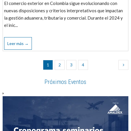
El comercio exterior en Colombia sigue evolucionando con
nuevas disposiciones y criterios interpretativos que impactan
la gestión aduanera, tributaria y comercial. Durante el 2024 y
el inic...
Leer más →
1
2
3
4
Próximos Eventos