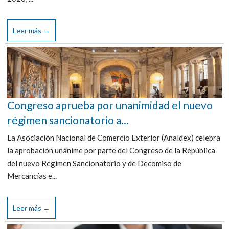
Leer más →
Congreso aprueba por unanimidad el nuevo
régimen sancionatorio a...
La Asociación Nacional de Comercio Exterior (Analdex) celebra
la aprobación unánime por parte del Congreso de la República
del nuevo Régimen Sancionatorio y de Decomiso de
Mercancías e...
Leer más →