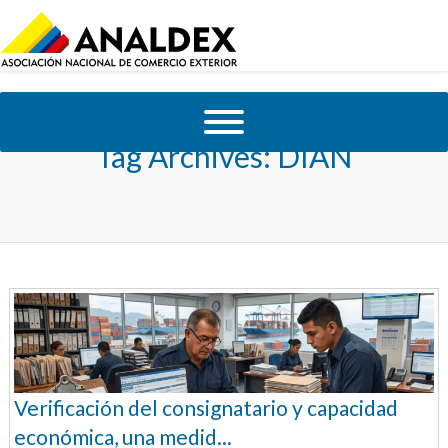
Tag Archives:
DIAN
Verificación del consignatario y capacidad
económica, una medid...