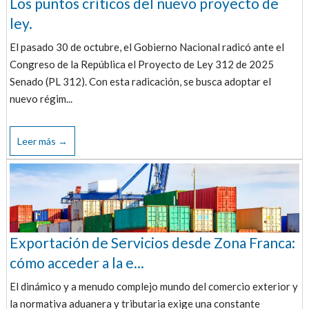
Los puntos críticos del nuevo proyecto de
ley.
El pasado 30 de octubre, el Gobierno Nacional radicó ante el
Congreso de la República el Proyecto de Ley 312 de 2025
Senado (PL 312). Con esta radicación, se busca adoptar el
nuevo régim...
Leer más →
Exportación de Servicios desde Zona Franca:
cómo acceder a la e...
El dinámico y a menudo complejo mundo del comercio exterior y
la normativa aduanera y tributaria exige una constante