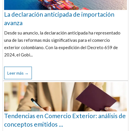
La declaración anticipada de importación
avanza
Desde su anuncio, la declaración anticipada ha representado
una de las reformas más significativas para el comercio
exterior colombiano. Con la expedición del Decreto 659 de
2024, el Gobi...
Leer más →
Tendencias en Comercio Exterior: análisis de
conceptos emitidos ...