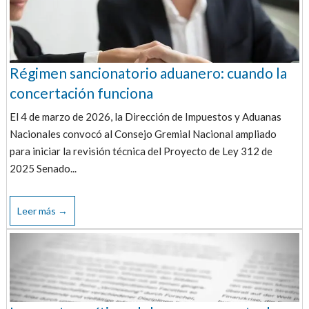
Régimen sancionatorio aduanero: cuando la
concertación funciona
El 4 de marzo de 2026, la Dirección de Impuestos y Aduanas
Nacionales convocó al Consejo Gremial Nacional ampliado
para iniciar la revisión técnica del Proyecto de Ley 312 de
2025 Senado...
Leer más →