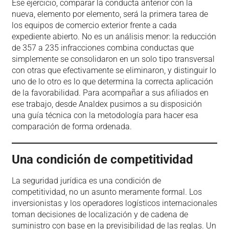
Ese ejercicio, comparar la conducta anterior con la
nueva, elemento por elemento, será la primera tarea de
los equipos de comercio exterior frente a cada
expediente abierto. No es un análisis menor: la reducción
de 357 a 235 infracciones combina conductas que
simplemente se consolidaron en un solo tipo transversal
con otras que efectivamente se eliminaron, y distinguir lo
uno de lo otro es lo que determina la correcta aplicación
de la favorabilidad. Para acompañar a sus afiliados en
ese trabajo, desde Analdex pusimos a su disposición
una guía técnica con la metodología para hacer esa
comparación de forma ordenada.
Una condición de competitividad
La seguridad jurídica es una condición de
competitividad, no un asunto meramente formal. Los
inversionistas y los operadores logísticos internacionales
toman decisiones de localización y de cadena de
suministro con base en la previsibilidad de las reglas. Un