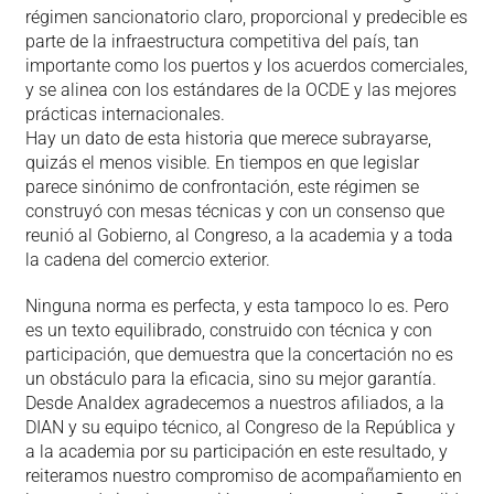
régimen sancionatorio claro, proporcional y predecible es
parte de la infraestructura competitiva del país, tan
importante como los puertos y los acuerdos comerciales,
y se alinea con los estándares de la OCDE y las mejores
prácticas internacionales.
Hay un dato de esta historia que merece subrayarse,
quizás el menos visible. En tiempos en que legislar
parece sinónimo de confrontación, este régimen se
construyó con mesas técnicas y con un consenso que
reunió al Gobierno, al Congreso, a la academia y a toda
la cadena del comercio exterior.
Ninguna norma es perfecta, y esta tampoco lo es. Pero
es un texto equilibrado, construido con técnica y con
participación, que demuestra que la concertación no es
un obstáculo para la eficacia, sino su mejor garantía.
Desde Analdex agradecemos a nuestros afiliados, a la
DIAN y su equipo técnico, al Congreso de la República y
a la academia por su participación en este resultado, y
reiteramos nuestro compromiso de acompañamiento en