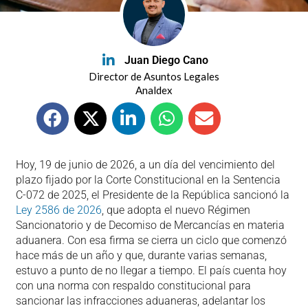
Juan Diego Cano
Director de Asuntos Legales
Analdex
Hoy, 19 de junio de 2026, a un día del vencimiento del
plazo fijado por la Corte Constitucional en la Sentencia
C-072 de 2025, el Presidente de la República sancionó la
Ley 2586 de 2026
, que adopta el nuevo Régimen
Sancionatorio y de Decomiso de Mercancías en materia
aduanera. Con esa firma se cierra un ciclo que comenzó
hace más de un año y que, durante varias semanas,
estuvo a punto de no llegar a tiempo. El país cuenta hoy
con una norma con respaldo constitucional para
sancionar las infracciones aduaneras, adelantar los