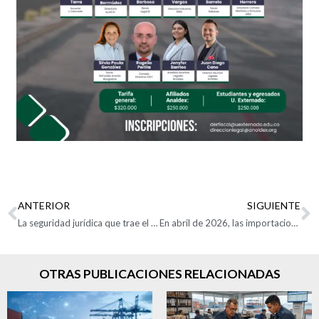
ANTERIOR
SIGUIENTE
La seguridad jurídica que trae el nuevo régimen
En abril de 2026, las importaciones crecieron 15,8%
OTRAS PUBLICACIONES RELACIONADAS