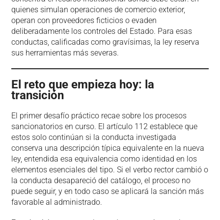
quienes simulan operaciones de comercio exterior,
operan con proveedores ficticios o evaden
deliberadamente los controles del Estado. Para esas
conductas, calificadas como gravísimas, la ley reserva
sus herramientas más severas.
El reto que empieza hoy: la
transición
El primer desafío práctico recae sobre los procesos
sancionatorios en curso. El artículo 112 establece que
estos solo continúan si la conducta investigada
conserva una descripción típica equivalente en la nueva
ley, entendida esa equivalencia como identidad en los
elementos esenciales del tipo. Si el verbo rector cambió o
la conducta desapareció del catálogo, el proceso no
puede seguir, y en todo caso se aplicará la sanción más
favorable al administrado.