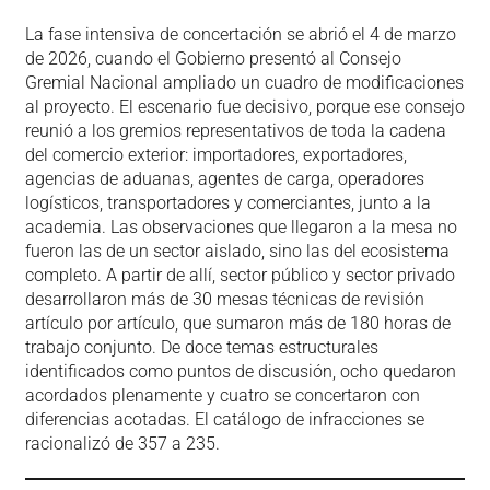
La fase intensiva de concertación se abrió el 4 de marzo
de 2026, cuando el Gobierno presentó al Consejo
Gremial Nacional ampliado un cuadro de modificaciones
al proyecto. El escenario fue decisivo, porque ese consejo
reunió a los gremios representativos de toda la cadena
del comercio exterior: importadores, exportadores,
agencias de aduanas, agentes de carga, operadores
logísticos, transportadores y comerciantes, junto a la
academia. Las observaciones que llegaron a la mesa no
fueron las de un sector aislado, sino las del ecosistema
completo. A partir de allí, sector público y sector privado
desarrollaron más de 30 mesas técnicas de revisión
artículo por artículo, que sumaron más de 180 horas de
trabajo conjunto. De doce temas estructurales
identificados como puntos de discusión, ocho quedaron
acordados plenamente y cuatro se concertaron con
diferencias acotadas. El catálogo de infracciones se
racionalizó de 357 a 235.