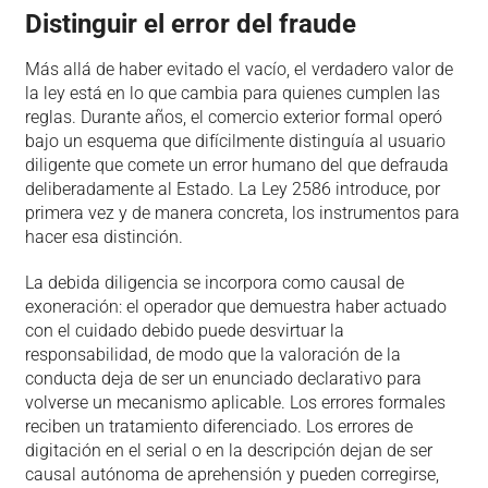
Distinguir el error del fraude
Más allá de haber evitado el vacío, el verdadero valor de
la ley está en lo que cambia para quienes cumplen las
reglas. Durante años, el comercio exterior formal operó
bajo un esquema que difícilmente distinguía al usuario
diligente que comete un error humano del que defrauda
deliberadamente al Estado. La Ley 2586 introduce, por
primera vez y de manera concreta, los instrumentos para
hacer esa distinción.
La debida diligencia se incorpora como causal de
exoneración: el operador que demuestra haber actuado
con el cuidado debido puede desvirtuar la
responsabilidad, de modo que la valoración de la
conducta deja de ser un enunciado declarativo para
volverse un mecanismo aplicable. Los errores formales
reciben un tratamiento diferenciado. Los errores de
digitación en el serial o en la descripción dejan de ser
causal autónoma de aprehensión y pueden corregirse,