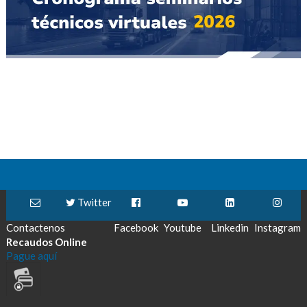
Twitter
Contactenos
Facebook
Youtube
Linkedin
Instagram
Recaudos Online
Pague aquí