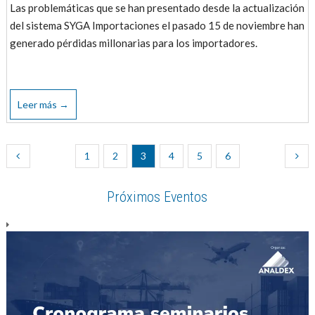
Las problemáticas que se han presentado desde la actualización
del sistema SYGA Importaciones el pasado 15 de noviembre han
generado pérdidas millonarias para los importadores.
Leer más →
1
2
3
4
5
6
Próximos Eventos