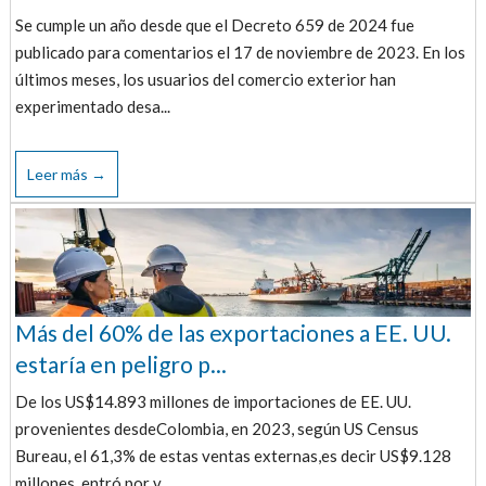
Se cumple un año desde que el Decreto 659 de 2024 fue
publicado para comentarios el 17 de noviembre de 2023. En los
últimos meses, los usuarios del comercio exterior han
experimentado desa...
Leer más →
Más del 60% de las exportaciones a EE. UU.
estaría en peligro p...
De los US$14.893 millones de importaciones de EE. UU.
provenientes desdeColombia, en 2023, según US Census
Bureau, el 61,3% de estas ventas externas,es decir US$9.128
millones, entró por v...