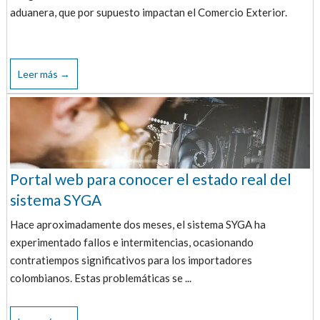
aduanera, que por supuesto impactan el Comercio Exterior.
Leer más →
Portal web para conocer el estado real del
sistema SYGA
Hace aproximadamente dos meses, el sistema SYGA ha
experimentado fallos e intermitencias, ocasionando
contratiempos significativos para los importadores
colombianos. Estas problemáticas se ...