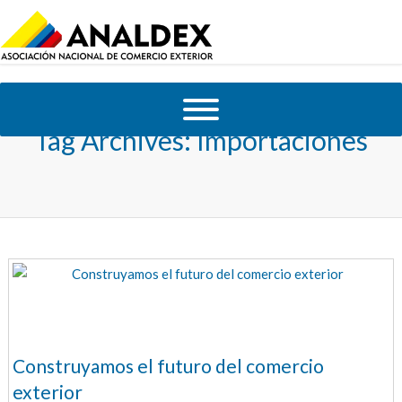
Tag Archives:
Importaciones
Construyamos el futuro del comercio
exterior