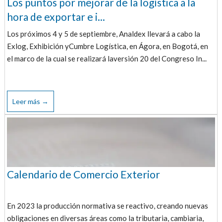
Los puntos por mejorar de la logística a la
hora de exportar e i...
Los próximos 4 y 5 de septiembre, Analdex llevará a cabo la
Exlog, Exhibición yCumbre Logística, en Ágora, en Bogotá, en
el marco de la cual se realizará laversión 20 del Congreso In...
Leer más →
Calendario de Comercio Exterior
En 2023 la producción normativa se reactivo, creando nuevas
obligaciones en diversas áreas como la tributaria, cambiaria,