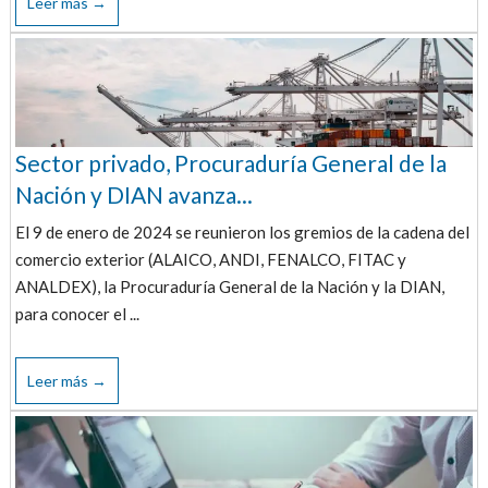
Leer más →
Sector privado, Procuraduría General de la
Nación y DIAN avanza...
El 9 de enero de 2024 se reunieron los gremios de la cadena del
comercio exterior (ALAICO, ANDI, FENALCO, FITAC y
ANALDEX), la Procuraduría General de la Nación y la DIAN,
para conocer el ...
Leer más →