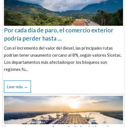
Por cada día de paro, el comercio exterior
podría perder hasta ...
Con el incremento del valor del diesel, las principales rutas
podrían tener unaumento cercano al 8%, según valores Sicetac.
Los departamentos más afectadospor los bloqueos son
regiones fu...
Leer más →