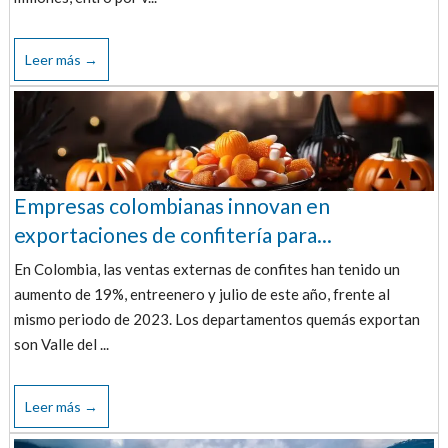
Leer más →
Empresas colombianas innovan en
exportaciones de confitería para...
En Colombia, las ventas externas de confites han tenido un
aumento de 19%, entreenero y julio de este año, frente al
mismo periodo de 2023. Los departamentos quemás exportan
son Valle del ...
Leer más →