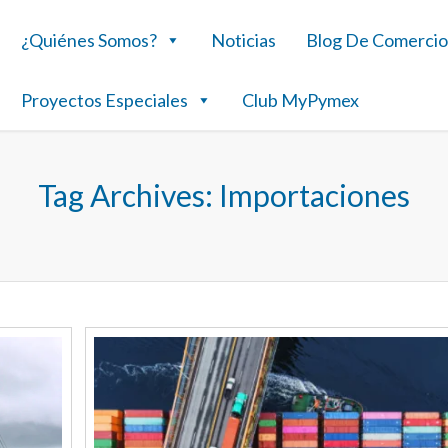
¿Quiénes Somos?
Noticias
Blog De Comercio
Proyectos Especiales
Club MyPymex
Tag Archives:
Importaciones