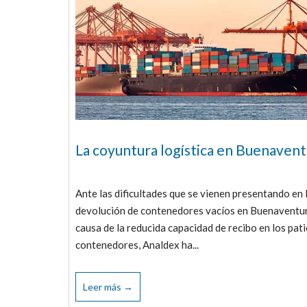
La coyuntura logística en Buenavent
Ante las dificultades que se vienen presentando en 
devolución de contenedores vacíos en Buenaventu
causa de la reducida capacidad de recibo en los pat
contenedores, Analdex ha...
Leer más →