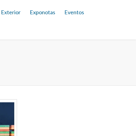
 Exterior
Exponotas
Eventos