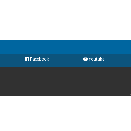
Facebook
Youtube
Cal