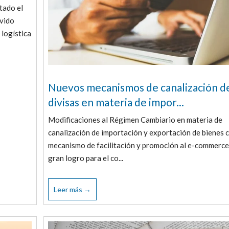
tado el
ovido
logística
Nuevos mecanismos de canalización d
divisas en materia de impor...
Modificaciones al Régimen Cambiario en materia de
canalización de importación y exportación de bienes
mecanismo de facilitación y promoción al e-commerce
gran logro para el co...
Leer más →