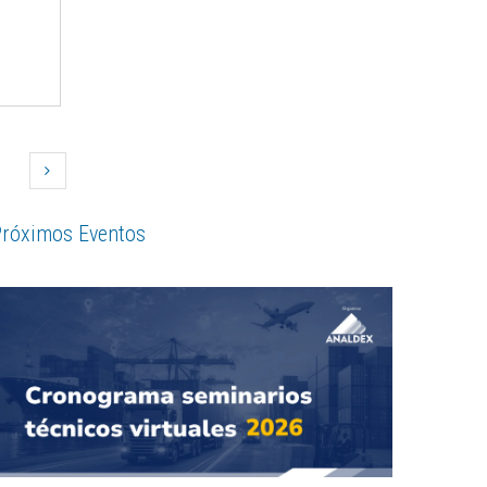
róximos Eventos