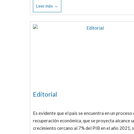
Leer más →
Editorial
Es evidente que el país se encuentra en un proceso 
recuperación económica, que se proyecta alcance u
crecimiento cercano al 7% del PIB en el año 2021, s