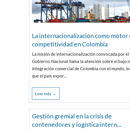
La internacionalización como motor
competitividad en Colombia
La misión de internacionalización convocada por el
Gobierno Nacional llama la atención sobre el bajo n
integración comercial de Colombia con el mundo, i
que el país expor...
Leer más →
Gestión gremial en la crisis de
contenedores y logística intern...