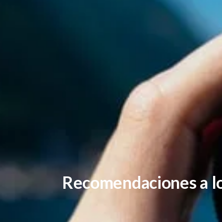
Recomendaciones a l