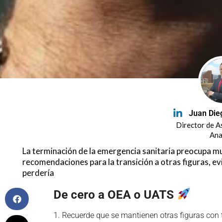
Juan Die
Director de A
Ana
La terminación de la emergencia sanitaria preocupa 
recomendaciones para la transición a otras figuras, evi
perdería
De cero a OEA o UATS
1. Recuerde que se mantienen otras figuras con