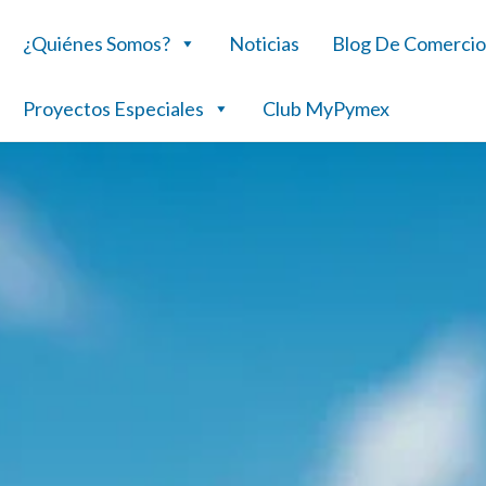
¿Quiénes Somos?
Noticias
Blog De Comercio
Proyectos Especiales
Club MyPymex