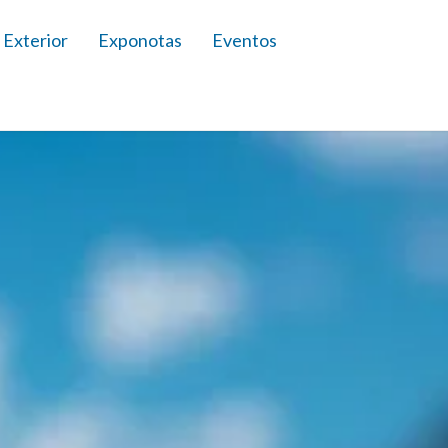
 Exterior
Exponotas
Eventos