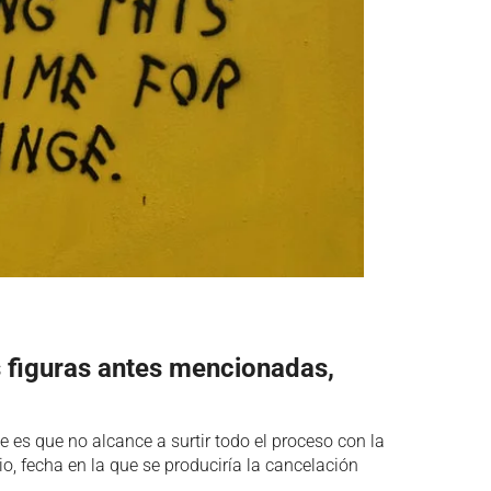
s figuras antes mencionadas,
 es que no alcance a surtir todo el proceso con la
lio, fecha en la que se produciría la cancelación