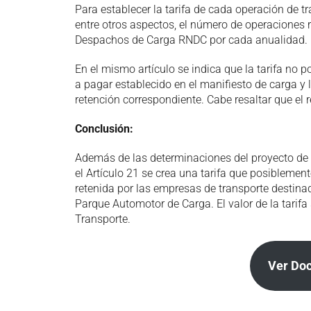
Para establecer la tarifa de cada operación de tr
entre otros aspectos, el número de operaciones r
Despachos de Carga RNDC por cada anualidad.
En el mismo artículo se indica que la tarifa no p
a pagar establecido en el manifiesto de carga y
retención correspondiente. Cabe resaltar que el 
Conclusión:
Además de las determinaciones del proyecto de 
el Artículo 21 se crea una tarifa que posibleme
retenida por las empresas de transporte destina
Parque Automotor de Carga. El valor de la tarifa
Transporte.
Ver Do