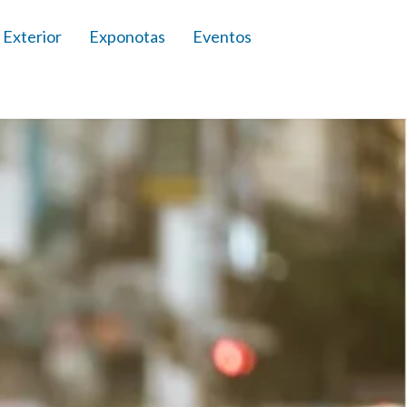
 Exterior
Exponotas
Eventos