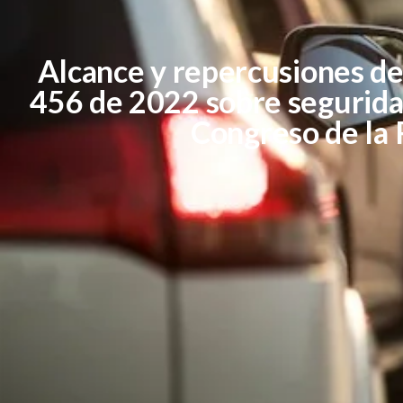
Alcance y repercusiones de
456 de 2022 sobre seguridad
Congreso de la 