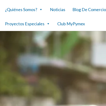
¿Quiénes Somos?
Noticias
Blog De Comercio
Proyectos Especiales
Club MyPymex