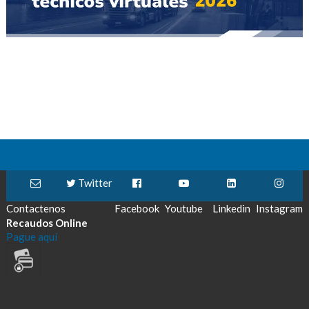
Twitter
Contactenos
Facebook
Youtube
Linkedin
Instagram
Recaudos Online
Pague aquí