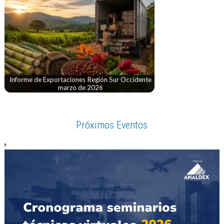
Informe de Exportaciones Región Sur Occidente
marzo de 2026
Próximos Eventos