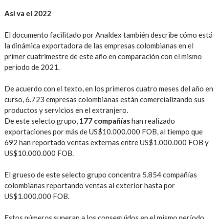
Así va el 2022
El documento facilitado por Analdex también describe cómo está
la dinámica exportadora de las empresas colombianas en el
primer cuatrimestre de este año en comparación con el mismo
período de 2021.
De acuerdo con el texto, en los primeros cuatro meses del año en
curso, 6.723 empresas colombianas están comercializando sus
productos y servicios en el extranjero.
De este selecto grupo,
177 compañías
han realizado
exportaciones por más de US$10.000.000 FOB, al tiempo que
692 han reportado ventas externas entre US$1.000.000 FOB y
US$10.000.000 FOB.
El grueso de este selecto grupo concentra 5.854 compañías
colombianas reportando ventas al exterior hasta por
US$1.000.000 FOB.
Estos números superan a los conseguidos en el mismo período