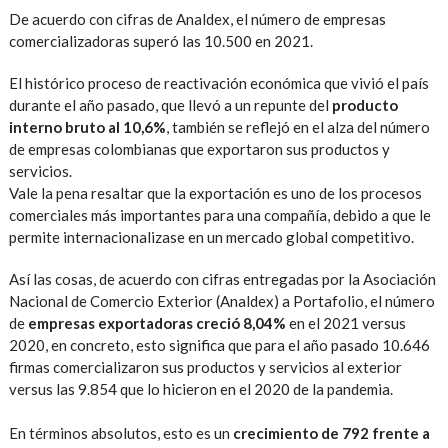
De acuerdo con cifras de Analdex, el número de empresas
comercializadoras superó las 10.500 en 2021.
El histórico proceso de reactivación económica que vivió el país
durante el año pasado, que llevó a un repunte del
producto
interno bruto al 10,6%
, también se reflejó en el alza del número
de empresas colombianas que exportaron sus productos y
servicios.
Vale la pena resaltar que la exportación es uno de los procesos
comerciales más importantes para una compañía, debido a que le
permite internacionalizase en un mercado global competitivo.
Así las cosas, de acuerdo con cifras entregadas por la Asociación
Nacional de Comercio Exterior (Analdex) a Portafolio, el número
de
empresas exportadoras creció 8,04%
en el 2021 versus
2020, en concreto, esto significa que para el año pasado 10.646
firmas comercializaron sus productos y servicios al exterior
versus las 9.854 que lo hicieron en el 2020 de la pandemia.
En términos absolutos, esto es un
crecimiento de 792 frente a