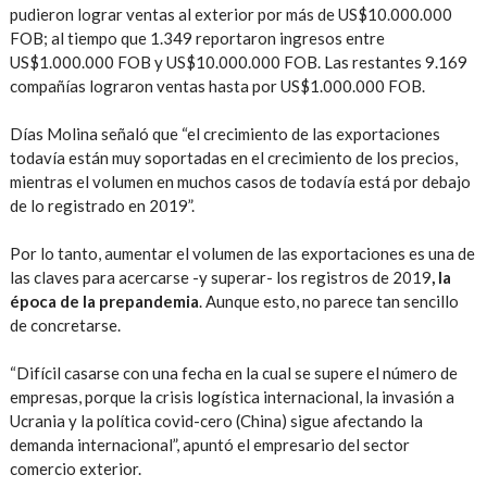
pudieron lograr ventas al exterior por más de US$10.000.000
FOB; al tiempo que 1.349 reportaron ingresos entre
US$1.000.000 FOB y US$10.000.000 FOB. Las restantes 9.169
compañías lograron ventas hasta por US$1.000.000 FOB.
Días Molina señaló que “el crecimiento de las exportaciones
todavía están muy soportadas en el crecimiento de los precios,
mientras el volumen en muchos casos de todavía está por debajo
de lo registrado en 2019”.
Por lo tanto, aumentar el volumen de las exportaciones es una de
las claves para acercarse -y superar- los registros de 2019
, la
época de la prepandemia
. Aunque esto, no parece tan sencillo
de concretarse.
“Difícil casarse con una fecha en la cual se supere el número de
empresas, porque la crisis logística internacional, la invasión a
Ucrania y la política covid-cero (China) sigue afectando la
demanda internacional”, apuntó el empresario del sector
comercio exterior.