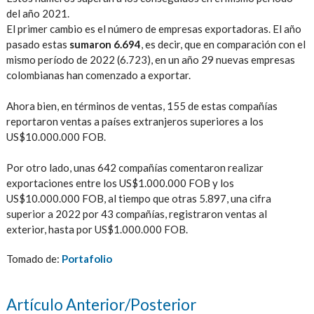
del año 2021.
El primer cambio es el número de empresas exportadoras. El año
pasado estas
sumaron 6.694
, es decir, que en comparación con el
mismo período de 2022 (6.723), en un año 29 nuevas empresas
colombianas han comenzado a exportar.
Ahora bien, en términos de ventas, 155 de estas compañías
reportaron ventas a países extranjeros superiores a los
US$10.000.000 FOB.
Por otro lado, unas 642 compañías comentaron realizar
exportaciones entre los US$1.000.000 FOB y los
US$10.000.000 FOB, al tiempo que otras 5.897, una cifra
superior a 2022 por 43 compañías, registraron ventas al
exterior, hasta por US$1.000.000 FOB.
Tomado de:
Portafolio
Artículo Anterior/Posterior