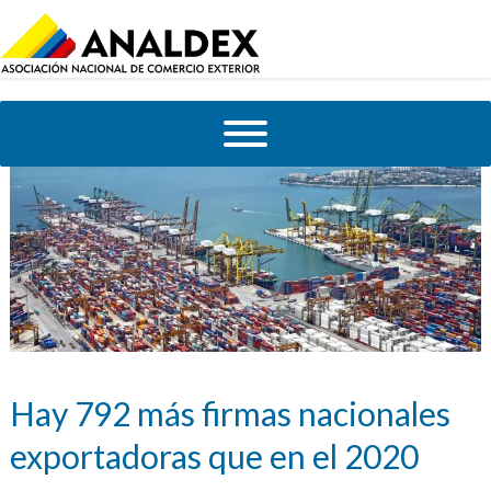
Hay 792 más firmas nacionales
exportadoras que en el 2020