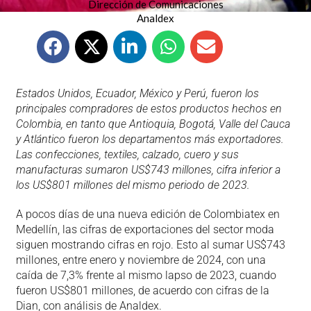
Dirección de Comunicaciones
Analdex
Estados Unidos, Ecuador, México y Perú, fueron los
principales compradores de estos productos hechos en
Colombia, en tanto que Antioquia, Bogotá, Valle del Cauca
y Atlántico fueron los departamentos más exportadores.
Las confecciones, textiles, calzado, cuero y sus
manufacturas sumaron US$743 millones, cifra inferior a
los US$801 millones del mismo periodo de 2023.
A pocos días de una nueva edición de Colombiatex en
Medellín, las cifras de exportaciones del sector moda
siguen mostrando cifras en rojo. Esto al sumar US$743
millones, entre enero y noviembre de 2024, con una
caída de 7,3% frente al mismo lapso de 2023, cuando
fueron US$801 millones, de acuerdo con cifras de la
Dian, con análisis de Analdex.