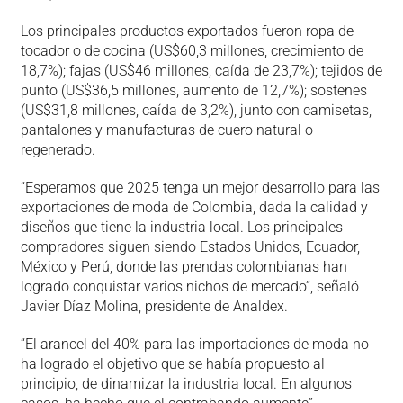
Los principales productos exportados fueron ropa de
tocador o de cocina (US$60,3 millones, crecimiento de
18,7%); fajas (US$46 millones, caída de 23,7%); tejidos de
punto (US$36,5 millones, aumento de 12,7%); sostenes
(US$31,8 millones, caída de 3,2%), junto con camisetas,
pantalones y manufacturas de cuero natural o
regenerado.
“Esperamos que 2025 tenga un mejor desarrollo para las
exportaciones de moda de Colombia, dada la calidad y
diseños que tiene la industria local. Los principales
compradores siguen siendo Estados Unidos, Ecuador,
México y Perú, donde las prendas colombianas han
logrado conquistar varios nichos de mercado”, señaló
Javier Díaz Molina, presidente de Analdex.
“El arancel del 40% para las importaciones de moda no
ha logrado el objetivo que se había propuesto al
principio, de dinamizar la industria local. En algunos