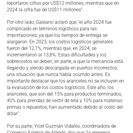
reportaron cifras por US$12 millones, mientras que en
2024 la cifra fue de US$11 millones”.
Por otro lado, Galeano aclaró que “el año 2024 fue
complicado en términos logísticos para las
importaciones, ya que los tiempos de entrega se
alargaron. En 2023, los costos logísticos generales
fueron del 12,1%, mientras que, en 2024, se
incrementaron al 13,8%. Estas dificultades y los
sobrecostos se deben, en parte, a que la mercancía está
llegando y siendo descargada en puertos incorrectos,
una situación que nunca había ocurrido antes. Es
importante destacar que los aranceles no se incluyen en
la evaluación de los costos logísticos. Este año, los
aranceles, que son del 15% para productos terminados,
40% para prendas de vestir de tela y 10% para materias
primas o repuestos, han aumentado debido al costo del
dólar”.
Por su parte, Yicel Guzmán Vidales, coordinadora de
Comercio Exterior de Artextil, dijo que “la empresa