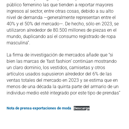
público femenino las que tienden a reportar mayores
ingresos al sector, entre otras cosas, debido a su alto
nivel de demanda —generalmente representan entre el
40% y el 50% del mercado—. De hecho, sólo en 2023, se
utilizaron alrededor de 80.500 millones de piezas en el
mundo, duplicando así el consumo registrado de ropa
masculina”.
La firma de investigación de mercados añade que “si
bien las marcas de ‘fast fashion’ continúan mostrando
un claro dominio, los vestidos, camisetas y otros
artículos usados supusieron alrededor del 6% de las
ventas totales del mercado en 2023 y se estima que en
menos de una década la quinta parte del armario de un
individuo medio esté integrado por este tipo de prendas”
Nota de prensa exportaciones de moda
Descarga