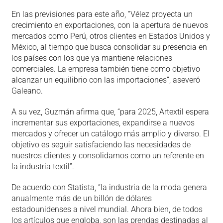
En las previsiones para este año, “Vélez proyecta un
crecimiento en exportaciones, con la apertura de nuevos
mercados como Perú, otros clientes en Estados Unidos y
México, al tiempo que busca consolidar su presencia en
los países con los que ya mantiene relaciones
comerciales. La empresa también tiene como objetivo
alcanzar un equilibrio con las importaciones”, aseveró
Galeano.
A su vez, Guzmán afirma que, “para 2025, Artextil espera
incrementar sus exportaciones, expandirse a nuevos
mercados y ofrecer un catálogo más amplio y diverso. El
objetivo es seguir satisfaciendo las necesidades de
nuestros clientes y consolidarnos como un referente en
la industria textil”.
De acuerdo con Statista, “la industria de la moda genera
anualmente más de un billón de dólares
estadounidenses a nivel mundial. Ahora bien, de todos
los artículos que engloba, son las prendas destinadas al