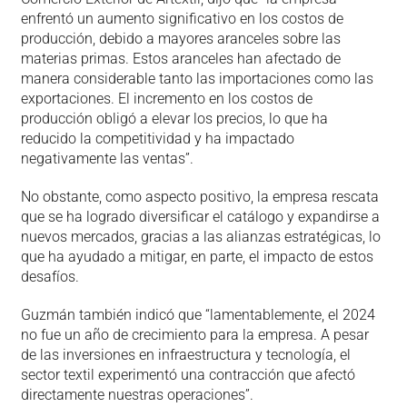
enfrentó un aumento significativo en los costos de
producción, debido a mayores aranceles sobre las
materias primas. Estos aranceles han afectado de
manera considerable tanto las importaciones como las
exportaciones. El incremento en los costos de
producción obligó a elevar los precios, lo que ha
reducido la competitividad y ha impactado
negativamente las ventas”.
No obstante, como aspecto positivo, la empresa rescata
que se ha logrado diversificar el catálogo y expandirse a
nuevos mercados, gracias a las alianzas estratégicas, lo
que ha ayudado a mitigar, en parte, el impacto de estos
desafíos.
Guzmán también indicó que “lamentablemente, el 2024
no fue un año de crecimiento para la empresa. A pesar
de las inversiones en infraestructura y tecnología, el
sector textil experimentó una contracción que afectó
directamente nuestras operaciones”.