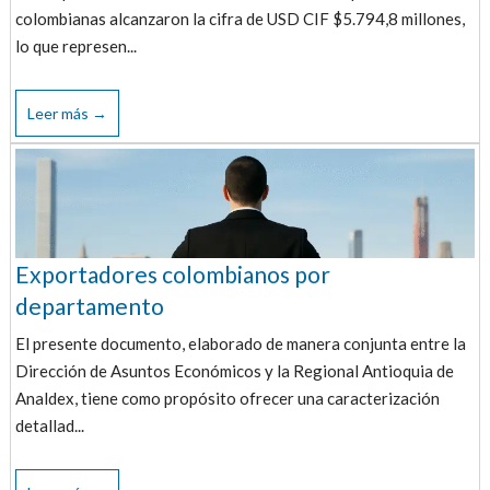
colombianas alcanzaron la cifra de USD CIF $5.794,8 millones,
lo que represen...
Leer más →
Exportadores colombianos por
departamento
El presente documento, elaborado de manera conjunta entre la
Dirección de Asuntos Económicos y la Regional Antioquia de
Analdex, tiene como propósito ofrecer una caracterización
detallad...