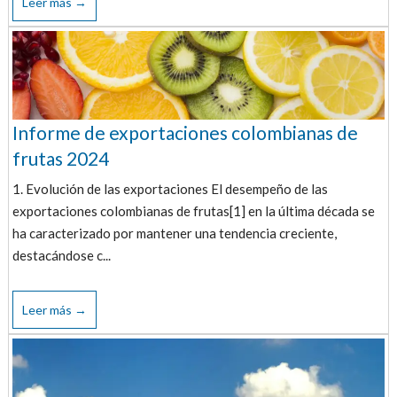
Leer más →
Informe de exportaciones colombianas de
frutas 2024
1. Evolución de las exportaciones El desempeño de las
exportaciones colombianas de frutas[1] en la última década se
ha caracterizado por mantener una tendencia creciente,
destacándose c...
Leer más →