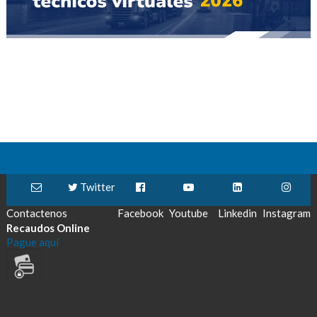
Twitter
Contactenos
Facebook
Youtube
Linkedin
Instagram
Recaudos Online
Pague aquí