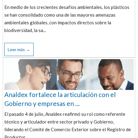
En medio de los crecientes desafíos ambientales, los plásticos
se han consolidado como una de las mayores amenazas
ambientales globales, con impactos directos sobre la
biodiversidad, la sa...
Leer más →
Analdex fortalece la articulación con el
Gobierno y empresas en ...
El pasado 4 de julio, Analdex reafirmó su rol como referente
técnico y articulador entre sector privado y Gobierno,
liderando el Comité de Comercio Exterior sobre el Registro de
Productor...