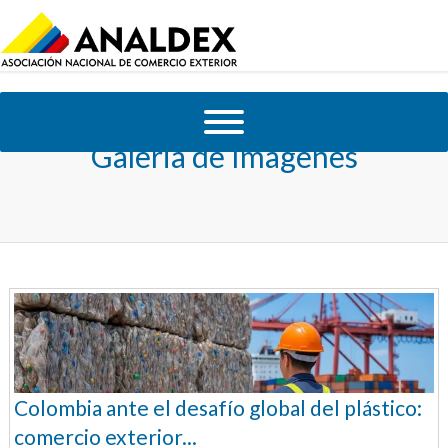
Galeria de Imagenes
Colombia ante el desafío global del plástico:
comercio exterior...