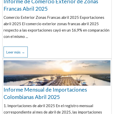
Informe de Comercio Exterior de Zonas
Francas Abril 2025
Comercio Exterior Zonas Francas abril 2025 Exportaciones
abril 2025 El comercio exterior zonas francas abril 2025
respecto a las exportaciones cayó en un 16,9% en comparación
con el mismo ...
Leer más →
Informe Mensual de Importaciones
Colombianas Abril 2025
1. Importaciones de abril 2025 En el registro mensual
correspondiente al mes de abril de 2025, las importaciones