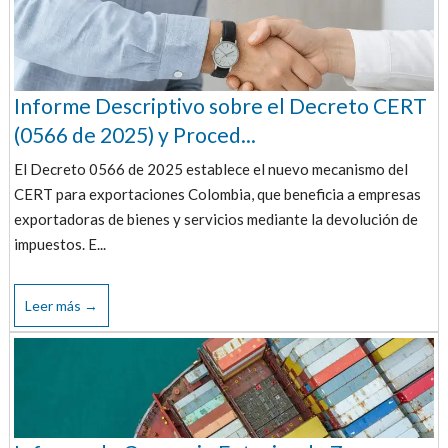
Informe Descriptivo sobre el Decreto CERT
(0566 de 2025) y Proced...
El Decreto 0566 de 2025 establece el nuevo mecanismo del
CERT para exportaciones Colombia, que beneficia a empresas
exportadoras de bienes y servicios mediante la devolución de
impuestos. E...
Leer más →