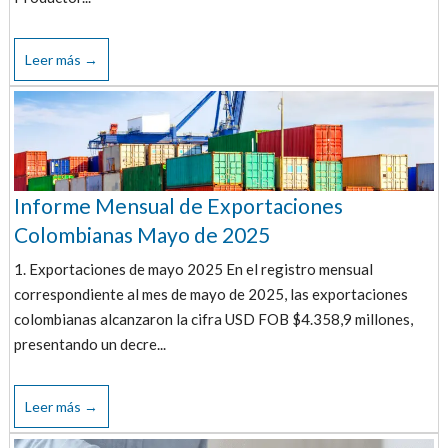
Leer más →
Informe Mensual de Exportaciones
Colombianas Mayo de 2025
1. Exportaciones de mayo 2025 En el registro mensual
correspondiente al mes de mayo de 2025, las exportaciones
colombianas alcanzaron la cifra USD FOB $4.358,9 millones,
presentando un decre...
Leer más →