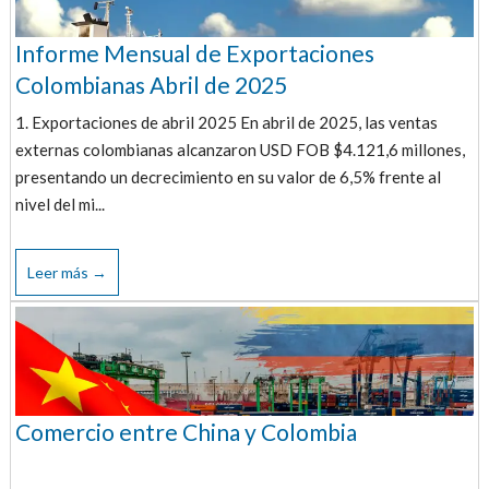
Informe Mensual de Exportaciones
Colombianas Abril de 2025
1. Exportaciones de abril 2025 En abril de 2025, las ventas
externas colombianas alcanzaron USD FOB $4.121,6 millones,
presentando un decrecimiento en su valor de 6,5% frente al
nivel del mi...
Leer más →
Comercio entre China y Colombia