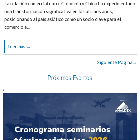
La relación comercial entre Colombia y China ha experimentado
una transformación significativa en los últimos años,
posicionando al país asiático como un socio clave para el
comercio e...
Leer más →
Siguiente Página→
Próximos Eventos