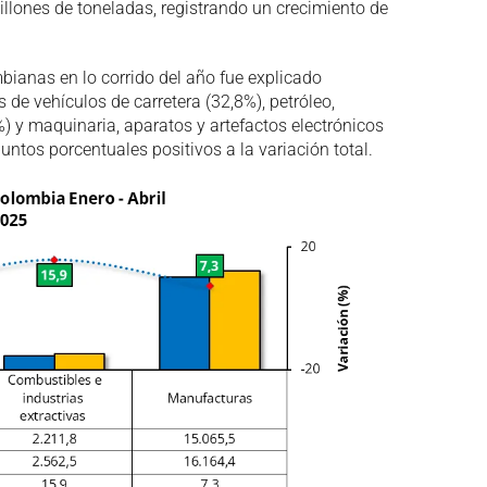
llones de toneladas, registrando un crecimiento de
bianas en lo corrido del año fue explicado
 de vehículos de carretera (32,8%), petróleo,
 y maquinaria, aparatos y artefactos electrónicos
untos porcentuales positivos a la variación total.