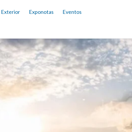
 Exterior
Exponotas
Eventos