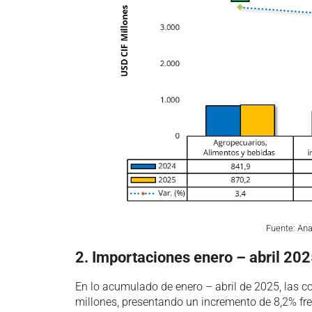
Fuente: An
2. Importaciones enero – abril 20
En lo acumulado de enero – abril de 2025, las
millones, presentando un incremento de 8,2% fr