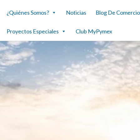
¿Quiénes Somos?
Noticias
Blog De Comercio
Proyectos Especiales
Club MyPymex