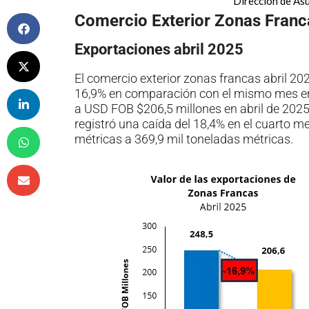
Dirección de As
Comercio Exterior Zonas Franc
Exportaciones abril 2025
El comercio exterior zonas francas abril 20
16,9% en comparación con el mismo mes en
a USD FOB $206,5 millones en abril de 2025.
registró una caída del 18,4% en el cuarto m
métricas a 369,9 mil toneladas métricas.