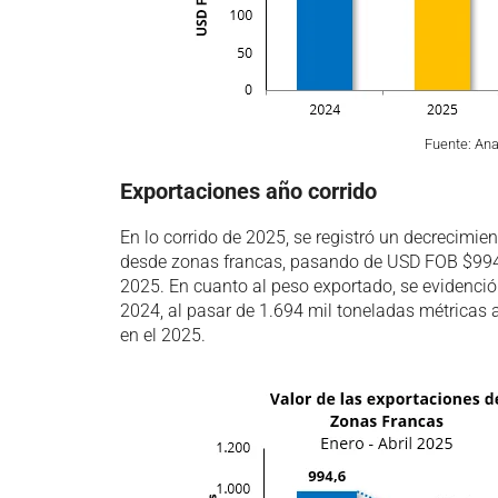
Fuente: An
Exportaciones año corrido
En lo corrido de 2025, se registró un decrecimien
desde zonas francas, pasando de USD FOB $994
2025. En cuanto al peso exportado, se evidenció
2024, al pasar de 1.694 mil toneladas métricas a
en el 2025.