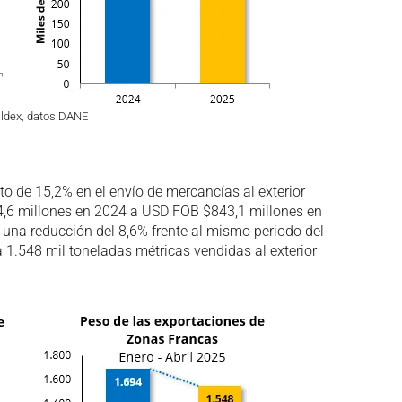
aldex, datos DANE
to de 15,2% en el envío de mercancías al exterior
,6 millones en 2024 a USD FOB $843,1 millones en
 una reducción del 8,6% frente al mismo periodo del
 1.548 mil toneladas métricas vendidas al exterior