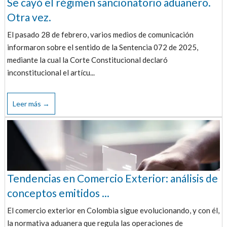
Se cayó el régimen sancionatorio aduanero.
Otra vez.
El pasado 28 de febrero, varios medios de comunicación
informaron sobre el sentido de la Sentencia 072 de 2025,
mediante la cual la Corte Constitucional declaró
inconstitucional el artícu...
Leer más →
Tendencias en Comercio Exterior: análisis de
conceptos emitidos ...
El comercio exterior en Colombia sigue evolucionando, y con él,
la normativa aduanera que regula las operaciones de