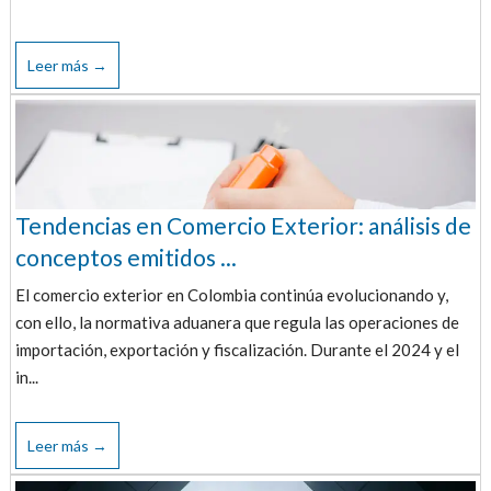
Leer más →
Tendencias en Comercio Exterior: análisis de
conceptos emitidos ...
El comercio exterior en Colombia continúa evolucionando y,
con ello, la normativa aduanera que regula las operaciones de
importación, exportación y fiscalización. Durante el 2024 y el
in...
Leer más →