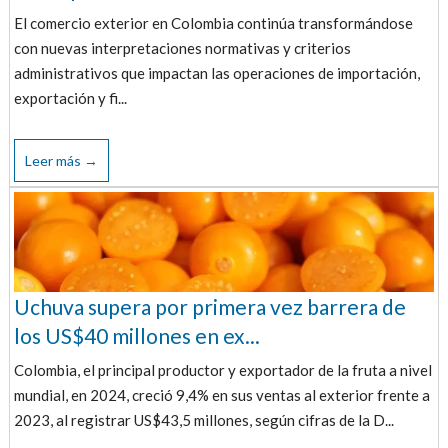
El comercio exterior en Colombia continúa transformándose
con nuevas interpretaciones normativas y criterios
administrativos que impactan las operaciones de importación,
exportación y fi...
Leer más →
Uchuva supera por primera vez barrera de
los US$40 millones en ex...
Colombia, el principal productor y exportador de la fruta a nivel
mundial, en 2024, creció 9,4% en sus ventas al exterior frente a
2023, al registrar US$43,5 millones, según cifras de la D...