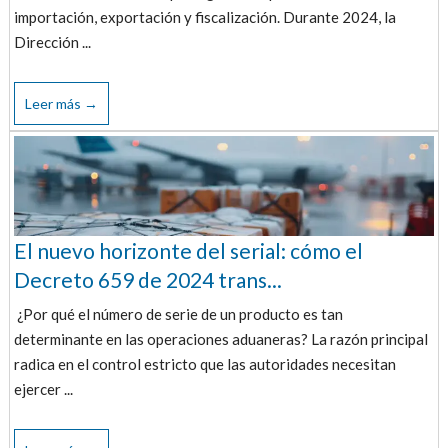
importación, exportación y fiscalización. Durante 2024, la
Dirección ...
Leer más →
El nuevo horizonte del serial: cómo el
Decreto 659 de 2024 trans...
¿Por qué el número de serie de un producto es tan
determinante en las operaciones aduaneras? La razón principal
radica en el control estricto que las autoridades necesitan
ejercer ...