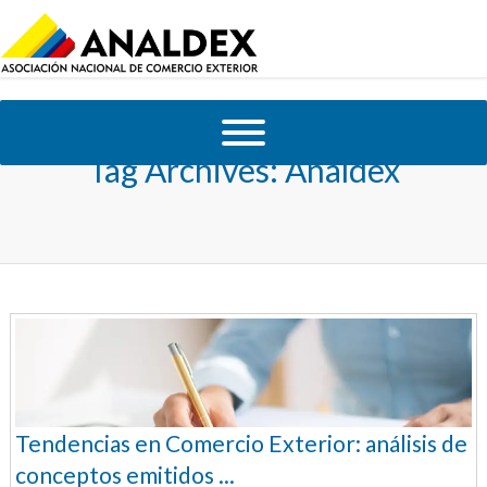
Tag Archives:
Analdex
Tendencias en Comercio Exterior: análisis de
conceptos emitidos ...