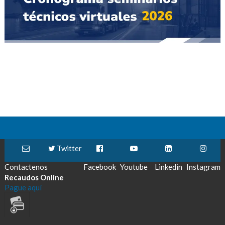
Twitter
Contactenos
Facebook
Youtube
Linkedin
Instagram
Recaudos Online
Pague aquí