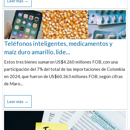
Leer más →
Teléfonos inteligentes, medicamentos y
maíz duro amarillo, lide...
Estos tres bienes sumaron US$4.260 millones FOB, con una
participación del 7% del total de las importaciones de Colombia
en 2024, que fueron de US$60.363 millones FOB, según cifras
de Maro...
Leer más →