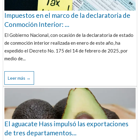
Impuestos en el marco de la declaratoria de
Conmoción Interior: ...
El Gobierno Nacional, con ocasión de la declaratoria de estado
de conmoción interior realizada en enero de este año, ha
expedido el Decreto No. 175 del 14 de febrero de 2025, por
medio de...
Leer más →
El aguacate Hass impulsó las exportaciones
de tres departamentos...