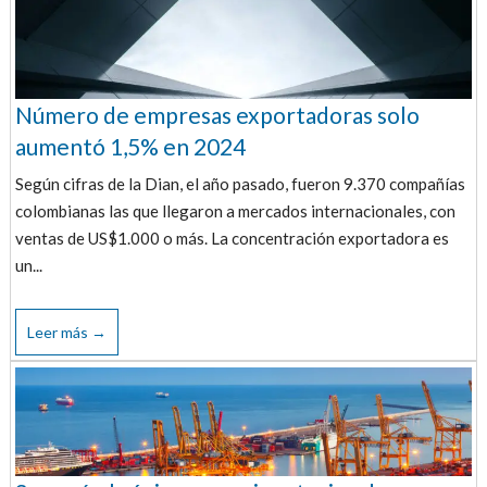
Número de empresas exportadoras solo
aumentó 1,5% en 2024
Según cifras de la Dian, el año pasado, fueron 9.370 compañías
colombianas las que llegaron a mercados internacionales, con
ventas de US$1.000 o más. La concentración exportadora es
un...
Leer más →