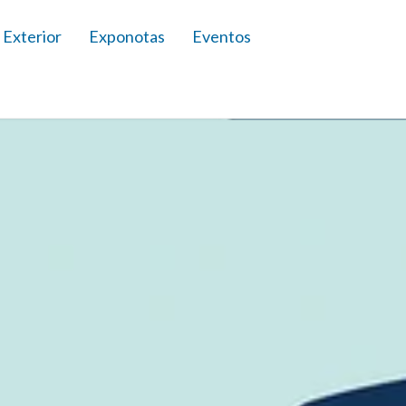
 Exterior
Exponotas
Eventos