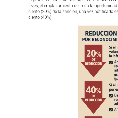
leves, el emplazamiento delimita la oportunidad
ciento (20%) de la sanción, una vez notificado e
ciento (40%).