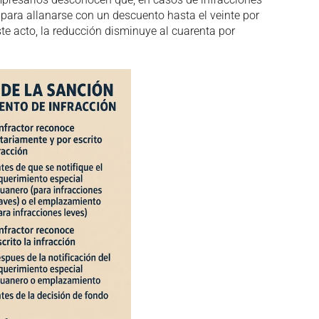
 para allanarse con un descuento hasta el veinte por
ste acto, la reducción disminuye al cuarenta por