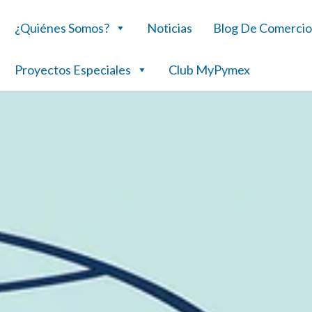
¿Quiénes Somos?
Noticias
Blog De Comercio
Proyectos Especiales
Club MyPymex