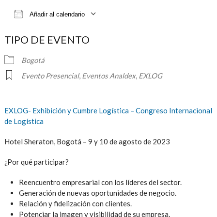
Añadir al calendario
Descargar ICS
Google Calendar
iCalendar
TIPO DE EVENTO
Bogotá
Evento Presencial
,
Eventos Analdex
,
EXLOG
EXLOG- Exhibición y Cumbre Logística – Congreso Internacional
de Logística
Hotel Sheraton, Bogotá – 9 y 10 de agosto de 2023
¿Por qué participar?
Reencuentro empresarial con los líderes del sector.
Generación de nuevas oportunidades de negocio.
Relación y fidelización con clientes.
Potenciar la imagen y visibilidad de su empresa.