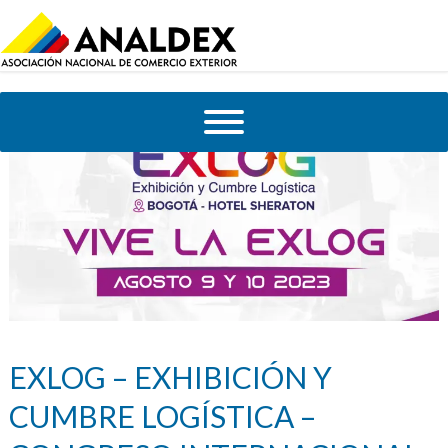
EXLOG – EXHIBICIÓN Y
CUMBRE LOGÍSTICA –