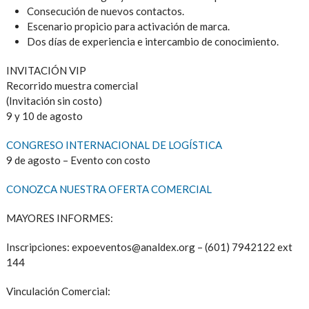
Consecución de nuevos contactos.
Escenario propicio para activación de marca.
Dos días de experiencia e intercambio de conocimiento.
INVITACIÓN VIP
Recorrido muestra comercial
(Invitación sin costo)
9 y 10 de agosto
CONGRESO INTERNACIONAL DE LOGÍSTICA
9 de agosto – Evento con costo
CONOZCA NUESTRA OFERTA COMERCIAL
MAYORES INFORMES:
Inscripciones: expoeventos@analdex.org – (601) 7942122 ext
144
Vinculación Comercial: