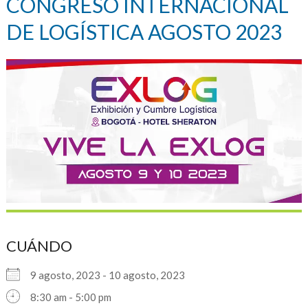
CONGRESO INTERNACIONAL
DE LOGÍSTICA AGOSTO 2023
CUÁNDO
9 agosto, 2023 - 10 agosto, 2023
8:30 am - 5:00 pm