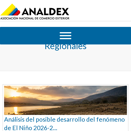
Regionales
Análisis del posible desarrollo del fenómeno
de El Niño 2026-2...