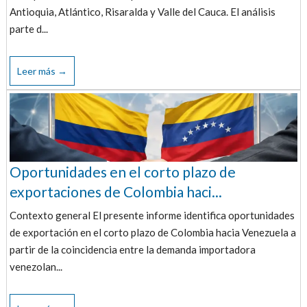
Antioquia, Atlántico, Risaralda y Valle del Cauca. El análisis
parte d...
Leer más →
Oportunidades en el corto plazo de
exportaciones de Colombia haci...
Contexto general El presente informe identifica oportunidades
de exportación en el corto plazo de Colombia hacia Venezuela a
partir de la coincidencia entre la demanda importadora
venezolan...