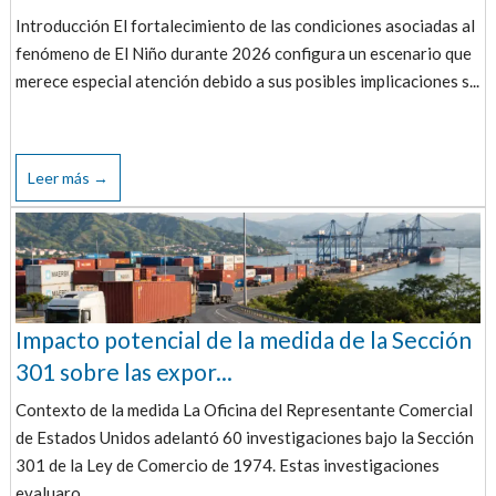
Introducción El fortalecimiento de las condiciones asociadas al
fenómeno de El Niño durante 2026 configura un escenario que
merece especial atención debido a sus posibles implicaciones s...
Leer más →
Impacto potencial de la medida de la Sección
301 sobre las expor...
Contexto de la medida La Oficina del Representante Comercial
de Estados Unidos adelantó 60 investigaciones bajo la Sección
301 de la Ley de Comercio de 1974. Estas investigaciones
evaluaro...