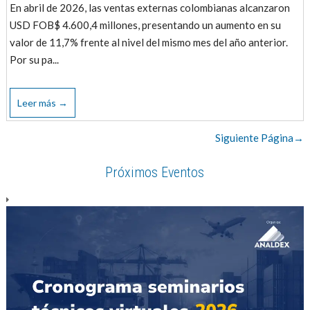
En abril de 2026, las ventas externas colombianas alcanzaron
USD FOB$ 4.600,4 millones, presentando un aumento en su
valor de 11,7% frente al nivel del mismo mes del año anterior.
Por su pa...
Leer más →
Siguiente Página→
Próximos Eventos