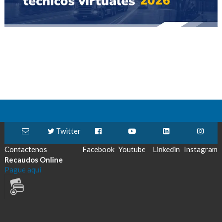
Twitter
Contactenos
Facebook
Youtube
Linkedin
Instagram
Recaudos Online
Pague aquí