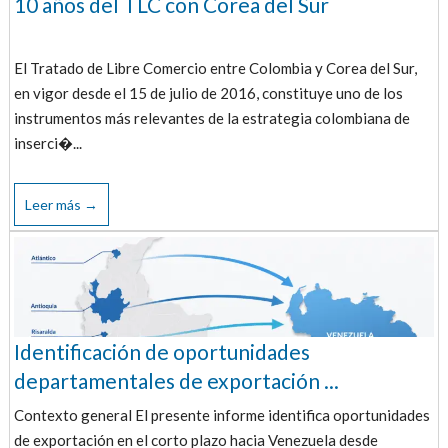
10 años del TLC con Corea del Sur
El Tratado de Libre Comercio entre Colombia y Corea del Sur,
en vigor desde el 15 de julio de 2016, constituye uno de los
instrumentos más relevantes de la estrategia colombiana de
inserci�...
Leer más →
Identificación de oportunidades
departamentales de exportación ...
Contexto general El presente informe identifica oportunidades
de exportación en el corto plazo hacia Venezuela desde