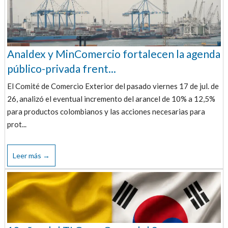
Analdex y MinComercio fortalecen la agenda
público-privada frent...
El Comité de Comercio Exterior del pasado viernes 17 de jul. de
26, analizó el eventual incremento del arancel de 10% a 12,5%
para productos colombianos y las acciones necesarias para
prot...
Leer más →