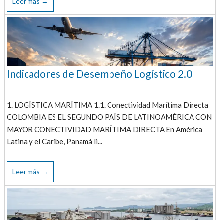
Leer más →
Indicadores de Desempeño Logístico 2.0
1. LOGÍSTICA MARÍTIMA 1.1. Conectividad Marítima Directa
COLOMBIA ES EL SEGUNDO PAÍS DE LATINOAMÉRICA CON
MAYOR CONECTIVIDAD MARÍTIMA DIRECTA En América
Latina y el Caribe, Panamá li...
Leer más →