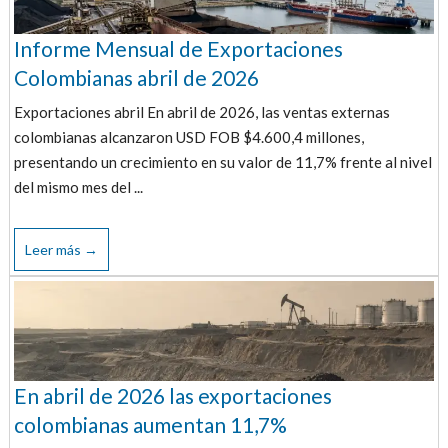
Informe Mensual de Exportaciones
Colombianas abril de 2026
Exportaciones abril En abril de 2026, las ventas externas
colombianas alcanzaron USD FOB $4.600,4 millones,
presentando un crecimiento en su valor de 11,7% frente al nivel
del mismo mes del ...
Leer más →
En abril de 2026 las exportaciones
colombianas aumentan 11,7%