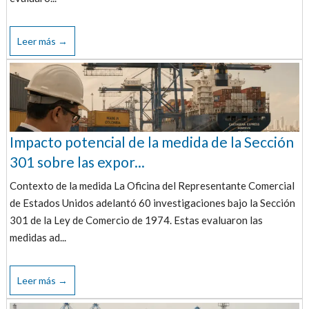
Leer más →
Impacto potencial de la medida de la Sección
301 sobre las expor...
Contexto de la medida La Oficina del Representante Comercial
de Estados Unidos adelantó 60 investigaciones bajo la Sección
301 de la Ley de Comercio de 1974. Estas evaluaron las
medidas ad...
Leer más →