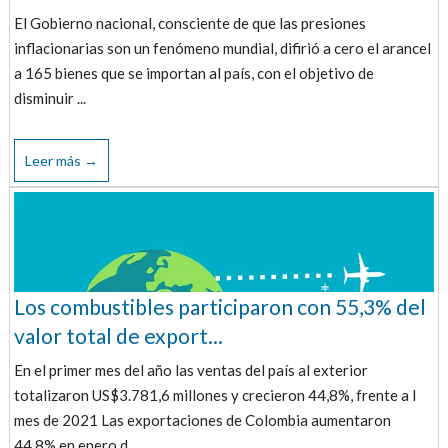
El Gobierno nacional, consciente de que las presiones
inflacionarias son un fenómeno mundial, difirió a cero el arancel
a 165 bienes que se importan al país, con el objetivo de
disminuir ...
Leer más →
Los combustibles participaron con 55,3% del
valor total de export...
En el primer mes del año las ventas del país al exterior
totalizaron US$3.781,6 millones y crecieron 44,8%, frente a l
mes de 2021 Las exportaciones de Colombia aumentaron
44,8% en enero d...