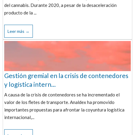
del cannabis. Durante 2020, a pesar de la desaceleración
producto de la ...
Leer más →
Gestión gremial en la crisis de contenedores
y logística intern...
A causa de la crisis de contenedores se ha incrementado el
valor de los fletes de transporte. Analdex ha promovido
importantes propuestas para afrontar la coyuntura logística
internacional,...