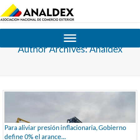
Author Archives: Analdex
Para aliviar presión inflacionaria, Gobierno
define 0% el arance...