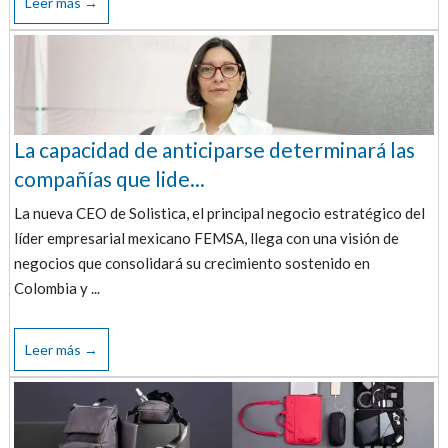
Leer más →
La capacidad de anticiparse determinará las
compañías que lide...
La nueva CEO de Solistica, el principal negocio estratégico del
líder empresarial mexicano FEMSA, llega con una visión de
negocios que consolidará su crecimiento sostenido en
Colombia y ...
Leer más →