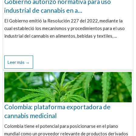
Gobierno autorizó normativa para uso
industrial de cannabis en a...
El Gobierno emitió la Resolución 227 del 2022, mediante la
cual estableció los mecanismos y procedimientos para el uso
industrial del cannabis en alimentos, bebidas y textiles, ...
Leer más →
Colombia: plataforma exportadora de
cannabis medicinal
Colombia tiene el potencial para posicionarse en el plano
mundial como un proveedor relevante de productos derivados