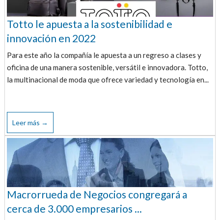
Totto le apuesta a la sostenibilidad e
innovación en 2022
Para este año la compañía le apuesta a un regreso a clases y
oficina de una manera sostenible, versátil e innovadora. Totto,
la multinacional de moda que ofrece variedad y tecnología en...
Leer más →
Macrorrueda de Negocios congregará a
cerca de 3.000 empresarios ...