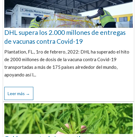
DHL supera los 2.000 millones de entregas
de vacunas contra Covid-19
Plantation, FL., 1ro de febrero, 2022: DHL ha superado el hito
de 2000 millones de dosis de la vacuna contra Covid-19
transportadas a más de 175 países alrededor del mundo,
apoyando así l...
Leer más →