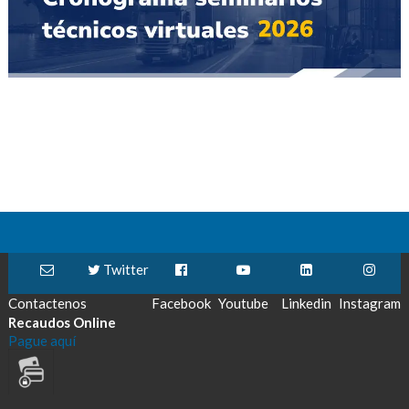
Twitter
Contactenos
Facebook
Youtube
Linkedin
Instagram
Recaudos Online
Pague aquí