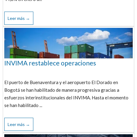
Leer más →
INVIMA restablece operaciones
El puerto de Buenaventura y el aeropuerto El Dorado en
Bogotá se han habilitado de manera progresiva gracias a
esfuerzos interinstitucionales del INVIMA. Hasta el momento
se han habilitado ...
Leer más →