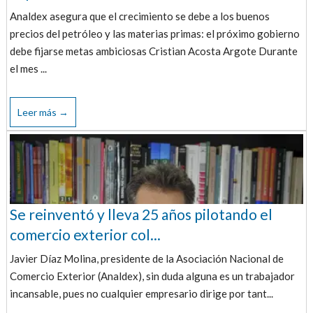
Analdex asegura que el crecimiento se debe a los buenos
precios del petróleo y las materias primas: el próximo gobierno
debe fijarse metas ambiciosas Cristian Acosta Argote Durante
el mes ...
Leer más →
Se reinventó y lleva 25 años pilotando el
comercio exterior col...
Javier Díaz Molina, presidente de la Asociación Nacional de
Comercio Exterior (Analdex), sin duda alguna es un trabajador
incansable, pues no cualquier empresario dirige por tant...