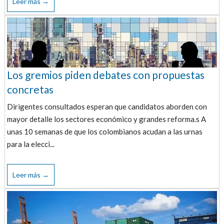
Leer más →
Los gremios piden debates con propuestas
concretas
Dirigentes consultados esperan que candidatos aborden con
mayor detalle los sectores económico y grandes reforma.s A
unas 10 semanas de que los colombianos acudan a las urnas
para la elecci...
Leer más →