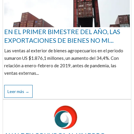
EN EL PRIMER BIMESTRE DEL AÑO, LAS
EXPORTACIONES DE BIENES NO MI...
Las ventas al exterior de bienes agropecuarios en el periodo
sumaron US $1.876,1 millones, un aumento del 34,4%. Con
relación a enero-febrero de 2019, antes de pandemia, las
ventas externas...
Leer más →