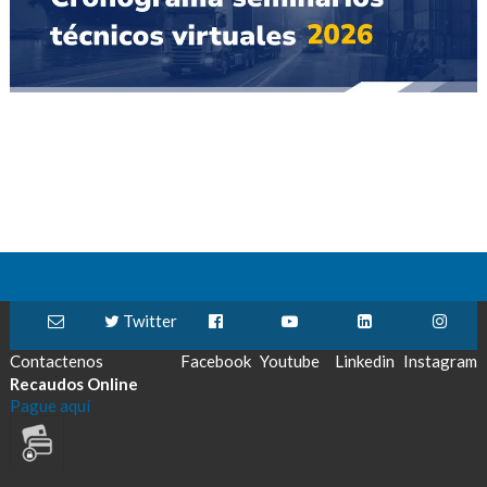
Twitter
Contactenos
Facebook
Youtube
Linkedin
Instagram
Recaudos Online
Pague aquí