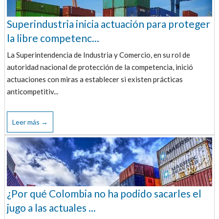
Superindustria inicia actuación para proteger
la libre competenc...
La Superintendencia de Industria y Comercio, en su rol de
autoridad nacional de protección de la competencia, inició
actuaciones con miras a establecer si existen prácticas
anticompetitiv...
Leer más →
¿Por qué Colombia no ha podido sacarles el
jugo a las actuales ...