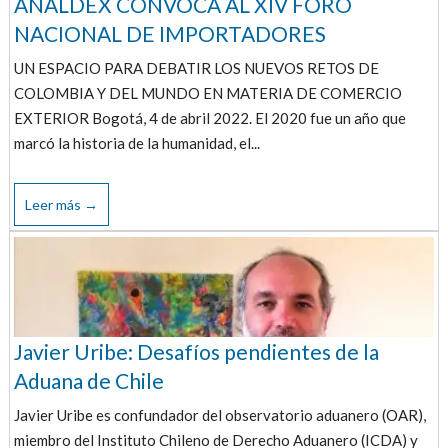
ANALDEX CONVOCA AL XIV FORO
NACIONAL DE IMPORTADORES
UN ESPACIO PARA DEBATIR LOS NUEVOS RETOS DE
COLOMBIA Y DEL MUNDO EN MATERIA DE COMERCIO
EXTERIOR Bogotá, 4 de abril 2022. El 2020 fue un año que
marcó la historia de la humanidad, el...
Leer más →
Javier Uribe: Desafíos pendientes de la
Aduana de Chile
Javier Uribe es confundador del observatorio aduanero (OAR),
miembro del Instituto Chileno de Derecho Aduanero (ICDA) y