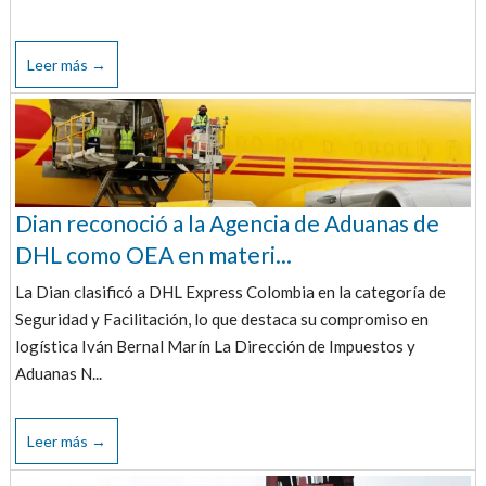
Leer más →
Dian reconoció a la Agencia de Aduanas de
DHL como OEA en materi...
La Dian clasificó a DHL Express Colombia en la categoría de
Seguridad y Facilitación, lo que destaca su compromiso en
logística Iván Bernal Marín La Dirección de Impuestos y
Aduanas N...
Leer más →