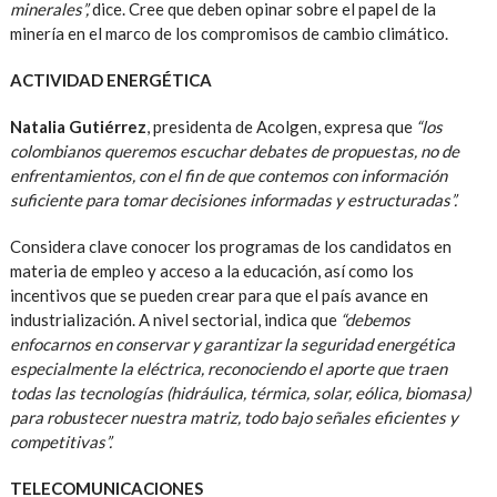
minerales”,
dice. Cree que deben opinar sobre el papel de la
minería en el marco de los compromisos de cambio climático.
ACTIVIDAD ENERGÉTICA
Natalia Gutiérrez
, presidenta de Acolgen, expresa que
“los
colombianos queremos escuchar debates de propuestas, no de
enfrentamientos, con el fin de que contemos con información
suficiente para tomar decisiones informadas y estructuradas”.
Considera clave conocer los programas de los candidatos en
materia de empleo y acceso a la educación, así como los
incentivos que se pueden crear para que el país avance en
industrialización. A nivel sectorial, indica que
“debemos
enfocarnos en conservar y garantizar la seguridad energética
especialmente la eléctrica, reconociendo el aporte que traen
todas las tecnologías (hidráulica, térmica, solar, eólica, biomasa)
para robustecer nuestra matriz, todo bajo señales eficientes y
competitivas”.
TELECOMUNICACIONES