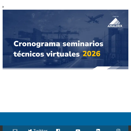
Twitter