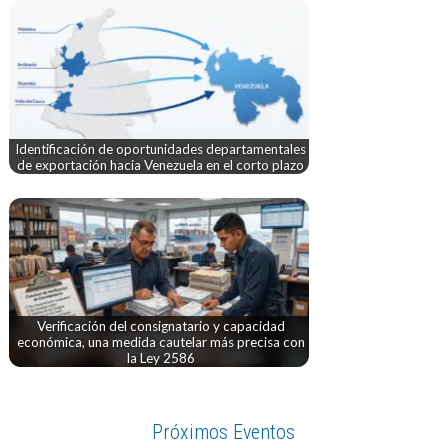
Identificación de oportunidades departamentales
de exportación hacia Venezuela en el corto plazo
Verificación del consignatario y capacidad
económica, una medida cautelar más precisa con
la Ley 2586
Próximos Eventos