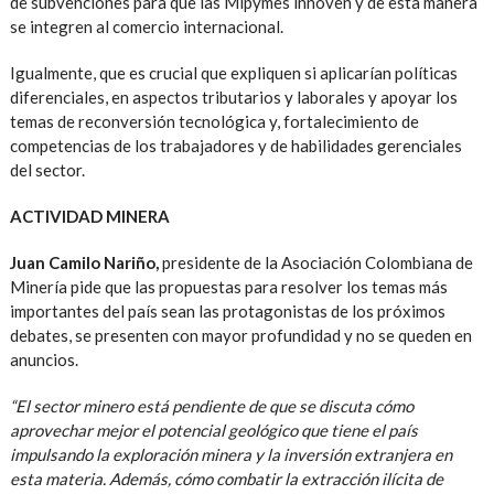
de subvenciones para que las Mipymes innoven y de esta manera
se integren al comercio internacional.
Igualmente, que es crucial que expliquen si aplicarían políticas
diferenciales, en aspectos tributarios y laborales y apoyar los
temas de reconversión tecnológica y, fortalecimiento de
competencias de los trabajadores y de habilidades gerenciales
del sector.
ACTIVIDAD MINERA
Juan Camilo Nariño,
presidente de la Asociación Colombiana de
Minería pide que las propuestas para resolver los temas más
importantes del país sean las protagonistas de los próximos
debates, se presenten con mayor profundidad y no se queden en
anuncios.
“El sector minero está pendiente de que se discuta cómo
aprovechar mejor el potencial geológico que tiene el país
impulsando la exploración minera y la inversión extranjera en
esta materia. Además, cómo combatir la extracción ilícita de