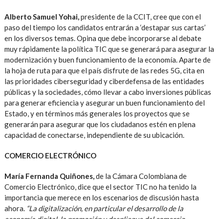
Alberto Samuel Yohai,
presidente de la CCIT, cree que con el
paso del tiempo los candidatos entrarán a ‘destapar sus cartas’
en los diversos temas. Opina que debe incorporarse al debate
muy rápidamente la política TIC que se generará para asegurar la
modernización y buen funcionamiento de la economía. Aparte de
la hoja de ruta para que el país disfrute de las redes 5G, cita en
las prioridades ciberseguridad y ciberdefensa de las entidades
públicas y la sociedades, cómo llevar a cabo inversiones públicas
para generar eficiencia y asegurar un buen funcionamiento del
Estado, y en términos más generales los proyectos que se
generarán para asegurar que los ciudadanos estén en plena
capacidad de conectarse, independiente de su ubicación.
COMERCIO ELECTRÓNICO
María Fernanda Quiñones,
de la Cámara Colombiana de
Comercio Electrónico, dice que el sector TIC no ha tenido la
importancia que merece en los escenarios de discusión hasta
ahora.
“La digitalización, en particular el desarrollo de la