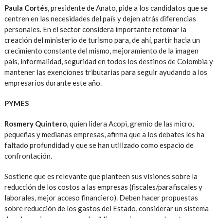
Paula Cortés
, presidente de Anato, pide a los candidatos que se
centren en las necesidades del país y dejen atrás diferencias
personales. En el sector considera importante retomar la
creación del ministerio de turismo para, de ahí, partir hacia un
crecimiento constante del mismo, mejoramiento de la imagen
país, informalidad, seguridad en todos los destinos de Colombia y
mantener las exenciones tributarias para seguir ayudando a los
empresarios durante este año.
PYMES
Rosmery Quintero
, quien lidera Acopi, gremio de las micro,
pequeñas y medianas empresas, afirma que a los debates les ha
faltado profundidad y que se han utilizado como espacio de
confrontación.
Sostiene que es relevante que planteen sus visiones sobre la
reducción de los costos a las empresas (fiscales/parafiscales y
laborales, mejor acceso financiero). Deben hacer propuestas
sobre reducción de los gastos del Estado, considerar un sistema