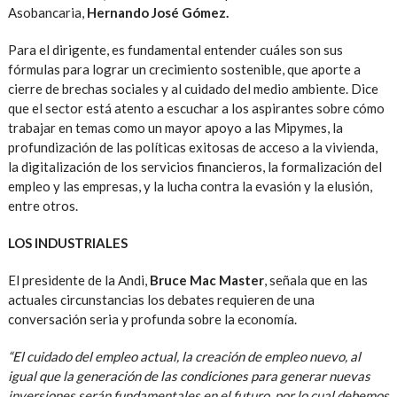
Asobancaria,
Hernando José Gómez.
Para el dirigente, es fundamental entender cuáles son sus
fórmulas para lograr un crecimiento sostenible, que aporte a
cierre de brechas sociales y al cuidado del medio ambiente. Dice
que el sector está atento a escuchar a los aspirantes sobre cómo
trabajar en temas como un mayor apoyo a las Mipymes, la
profundización de las políticas exitosas de acceso a la vivienda,
la digitalización de los servicios financieros, la formalización del
empleo y las empresas, y la lucha contra la evasión y la elusión,
entre otros.
LOS INDUSTRIALES
El presidente de la Andi,
Bruce Mac Master
, señala que en las
actuales circunstancias los debates requieren de una
conversación seria y profunda sobre la economía.
“El cuidado del empleo actual, la creación de empleo nuevo, al
igual que la generación de las condiciones para generar nuevas
inversiones serán fundamentales en el futuro, por lo cual debemos