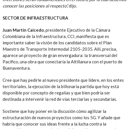
conocer las posiciones al respecto”,
dijo.
SECTOR DE INFRAESTRUCTURA
Juan Martín Caicedo
, presidente Ejecutivo de la Cámara
Colombiana de la Infraestructura, CCI, manifiesta que es
importante saber la visión de los candidatos sobre el Plan
Maestro de Transporte Intermodal 2105-2035. Allí, precisa,
aparece un proyecto de gran envergadura: la transversal del
Pacífico, una obra que conectaría la Altillanura con el puerto de
Buenaventura.
Cree que hay pedirle al nuevo presidente que lidere, en los entes
territoriales, la ejecución de la billonaria partida que hoy está
disponible por concepto de regalías y que bien podría ser
destinada a intervenir la red de vías terciarias y secundarias.
Sostiene que hay poner en la discusión cómo agilizar la
estructuración de nuevos proyectos como los 5G. Y añade que
habría que conocer sus ideas frente a la lucha contra la