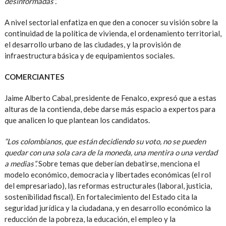
desinformadas”.
A nivel sectorial enfatiza en que den a conocer su visión sobre la
continuidad de la política de vivienda, el ordenamiento territorial,
el desarrollo urbano de las ciudades, y la provisión de
infraestructura básica y de equipamientos sociales.
COMERCIANTES
Jaime Alberto Cabal, presidente de Fenalco, expresó que a estas
alturas de la contienda, debe darse más espacio a expertos para
que analicen lo que plantean los candidatos.
“Los colombianos, que están decidiendo su voto, no se pueden
quedar con una sola cara de la moneda, una mentira o una verdad
a medias”.
Sobre temas que deberían debatirse, menciona el
modelo económico, democracia y libertades económicas (el rol
del empresariado), las reformas estructurales (laboral, justicia,
sostenibilidad fiscal). En fortalecimiento del Estado cita la
seguridad jurídica y la ciudadana, y en desarrollo económico la
reducción de la pobreza, la educación, el empleo y la