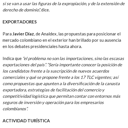
si se van a usar las figuras de la expropiación, y de la extensión de
derecho de dominio”,
dice.
EXPORTADORES
Para
Javier Díaz
, de Analdex, las propuestas para posicionar el
mercado colombiano en el exterior han brillado por su ausencia
en los debates presidenciales hasta ahora.
Indica que
“el problema no son las importaciones, sino las escasas
exportaciones del país”. “Sería importante conocer la posición de
los candidatos frente a la suscripción de nuevos acuerdos
comerciales y qué se propone frente a los 17 TLC vigentes; así
como propuestas que apunten a la diversificación de la canasta
exportadora, estrategias de facilitación del comercio y
competitividad logística que permitan contar con entornos más
seguros de inversión y operación para los empresarios
colombianos”.
ACTIVIDAD TURÍSTICA