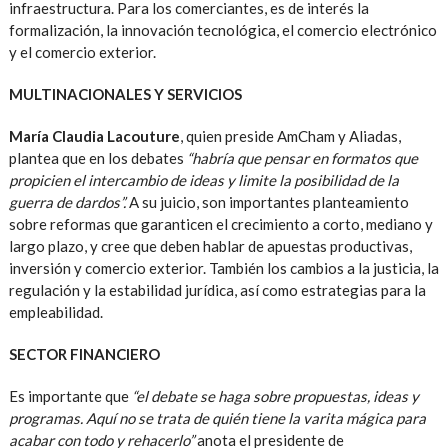
infraestructura. Para los comerciantes, es de interés la
formalización, la innovación tecnológica, el comercio electrónico
y el comercio exterior.
MULTINACIONALES Y SERVICIOS
María Claudia Lacouture
, quien preside AmCham y Aliadas,
plantea que en los debates
“habría que pensar en formatos que
propicien el intercambio de ideas y limite la posibilidad de la
guerra de dardos”.
A su juicio, son importantes planteamiento
sobre reformas que garanticen el crecimiento a corto, mediano y
largo plazo, y cree que deben hablar de apuestas productivas,
inversión y comercio exterior. También los cambios a la justicia, la
regulación y la estabilidad jurídica, así como estrategias para la
empleabilidad.
SECTOR FINANCIERO
Es importante que
“el debate se haga sobre propuestas, ideas y
programas. Aquí no se trata de quién tiene la varita mágica para
acabar con todo y rehacerlo”
anota el presidente de