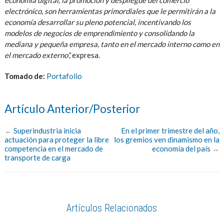
economía digital, la promoción y despliegue del comercio
electrónico, son herramientas primordiales que le permitirán a la
economía desarrollar su pleno potencial, incentivando los
modelos de negocios de emprendimiento y consolidando la
mediana y pequeña empresa, tanto en el mercado interno como en
el mercado externo”,
expresa.
Tomado de:
Portafolio
Artículo Anterior/Posterior
←
Superindustria inicia
En el primer trimestre del año,
actuación para proteger la libre
los gremios ven dinamismo en la
competencia en el mercado de
economía del país
→
transporte de carga
Artículos Relacionados