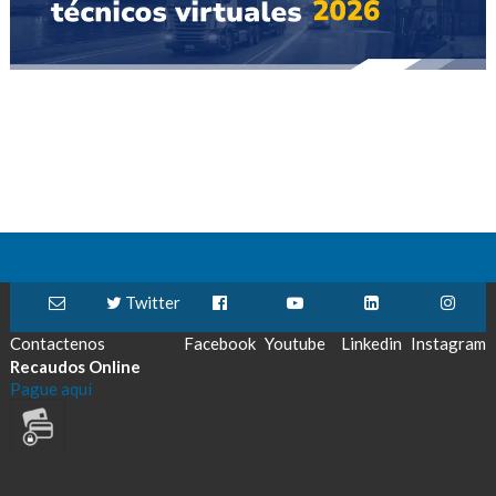
Twitter
Contactenos
Facebook
Youtube
Linkedin
Instagram
Recaudos Online
Pague aquí