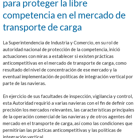
para proteger la libre
competencia en el mercado de
transporte de carga
La Superintendencia de Industria y Comercio, en su rol de
autoridad nacional de protección de la competencia, inició
actuaciones con miras a establecer si existen prácticas
anticompetitivas en el mercado de transporte de carga, como
resultado del nivel de concentración de ese mercado y la
eventual implementación de políticas de integración vertical por
parte de las navieras.
En ejercicio de sus facultades de inspección, vigilancia y control,
esta Autoridad requirió a varias navieras con el fin de definir con
precisión los mercados relevantes, las características principales
de la operación comercial de las navieras y de otros agentes del
mercado en el transporte de carga, así como las condiciones que
permitirían las prácticas anticompetitivas y las políticas de
integración vertical.