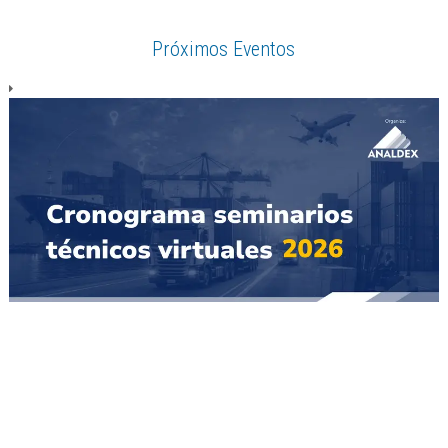
Próximos Eventos