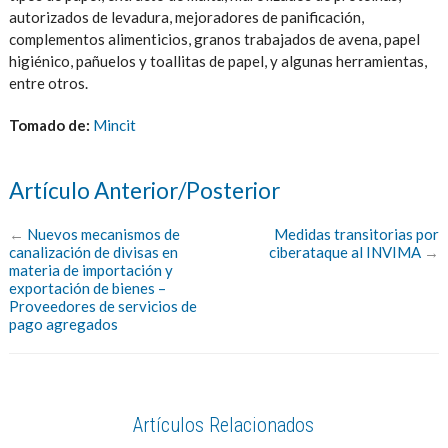
autorizados de levadura, mejoradores de panificación,
complementos alimenticios, granos trabajados de avena, papel
higiénico, pañuelos y toallitas de papel, y algunas herramientas,
entre otros.
Tomado de:
Mincit
Artículo Anterior/Posterior
←
Nuevos mecanismos de
Medidas transitorias por
canalización de divisas en
ciberataque al INVIMA
→
materia de importación y
exportación de bienes –
Proveedores de servicios de
pago agregados
Artículos Relacionados