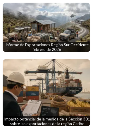
Informe de Exportaciones Región Sur Occidente
febrero de 2026
Impacto potencial de la medida de la Sección 301
sobre las exportaciones de la región Caribe