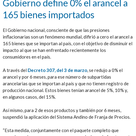
Gobierno define 0% el arancel a
165 bienes importados
El Gobierno nacional, consciente de que las presiones
inflacionarias son un fenómeno mundial, difirió a cero el arancel a
165 bienes que se importan al país, con el objetivo de disminuir el
impacto al que se han enfrentado recientemente los
consumidores en el país.
A través del
Decreto 307, del 3 de marzo
, se redujo a 0% el
arancel y por 6 meses, para ese número de subpartidas
arancelarias que se importan al país y que no tienen registro de
producción nacional. Estos bienes tenían arancel de 5%, 10% y,
en algunos casos, del 15%.
Así mismo, para 2 de esos productos y también por 6 meses,
suspendió la aplicación del Sistema Andino de Franja de Precios.
“Esta medida, conjuntamente con el paquete completo que