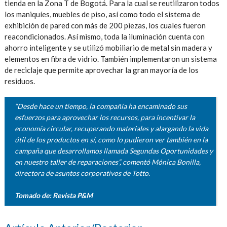
tienda en la Zona T de Bogotá. Para la cual se reutilizaron todos
los maniquíes, muebles de piso, así como todo el sistema de
exhibición de pared con más de 200 piezas, los cuales fueron
reacondicionados. Así mismo, toda la iluminación cuenta con
ahorro inteligente y se utilizó mobiliario de metal sin madera y
elementos en fibra de vidrio. También implementaron un sistema
de reciclaje que permite aprovechar la gran mayoría de los
residuos.
“Desde hace un tiempo, la compañía ha encaminado sus
esfuerzos para aprovechar los recursos, para incentivar la
economía circular, recuperando materiales y alargando la vida
útil de los productos en sí, como lo pudieron ver también en la
campaña que desarrollamos llamada Segundas Oportunidades y
en nuestro taller de reparaciones”, comentó Mónica Bonilla,
directora de asuntos corporativos de Totto.
Tomado de:
Revista P&M