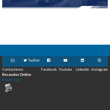
Twitter
Contactenos
Facebook
Youtube
Linkedin
Instagram
Recaudos Online
Pague aquí