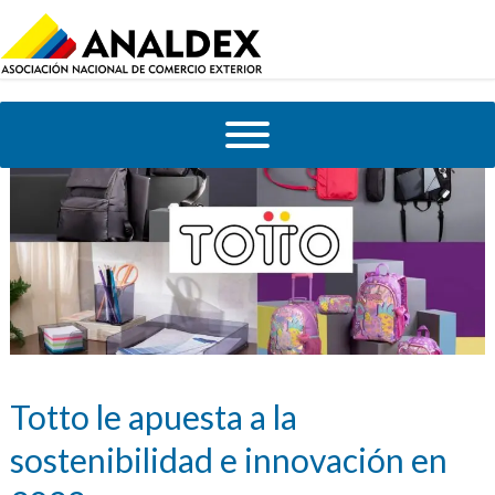
Totto le apuesta a la
sostenibilidad e innovación en