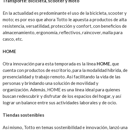
Transporte: bicicleta, scooter y moto
En la actualidad es predominante el uso de la bicicleta, scooter y
moto; es por eso que ahora Totto le apuesta a productos de alta
resistencia, versatilidad, protección y confort, con beneficios de
almacenamiento, ergonomía, reflectivos, raincover, malla para
casco, etc.
HOME
Otra innovación para esta temporada es la línea
HOME
, que
cuenta con productos de escritorio, para la modalidad híbrida, de
presencialidad y trabajo remoto. Así facilitando la vida de las
personas y brindando una solución de movilidad y
organización. Además, HOME es una línea ideal para quienes
buscan redescubrir y disfrutar de los espacios del hogar, y así
lograr un balance entre sus actividades laborales y de ocio.
Tiendas sostenibles
Así mismo, Totto en temas sostenibilidad e innovación, lanzó una