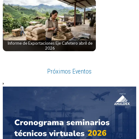
Informe de Exportaciones Eje Cafetero abril de
2026
Próximos Eventos