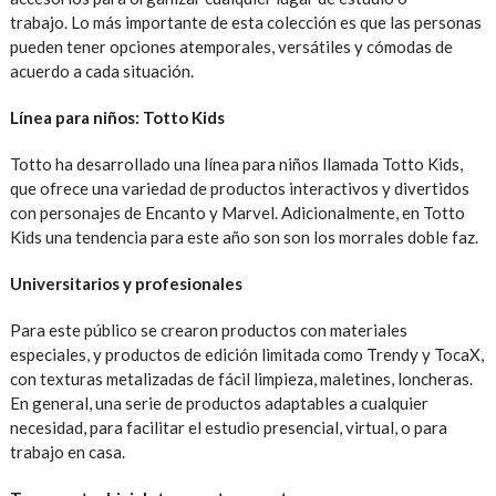
trabajo. Lo más importante de esta colección es que las personas
pueden tener opciones atemporales, versátiles y cómodas de
acuerdo a cada situación.
Línea para niños: Totto Kids
Totto ha desarrollado una línea para niños llamada Totto Kids,
que ofrece una variedad de productos interactivos y divertidos
con personajes de Encanto y Marvel. Adicionalmente, en Totto
Kids una tendencia para este año son son los morrales doble faz.
Universitarios y profesionales
Para este público se crearon productos con materiales
especiales, y productos de edición limitada como Trendy y TocaX,
con texturas metalizadas de fácil limpieza, maletines, loncheras.
En general, una serie de productos adaptables a cualquier
necesidad, para facilitar el estudio presencial, virtual, o para
trabajo en casa.