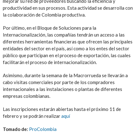
mejorar su red de proveedores buscando la eficiencia y
productividad en sus procesos. Esta actividad se desarrolla con
la colaboración de Colombia productiva.
Por último, en el Bloque de Soluciones para la
Internacionalización, las compañías tendrán un acceso a las
diferentes herramientas financieras que ofrecen las principales
entidades del sector en el país, así como a los entes del sector
público que participan en el proceso de exportación, las cuales
facilitarán el proceso de internacionalización.
Asimismo, durante la semana de la Macrorrueda se llevarán a
cabo visitas comerciales por parte de los compradores
internacionales a las instalaciones o plantas de diferentes
empresas colombianas.
Las inscripciones estarán abiertas hasta el próximo 11 de
febrero y se podrán realizar
aquí
Tomado de:
ProColombia