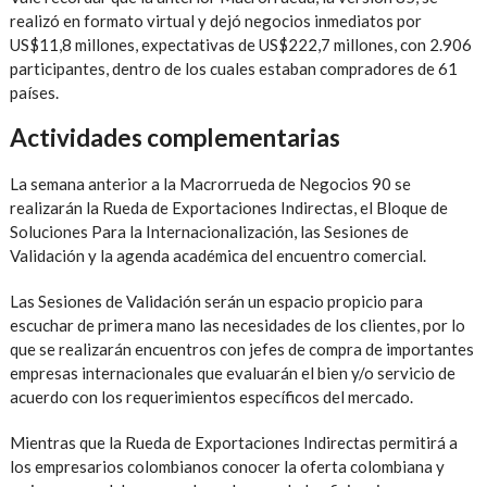
realizó en formato virtual y dejó negocios inmediatos por
US$11,8 millones, expectativas de US$222,7 millones, con 2.906
participantes, dentro de los cuales estaban compradores de 61
países.
Actividades complementarias
La semana anterior a la Macrorrueda de Negocios 90 se
realizarán la Rueda de Exportaciones Indirectas, el Bloque de
Soluciones Para la Internacionalización, las Sesiones de
Validación y la agenda académica del encuentro comercial.
Las Sesiones de Validación serán un espacio propicio para
escuchar de primera mano las necesidades de los clientes, por lo
que se realizarán encuentros con jefes de compra de importantes
empresas internacionales que evaluarán el bien y/o servicio de
acuerdo con los requerimientos específicos del mercado.
Mientras que la Rueda de Exportaciones Indirectas permitirá a
los empresarios colombianos conocer la oferta colombiana y