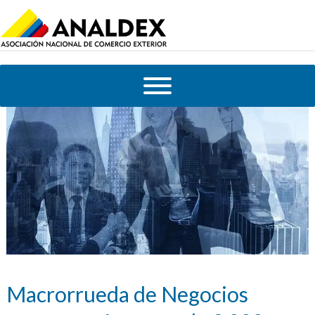
Macrorrueda de Negocios