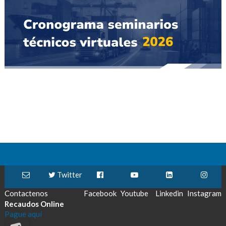
Twitter
Contactenos
Facebook
Youtube
Linkedin
Instagram
Recaudos Online
Pague aquí