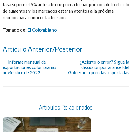
tasa supere el 5% antes de que pueda frenar por completo el ciclo
de aumentos y los mercados estarán atentos a la próxima
reunión para conocer la decisión.
Tomado de:
El Colombiano
Artículo Anterior/Posterior
←
Informe mensual de
¿Acierto o error? Sigue la
exportaciones colombianas
discusión por arancel del
noviembre de 2022
Gobierno a prendas importadas
→
Artículos Relacionados