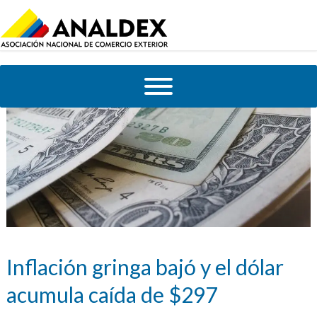
Inflación gringa bajó y el dólar
acumula caída de $297