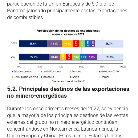
participación de la Unión Europea y de 5,0 p.p. de
Panamá jalonado principalmente por las exportaciones
de combustibles.
5.2. Principales destinos de las exportaciones
no minero-energéticas
Durante los once primeros meses del 2022, se evidenció
que la mayoría de los principales destinos de las ventas
externas del grupo no minero-energético continúan
concentrándose en Norteamérica, Latinoamérica, la
Unión Europea y China. Estos fueron: Estados Unidos