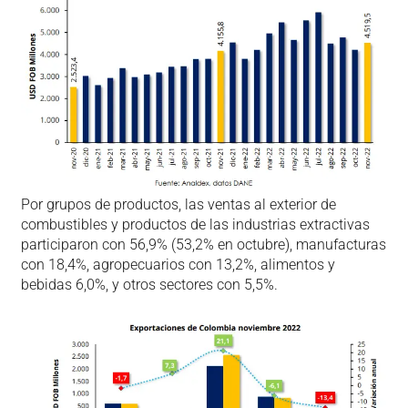
Por grupos de productos, las ventas al exterior de
combustibles y productos de las industrias extractivas
participaron con 56,9% (53,2% en octubre), manufacturas
con 18,4%, agropecuarios con 13,2%, alimentos y
bebidas 6,0%, y otros sectores con 5,5%.