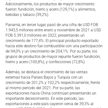
Adicionalmente, los productos de mayor crecimiento
fueron: fundición, hierro y acero (129,1%) y alimentos,
bebidas y tabaco (39,2%).
Panamá, en tercer lugar, pasó de una cifra de USD FOB
1.943,5 millones entre enero y noviembre de 2021 a USD
FOB 5.391,0 millones en 2022, presentando un
crecimiento de 177,4%. El principal producto exportado
hacia este destino fue combustible con una participación
de 94,0% y un crecimiento de 204,1%. Por su parte, los
grupos de productos de mayor repunte fueron fundición,
hierro y acero (100,8%), y confecciones (72,8%).
Además, se destaca el crecimiento de las ventas
externas hacia Países Bajos y Turquía con un
crecimiento de 201,2% y 102,2% respectivamente, frente
al mismo periodo del 2021. Por su parte, las
exportaciones hacia China continúan presentando un
importante decrecimiento. En este periodo, las
exportaciones a este país cayeron cerca de 39,3% al