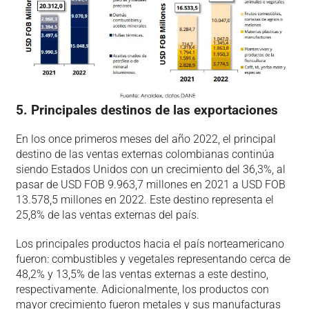
5. Principales destinos de las exportaciones
En los once primeros meses del año 2022, el principal
destino de las ventas externas colombianas continúa
siendo Estados Unidos con un crecimiento del 36,3%, al
pasar de USD FOB 9.963,7 millones en 2021 a USD FOB
13.578,5 millones en 2022. Este destino representa el
25,8% de las ventas externas del país.
Los principales productos hacia el país norteamericano
fueron: combustibles y vegetales representando cerca de
48,2% y 13,5% de las ventas externas a este destino,
respectivamente. Adicionalmente, los productos con
mayor crecimiento fueron metales y sus manufacturas