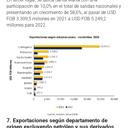
participación de 10,0% en el total de salidas nacionales y
presentando un crecimiento de 58,6%, al pasar de USD
FOB 3.309,5 millones en 2021 a USD FOB 5.249,2
millones para 2022.
7. Exportaciones según departamento de
origen excluyendo petróleo y sus derivados