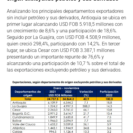
Analizando los principales departamentos exportadores
sin incluir petróleo y sus derivados, Antioquia se ubica en
primer lugar alcanzando USD FOB 5.918,5 millones con
un crecimiento de 8,6% y una participación de 18,6%.
Seguido por La Guajira, con USD FOB 4.508,9 millones,
quien creció 298,4%, participando con 14,2%. En tercer
lugar, se ubica Cesar con USD FOB 3.387,1 millones
presentando un importante repunte de 76,6% y
alcanzando una participación de 10,7 % sobre el total de
las exportaciones excluyendo petróleo y sus derivados.