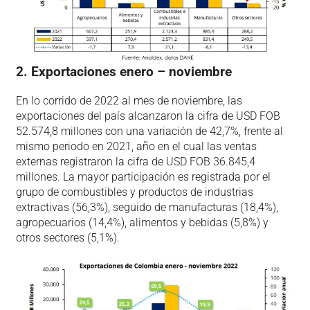
2. Exportaciones enero – noviembre
En lo corrido de 2022 al mes de noviembre, las
exportaciones del país alcanzaron la cifra de USD FOB
52.574,8 millones con una variación de 42,7%, frente al
mismo periodo en 2021, año en el cual las ventas
externas registraron la cifra de USD FOB 36.845,4
millones. La mayor participación es registrada por el
grupo de combustibles y productos de industrias
extractivas (56,3%), seguido de manufacturas (18,4%),
agropecuarios (14,4%), alimentos y bebidas (5,8%) y
otros sectores (5,1%).