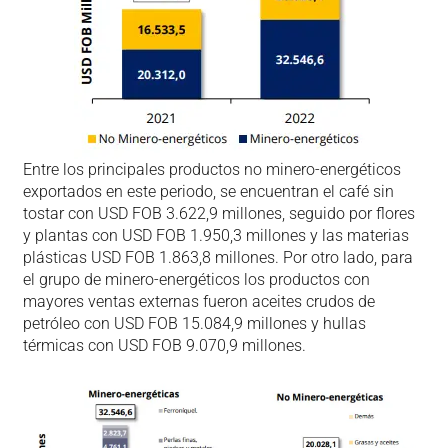
Entre los principales productos no minero-energéticos
exportados en este periodo, se encuentran el café sin
tostar con USD FOB 3.622,9 millones, seguido por flores
y plantas con USD FOB 1.950,3 millones y las materias
plásticas USD FOB 1.863,8 millones. Por otro lado, para
el grupo de minero-energéticos los productos con
mayores ventas externas fueron aceites crudos de
petróleo con USD FOB 15.084,9 millones y hullas
térmicas con USD FOB 9.070,9 millones.