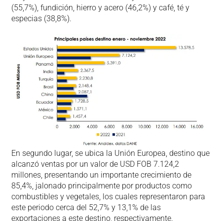
(55,7%), fundición, hierro y acero (46,2%) y café, té y
especias (38,8%).
En segundo lugar, se ubica la Unión Europea, destino que
alcanzó ventas por un valor de USD FOB 7.124,2
millones, presentando un importante crecimiento de
85,4%, jalonado principalmente por productos como
combustibles y vegetales, los cuales representaron para
este periodo cerca del 52,7% y 13,1% de las
exportaciones a este destino, respectivamente.