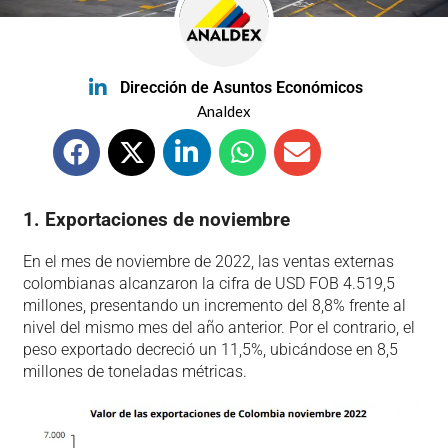
Dirección de Asuntos Económicos
Analdex
1. Exportaciones de noviembre
En el mes de noviembre de 2022, las ventas externas
colombianas alcanzaron la cifra de USD FOB 4.519,5
millones, presentando un incremento del 8,8% frente al
nivel del mismo mes del año anterior. Por el contrario, el
peso exportado decreció un 11,5%, ubicándose en 8,5
millones de toneladas métricas.