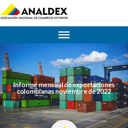
Informe mensual de exportaciones
colombianas noviembre de 2022