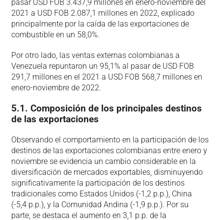
pasar USD FOB 3.437,9 millones en enero-noviembre del
2021 a USD FOB 2.087,1 millones en 2022, explicado
principalmente por la caída de las exportaciones de
combustible en un 58,0%.
Por otro lado, las ventas externas colombianas a
Venezuela repuntaron un 95,1% al pasar de USD FOB
291,7 millones en el 2021 a USD FOB 568,7 millones en
enero-noviembre de 2022.
5.1. Composición de los principales destinos
de las exportaciones
Observando el comportamiento en la participación de los
destinos de las exportaciones colombianas entre enero y
noviembre se evidencia un cambio considerable en la
diversificación de mercados exportables, disminuyendo
significativamente la participación de los destinos
tradicionales como Estados Unidos (-1,2 p.p.), China
(-5,4 p.p.), y la Comunidad Andina (-1,9 p.p.). Por su
parte, se destaca el aumento en 3,1 p.p. de la