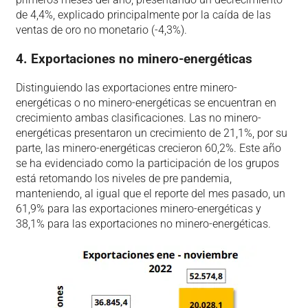
de 4,4%, explicado principalmente por la caída de las
ventas de oro no monetario (-4,3%).
4. Exportaciones no minero-energéticas
Distinguiendo las exportaciones entre minero-
energéticas o no minero-energéticas se encuentran en
crecimiento ambas clasificaciones. Las no minero-
energéticas presentaron un crecimiento de 21,1%, por su
parte, las minero-energéticas crecieron 60,2%. Este año
se ha evidenciado como la participación de los grupos
está retomando los niveles de pre pandemia,
manteniendo, al igual que el reporte del mes pasado, un
61,9% para las exportaciones minero-energéticas y
38,1% para las exportaciones no minero-energéticas.