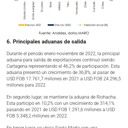
6. Principales aduanas de salida
Durante el periodo enero-noviembre de 2022, la principal
aduana para salida de exportaciones continuó siendo
Cartagena representando el 46,2% de participación. Esta
aduana presentó un crecimiento de 36,8%, al pasar de
USD FOB 17.761,7 millones en 2021 a USD FOB 24.296,5
millones para 2022.
En segundo lugar, se mantiene la aduana de Riohacha.
Esta participó en 10,2% con un crecimiento de 314,1%
pasando en 2021 de USD FOB 1.291,6 millones a USD
FOB 5.348,2 millones en 2022.
En tercer lugar, se ubica Santa Marta con una