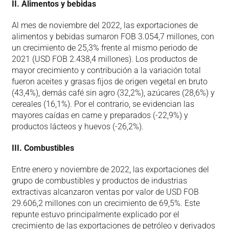
II. Alimentos y bebidas
Al mes de noviembre del 2022, las exportaciones de
alimentos y bebidas sumaron FOB 3.054,7 millones, con
un crecimiento de 25,3% frente al mismo periodo de
2021 (USD FOB 2.438,4 millones). Los productos de
mayor crecimiento y contribución a la variación total
fueron aceites y grasas fijos de origen vegetal en bruto
(43,4%), demás café sin agro (32,2%), azúcares (28,6%) y
cereales (16,1%). Por el contrario, se evidencian las
mayores caídas en carne y preparados (-22,9%) y
productos lácteos y huevos (-26,2%).
III. Combustibles
Entre enero y noviembre de 2022, las exportaciones del
grupo de combustibles y productos de industrias
extractivas alcanzaron ventas por valor de USD FOB
29.606,2 millones con un crecimiento de 69,5%. Este
repunte estuvo principalmente explicado por el
crecimiento de las exportaciones de petróleo y derivados