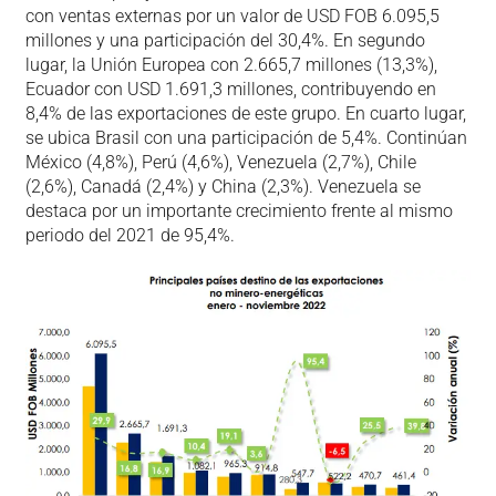
con ventas externas por un valor de USD FOB 6.095,5
millones y una participación del 30,4%. En segundo
lugar, la Unión Europea con 2.665,7 millones (13,3%),
Ecuador con USD 1.691,3 millones, contribuyendo en
8,4% de las exportaciones de este grupo. En cuarto lugar,
se ubica Brasil con una participación de 5,4%. Continúan
México (4,8%), Perú (4,6%), Venezuela (2,7%), Chile
(2,6%), Canadá (2,4%) y China (2,3%). Venezuela se
destaca por un importante crecimiento frente al mismo
periodo del 2021 de 95,4%.