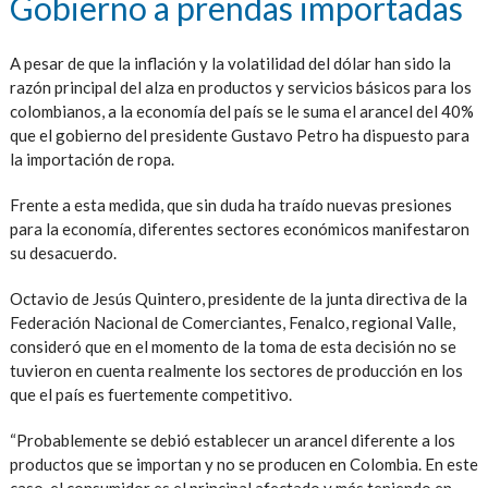
Gobierno a prendas importadas
A pesar de que la inflación y la volatilidad del dólar han sido la
razón principal del alza en productos y servicios básicos para los
colombianos, a la economía del país se le suma el arancel del 40%
que el gobierno del presidente Gustavo Petro ha dispuesto para
la importación de ropa.
Frente a esta medida, que sin duda ha traído nuevas presiones
para la economía, diferentes sectores económicos manifestaron
su desacuerdo.
Octavio de Jesús Quintero, presidente de la junta directiva de la
Federación Nacional de Comerciantes, Fenalco, regional Valle,
consideró que en el momento de la toma de esta decisión no se
tuvieron en cuenta realmente los sectores de producción en los
que el país es fuertemente competitivo.
“Probablemente se debió establecer un arancel diferente a los
productos que se importan y no se producen en Colombia. En este
caso, el consumidor es el principal afectado y más teniendo en