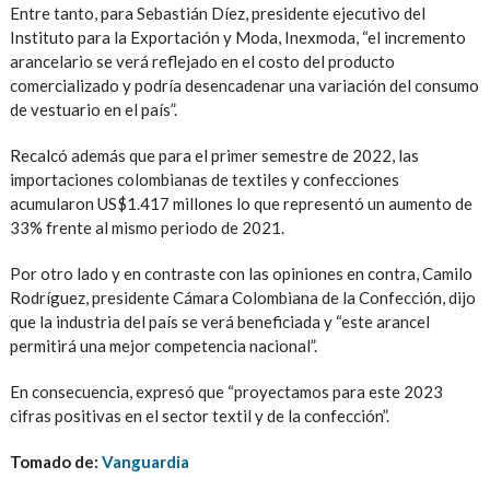
Entre tanto, para Sebastián Díez, presidente ejecutivo del
Instituto para la Exportación y Moda, Inexmoda, “el incremento
arancelario se verá reflejado en el costo del producto
comercializado y podría desencadenar una variación del consumo
de vestuario en el país”.
Recalcó además que para el primer semestre de 2022, las
importaciones colombianas de textiles y confecciones
acumularon US$1.417 millones lo que representó un aumento de
33% frente al mismo periodo de 2021.
Por otro lado y en contraste con las opiniones en contra, Camilo
Rodríguez, presidente Cámara Colombiana de la Confección, dijo
que la industria del país se verá beneficiada y “este arancel
permitirá una mejor competencia nacional”.
En consecuencia, expresó que “proyectamos para este 2023
cifras positivas en el sector textil y de la confección”.
Tomado de:
Vanguardia