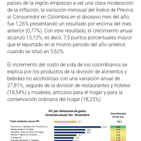
países de la región empiezan a ver una clara moderación
de la inflación, la variación mensual del Índice de Precios
al Consumidor en Colombia en el doceavo mes del año
fue 1,26% presentando un resultado por encima del mes
anterior (0,77%). Con este resultado, el crecimiento anual
alcanzó 13,12%, es decir, 7,5 puntos porcentuales mayor
que el reportado en el mismo periodo del año anterior,
cuando se situó en 5,62%.
El incremento del costo de vida de los colombianos se
explica por los productos de la división de alimentos y
bebidas no alcohólicas con una variación anual de
27,81%, seguido de la división de restaurantes y hoteles
(18,54%) y muebles, artículos para el hogar y para la
conservación ordinaria del hogar (18,25%).