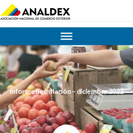
Informe de inflación – diciembre 2022