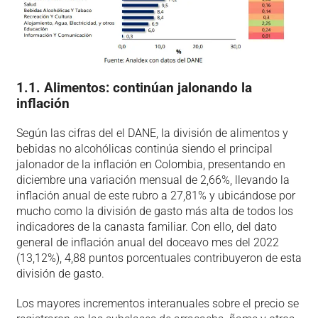
1.1. Alimentos: continúan jalonando la
inflación
Según las cifras del el DANE, la división de alimentos y
bebidas no alcohólicas continúa siendo el principal
jalonador de la inflación en Colombia, presentando en
diciembre una variación mensual de 2,66%, llevando la
inflación anual de este rubro a 27,81% y ubicándose por
mucho como la división de gasto más alta de todos los
indicadores de la canasta familiar. Con ello, del dato
general de inflación anual del doceavo mes del 2022
(13,12%), 4,88 puntos porcentuales contribuyeron de esta
división de gasto.
Los mayores incrementos interanuales sobre el precio se