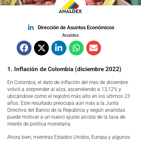
Dirección de Asuntos Económicos
Analdex
1. Inflación de Colombia (diciembre 2022)
En Colombia, el dato de inflación del mes de diciembre
volvió a sorprender al alza, ascendiendo a 13,12% y
ubicándose como el registro más alto en los últimos 23
años. Este resultado preocupa aún más a la Junta
Directiva del Banco de la República y según analistas
puede motivar a un nuevo ajuste alcista de la tasa de
interés de política monetaria.
Ahora bien, mientras Estados Unidos, Europa y algunos