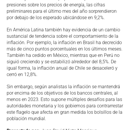
presiones sobre los precios de energía, las cifras
preliminares para el último mes del año sorprendieron
por debajo de los esperado ubicándose en 9,2%.
En América Latina también hay evidencia de un cambio
sustancial de tendencia sobre el comportamiento de la
inflación. Por ejemplo, la inflación en Brasil ha decrecido
más de cinco puntos porcentuales en los últimos meses.
También ha cedido en México, mientras que en Perú no
siguió creciendo y se estabilizó alrededor del 8,5%. De
igual forma, la inflación anual de Chile se desaceleró y
cerró en 12,8%.
Sin embargo, según analistas la inflación se mantendrá
por encima de los objetivos de los bancos centrales, al
menos en 2023. Esto supone múltiples desafíos para las
autoridades monetaria y los gobiernos para contrarrestar
este flagelo que afecta en gran medida los bolsillos de la
población mundial.