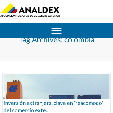
Tag Archives:
colombia
Inversión extranjera, clave en ‘reacomodo’
del comercio exte...