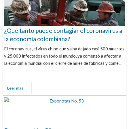
¿Qué tanto puede contagiar el coronavirus a
la economía colombiana?
El coronavirus, el virus chino que ya ha dejado casi 500 muertes
y 25.000 infectados en todo el mundo, ya comenzó a afectar a
la economía mundial con el cierre de miles de fábricas y come...
Leer más →