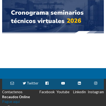
Twitter
Contactenos
Facebook
Youtube
Linkedin
Instagram
Recaudos Online
Pague aquí