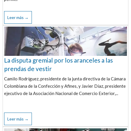
Leer más →
La disputa gremial por los aranceles a las
prendas de vestir
Camilo Rodríguez, presidente de la junta directiva de la Cámara
Colombiana de la Confección y Afines, y Javier Díaz, presidente
ejecutivo de la Asociación Nacional de Comercio Exterior,...
Leer más →