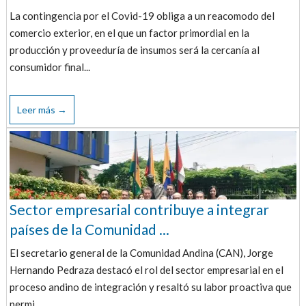
La contingencia por el Covid-19 obliga a un reacomodo del
comercio exterior, en el que un factor primordial en la
producción y proveeduría de insumos será la cercanía al
consumidor final...
Leer más →
Sector empresarial contribuye a integrar
países de la Comunidad ...
El secretario general de la Comunidad Andina (CAN), Jorge
Hernando Pedraza destacó el rol del sector empresarial en el
proceso andino de integración y resaltó su labor proactiva que
permi...