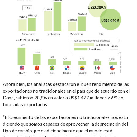
Ahora bien, los analistas destacaron el buen rendimiento de las
exportaciones no tradicionales en el país que de acuerdo con el
Dane, subieron 28,8% en valor a US$1.477 millones y 6% en
toneladas exportadas.
“El crecimiento de las exportaciones no tradicionales nos está
diciendo que somos capaces de aprovechar la depreciación del
tipo de cambio, pero adicionalmente que el mundo está