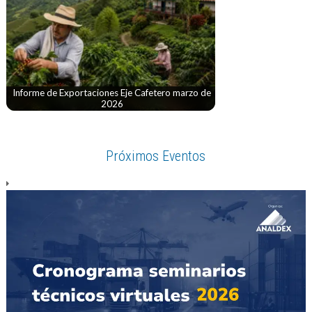
Informe de Exportaciones Eje Cafetero marzo de
2026
Próximos Eventos