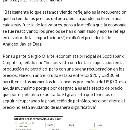
“Básicamente lo que estamos viendo reflejado es la recuperación
que ha tenido los precios del petróleo. La pandemia llevó a una
caída muy fuerte de los valores, pero a la medida que la economía
se fue reactivando los precios se han dinamizado y eso se refleja
en el valor de las exportaciones”, explicó el presidente de
Analdex, Javier Díaz.
Por su parte, Sergio Olarte, economista principal de Scotiabank
Colpatria, señaló que “hemos visto una lenta recuperación en la
producción de petróleo, pero con una buena recuperación en los
precios. Hace un año el crudo estaba entre US$20 y US$30 el
barril, en estos momentos los tenemos por encima de US$70, eso
ayuda muchísimo porque por desgracia es más efecto de precio
que por el petróleo exportado. El gran reto que tenemos es
seguir recuperando la producción de petróleo, pero por ahora el
precio no está ayudando de manera significativa”.