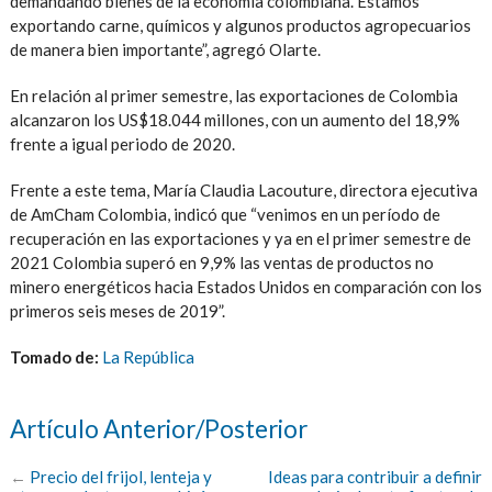
demandando bienes de la economía colombiana. Estamos
exportando carne, químicos y algunos productos agropecuarios
de manera bien importante”, agregó Olarte.
En relación al primer semestre, las exportaciones de Colombia
alcanzaron los US$18.044 millones, con un aumento del 18,9%
frente a igual periodo de 2020.
Frente a este tema, María Claudia Lacouture, directora ejecutiva
de AmCham Colombia, indicó que “venimos en un período de
recuperación en las exportaciones y ya en el primer semestre de
2021 Colombia superó en 9,9% las ventas de productos no
minero energéticos hacia Estados Unidos en comparación con los
primeros seis meses de 2019”.
Tomado de:
La República
Artículo Anterior/Posterior
←
Precio del frijol, lenteja y
Ideas para contribuir a definir