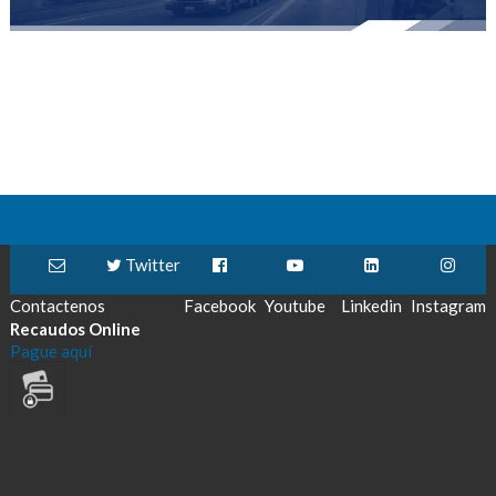
Twitter
Contactenos
Facebook
Youtube
Linkedin
Instagram
Recaudos Online
Pague aquí