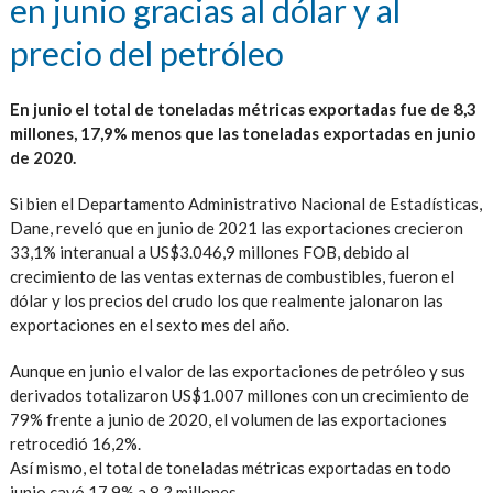
en junio gracias al dólar y al
precio del petróleo
En junio el total de toneladas métricas exportadas fue de 8,3
millones, 17,9% menos que las toneladas exportadas en junio
de 2020.
Si bien el Departamento Administrativo Nacional de Estadísticas,
Dane, reveló que en junio de 2021 las exportaciones crecieron
33,1% interanual a US$3.046,9 millones FOB, debido al
crecimiento de las ventas externas de combustibles, fueron el
dólar y los precios del crudo los que realmente jalonaron las
exportaciones en el sexto mes del año.
Aunque en junio el valor de las exportaciones de petróleo y sus
derivados totalizaron US$1.007 millones con un crecimiento de
79% frente a junio de 2020, el volumen de las exportaciones
retrocedió 16,2%.
Así mismo, el total de toneladas métricas exportadas en todo
junio cayó 17,9% a 8,3 millones.