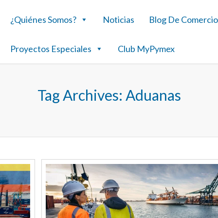
¿Quiénes Somos?
Noticias
Blog De Comercio
Proyectos Especiales
Club MyPymex
Tag Archives:
Aduanas