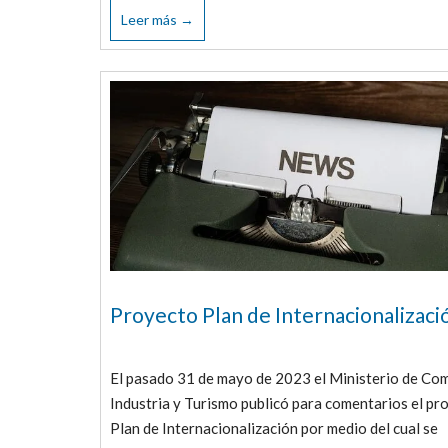
Leer más →
Proyecto Plan de Internacionalizaci
El pasado 31 de mayo de 2023 el Ministerio de Com
Industria y Turismo publicó para comentarios el pr
Plan de Internacionalización por medio del cual se