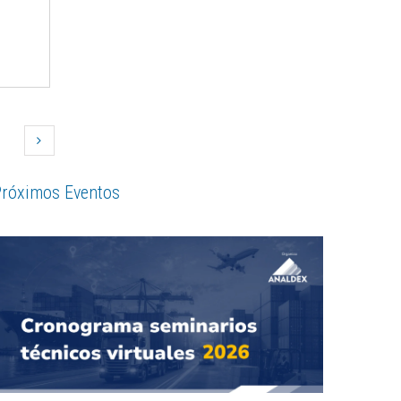
róximos Eventos