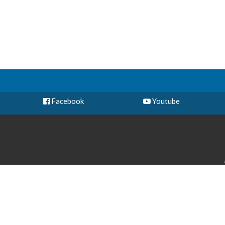
Facebook
Youtube
Cal