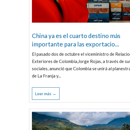
China ya es el cuarto destino más
importante para las exportacio...
El pasado dos de octubre el viceministro de Relaci
Exteriores de Colombia,Jorge Rojas, a través de su
sociales, anunció que Colombia se unirá al planestr
de La Franja y...
Leer más →