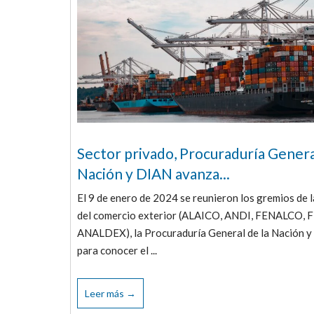
Sector privado, Procuraduría Genera
Nación y DIAN avanza...
El 9 de enero de 2024 se reunieron los gremios de 
del comercio exterior (ALAICO, ANDI, FENALCO, 
ANALDEX), la Procuraduría General de la Nación y
para conocer el ...
Leer más →