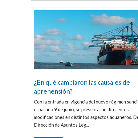
¿En qué cambiaron las causales de
aprehensión?
Con la entrada en vigencia del nuevo régimen sanc
el pasado 9 de junio, se presentaron diferentes
modificaciones en distintos aspectos aduaneros. D
Dirección de Asuntos Leg...