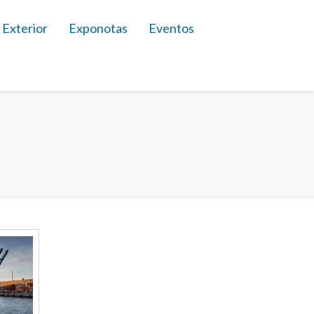
 Exterior
Exponotas
Eventos