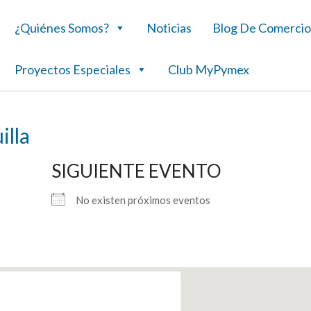
¿Quiénes Somos?
Noticias
Blog De Comercio
Proyectos Especiales
Club MyPymex
illa
SIGUIENTE EVENTO
No existen próximos eventos