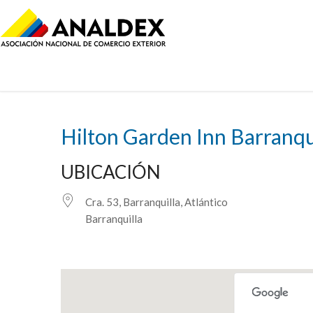
Hilton Garden Inn Barranqu
UBICACIÓN
Cra. 53, Barranquilla, Atlántico
Barranquilla