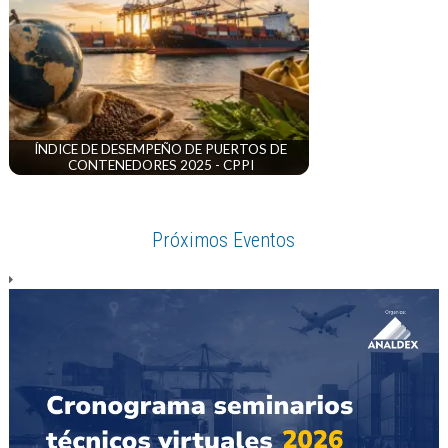
ÍNDICE DE DESEMPEÑO DE PUERTOS DE
CONTENEDORES 2025 - CPPI
Próximos Eventos