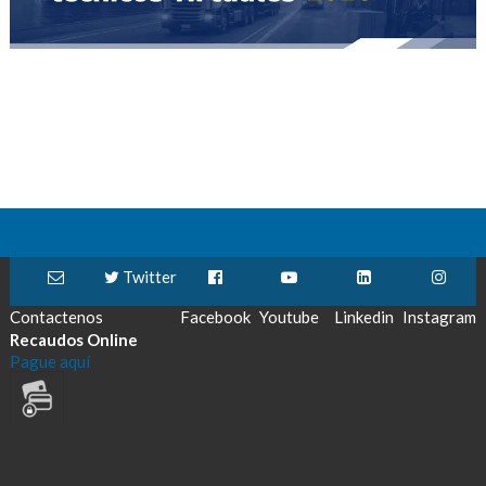
Twitter
Contactenos
Facebook
Youtube
Linkedin
Instagram
Recaudos Online
Pague aquí