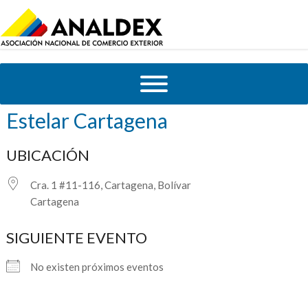
Centro de convenciones Hotel
Estelar Cartagena
UBICACIÓN
Cra. 1 #11-116, Cartagena, Bolívar
Cartagena
SIGUIENTE EVENTO
No existen próximos eventos