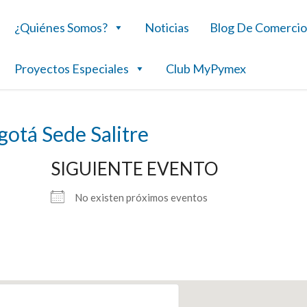
¿Quiénes Somos?
Noticias
Blog De Comercio
Proyectos Especiales
Club MyPymex
otá Sede Salitre
SIGUIENTE EVENTO
No existen próximos eventos