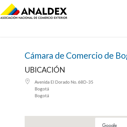
Cámara de Comercio de Bog
UBICACIÓN
Avenida El Dorado No. 68D-35
Bogotá
Bogotá