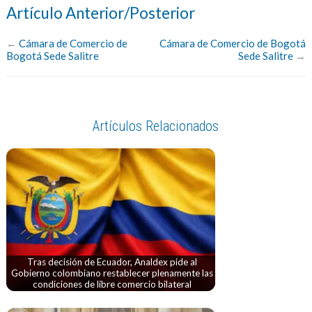
Artículo Anterior/Posterior
←
Cámara de Comercio de
Cámara de Comercio de Bogotá
Bogotá Sede Salitre
Sede Salitre
→
Artículos Relacionados
Tras decisión de Ecuador, Analdex pide al
Gobierno colombiano restablecer plenamente las
condiciones de libre comercio bilateral