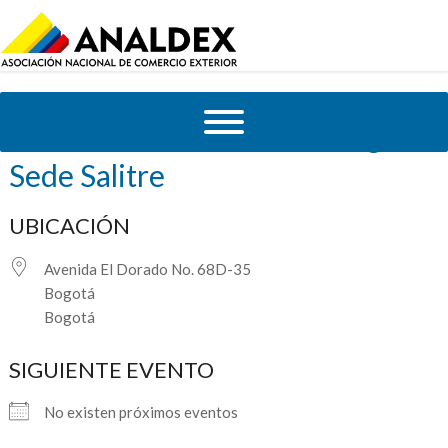
Cámara de Comercio de Bogotá
Sede Salitre
UBICACIÓN
Avenida El Dorado No. 68D-35
Bogotá
Bogotá
SIGUIENTE EVENTO
No existen próximos eventos