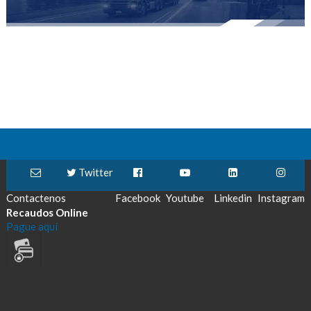
Twitter
Contactenos
Facebook
Youtube
Linkedin
Instagram
Recaudos Online
Pague aquí