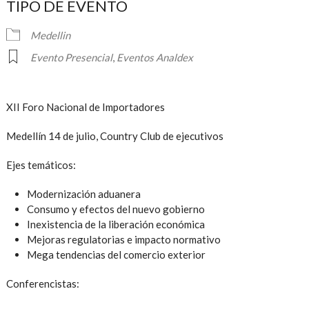
TIPO DE EVENTO
Medellin
Evento Presencial
,
Eventos Analdex
XII Foro Nacional de Importadores
Medellín 14 de julio, Country Club de ejecutivos
Ejes temáticos:
Modernización aduanera
Consumo y efectos del nuevo gobierno
Inexistencia de la liberación económica
Mejoras regulatorias e impacto normativo
Mega tendencias del comercio exterior
Conferencistas: