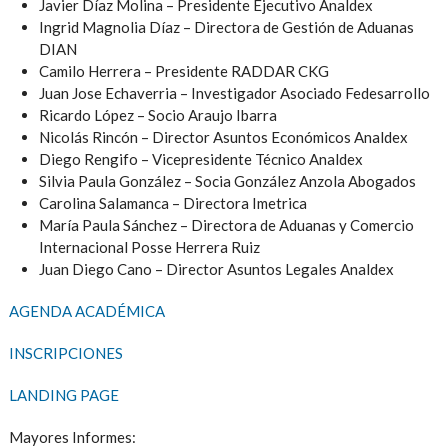
Javier Díaz Molina – Presidente Ejecutivo Analdex
Ingrid Magnolia Díaz – Directora de Gestión de Aduanas
DIAN
Camilo Herrera – Presidente RADDAR CKG
Juan Jose Echaverria – Investigador Asociado Fedesarrollo
Ricardo López – Socio Araujo Ibarra
Nicolás Rincón – Director Asuntos Económicos Analdex
Diego Rengifo – Vicepresidente Técnico Analdex
Silvia Paula González – Socia González Anzola Abogados
Carolina Salamanca – Directora Imetrica
María Paula Sánchez – Directora de Aduanas y Comercio
Internacional Posse Herrera Ruiz
Juan Diego Cano – Director Asuntos Legales Analdex
AGENDA ACADÉMICA
INSCRIPCIONES
LANDING PAGE
Mayores Informes: