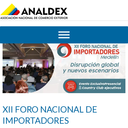
XII FORO NACIONAL DE
IMPORTADORES