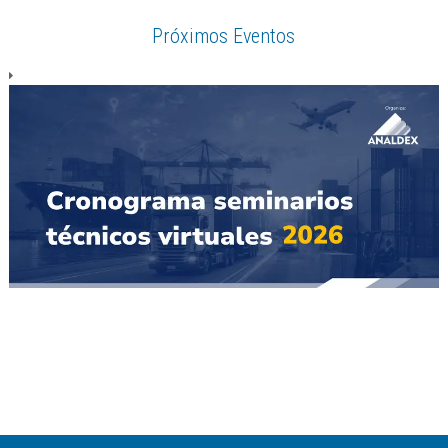
Próximos Eventos