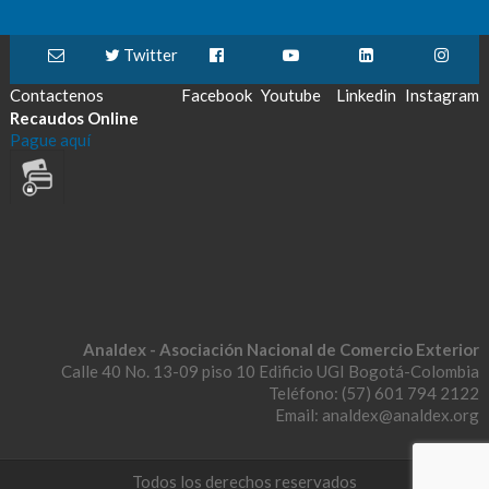
Twitter
Contactenos
Facebook
Youtube
Linkedin
Instagram
Recaudos Online
Pague aquí
Analdex - Asociación Nacional de Comercio Exterior
Calle 40 No. 13-09 piso 10 Edificio UGI Bogotá-Colombia
Teléfono: (57) 601 794 2122
Email: analdex@analdex.org
Todos los derechos reservados