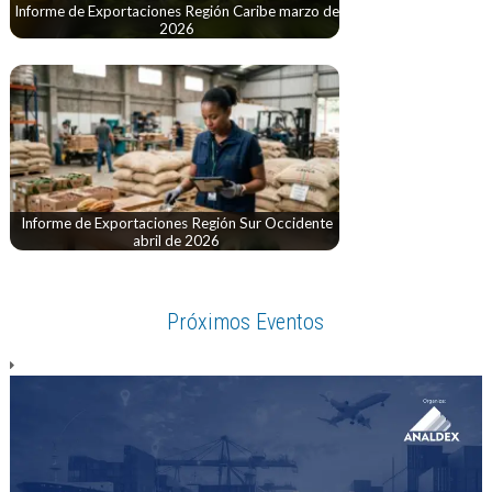
Informe de Exportaciones Región Caribe marzo de
2026
Informe de Exportaciones Región Sur Occidente
abril de 2026
Próximos Eventos