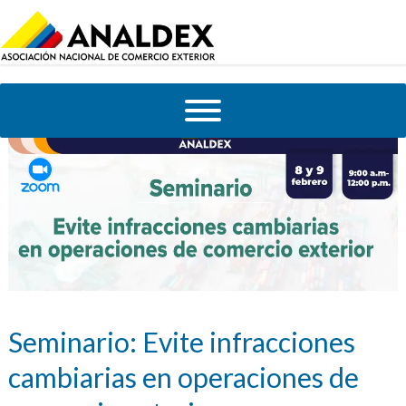
Seminario: Evite infracciones
cambiarias en operaciones de