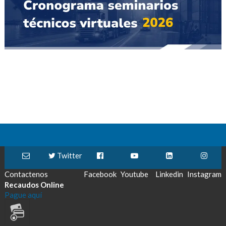
Twitter
Contactenos
Facebook
Youtube
Linkedin
Instagram
Recaudos Online
Pague aquí