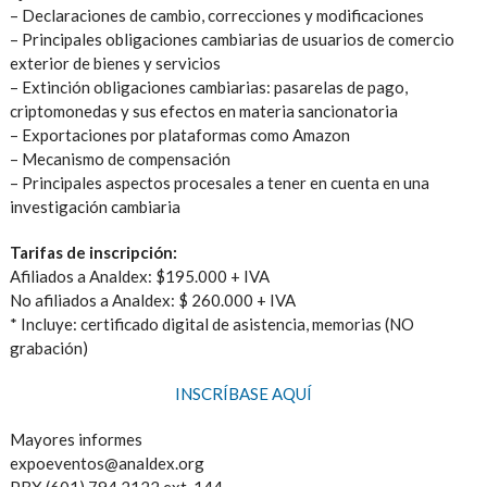
– Declaraciones de cambio, correcciones y modificaciones
– Principales obligaciones cambiarias de usuarios de comercio
exterior de bienes y servicios
– Extinción obligaciones cambiarias: pasarelas de pago,
criptomonedas y sus efectos en materia sancionatoria
– Exportaciones por plataformas como Amazon
– Mecanismo de compensación
– Principales aspectos procesales a tener en cuenta en una
investigación cambiaria
Tarifas de inscripción:
Afiliados a Analdex: $195.000 + IVA
No afiliados a Analdex: $ 260.000 + IVA
* Incluye: certificado digital de asistencia, memorias (NO
grabación)
INSCRÍBASE AQUÍ
Mayores informes
expoeventos@analdex.org