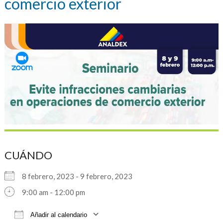
comercio exterior
CUÁNDO
8 febrero, 2023 - 9 febrero, 2023
9:00 am - 12:00 pm
Añadir al calendario