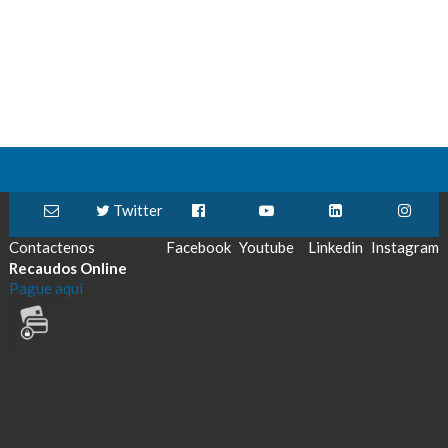
Twitter
Contactenos
Facebook
Youtube
Linkedin
Instagram
Recaudos Online
Pague aquí