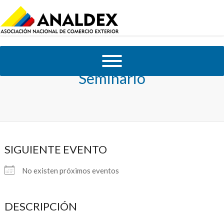
Seminario
SIGUIENTE EVENTO
No existen próximos eventos
DESCRIPCIÓN