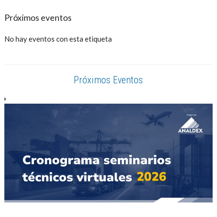
Próximos eventos
No hay eventos con esta etiqueta
Próximos Eventos