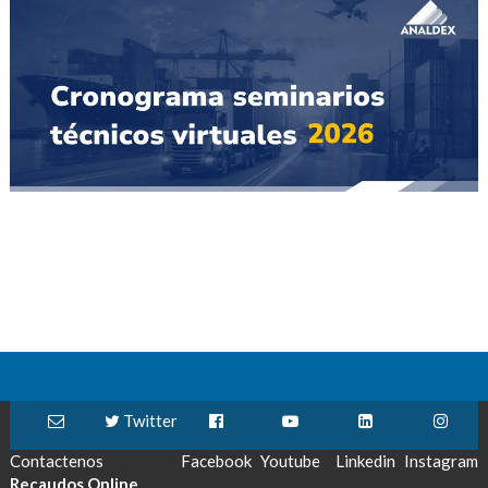
Twitter
Contactenos
Facebook
Youtube
Linkedin
Instagram
Recaudos Online