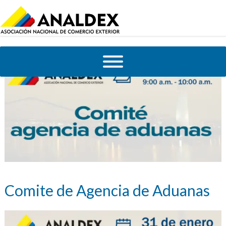
Comite de Agencia de Aduanas