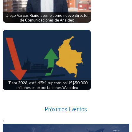
Diego Vargas Riaño asume como nuevo director
de Comunicaciones de Analdex
“Para 2026, está difícil superar los US$50.000
millones en exportaciones”:Analdex
Próximos Eventos