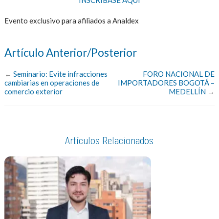
INSCRÍBASE AQUÍ
Evento exclusivo para afiliados a Analdex
Artículo Anterior/Posterior
←
Seminario: Evite infracciones
FORO NACIONAL DE
cambiarias en operaciones de
IMPORTADORES BOGOTÁ –
comercio exterior
MEDELLÍN
→
Artículos Relacionados