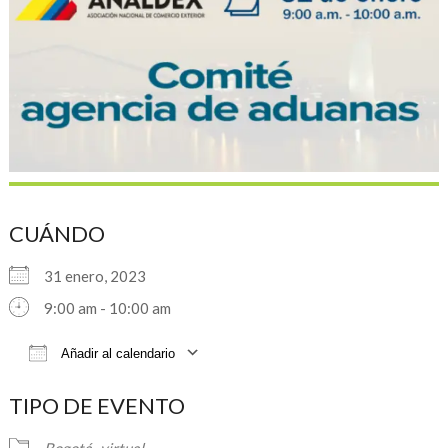
CUÁNDO
31 enero, 2023
9:00 am - 10:00 am
Añadir al calendario
Descargar ICS
Google Calendar
iCalendar
TIPO DE EVENTO