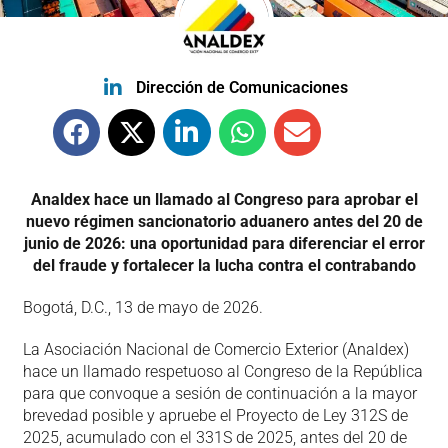
Dirección de Comunicaciones
Analdex hace un llamado al Congreso para aprobar el
nuevo régimen sancionatorio aduanero antes del 20 de
junio de 2026: una oportunidad para diferenciar el error
del fraude y fortalecer la lucha contra el contrabando
Bogotá, D.C., 13 de mayo de 2026.
La Asociación Nacional de Comercio Exterior (Analdex)
hace un llamado respetuoso al Congreso de la República
para que convoque a sesión de continuación a la mayor
brevedad posible y apruebe el Proyecto de Ley 312S de
2025, acumulado con el 331S de 2025, antes del 20 de