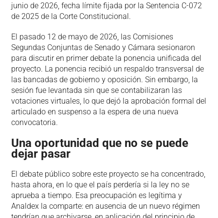
junio de 2026, fecha límite fijada por la Sentencia C-072
de 2025 de la Corte Constitucional.
El pasado 12 de mayo de 2026, las Comisiones
Segundas Conjuntas de Senado y Cámara sesionaron
para discutir en primer debate la ponencia unificada del
proyecto. La ponencia recibió un respaldo transversal de
las bancadas de gobierno y oposición. Sin embargo, la
sesión fue levantada sin que se contabilizaran las
votaciones virtuales, lo que dejó la aprobación formal del
articulado en suspenso a la espera de una nueva
convocatoria.
Una oportunidad que no se puede
dejar pasar
El debate público sobre este proyecto se ha concentrado,
hasta ahora, en lo que el país perdería si la ley no se
aprueba a tiempo. Esa preocupación es legítima y
Analdex la comparte: en ausencia de un nuevo régimen
tendrían que archivarse, en aplicación del principio de