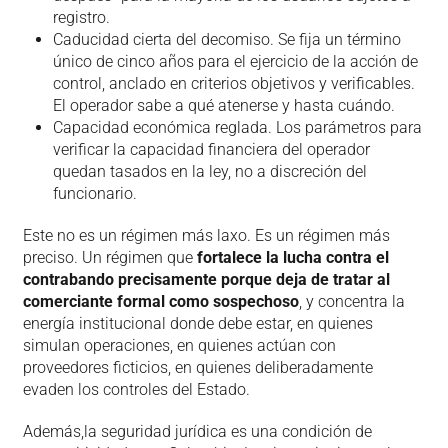
registro.
Caducidad cierta del decomiso. Se fija un término
único de cinco años para el ejercicio de la acción de
control, anclado en criterios objetivos y verificables.
El operador sabe a qué atenerse y hasta cuándo.
Capacidad económica reglada. Los parámetros para
verificar la capacidad financiera del operador
quedan tasados en la ley, no a discreción del
funcionario.
Este no es un régimen más laxo. Es un régimen más
preciso. Un régimen que
fortalece la lucha contra el
contrabando precisamente porque deja de tratar al
comerciante formal como sospechoso
, y concentra la
energía institucional donde debe estar, en quienes
simulan operaciones, en quienes actúan con
proveedores ficticios, en quienes deliberadamente
evaden los controles del Estado.
Además,la seguridad jurídica es una condición de