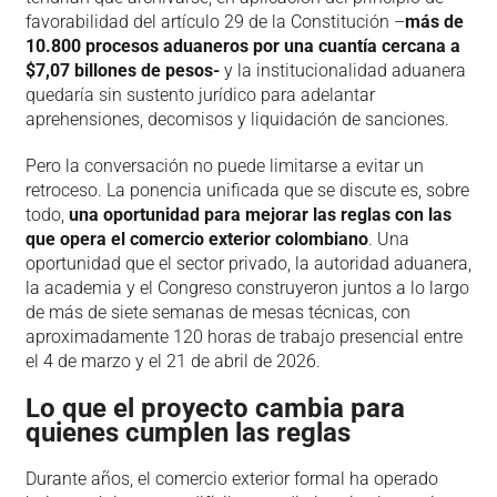
favorabilidad del artículo 29 de la Constitución –
más de
10.800 procesos aduaneros por una cuantía cercana a
$7,07 billones de pesos­­-
y la institucionalidad aduanera
quedaría sin sustento jurídico para adelantar
aprehensiones, decomisos y liquidación de sanciones.
Pero la conversación no puede limitarse a evitar un
retroceso. La ponencia unificada que se discute es, sobre
todo,
una oportunidad para mejorar las reglas con las
que opera el comercio exterior colombiano
. Una
oportunidad que el sector privado, la autoridad aduanera,
la academia y el Congreso construyeron juntos a lo largo
de más de siete semanas de mesas técnicas, con
aproximadamente 120 horas de trabajo presencial entre
el 4 de marzo y el 21 de abril de 2026.
Lo que el proyecto cambia para
quienes cumplen las reglas
Durante años, el comercio exterior formal ha operado