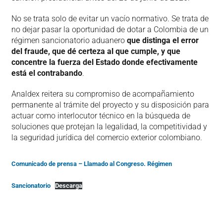
No se trata solo de evitar un vacío normativo. Se trata de
no dejar pasar la oportunidad de dotar a Colombia de un
régimen sancionatorio aduanero
que distinga el error
del fraude, que dé certeza al que cumple, y que
concentre la fuerza del Estado donde efectivamente
está el contrabando
.
Analdex reitera su compromiso de acompañamiento
permanente al trámite del proyecto y su disposición para
actuar como interlocutor técnico en la búsqueda de
soluciones que protejan la legalidad, la competitividad y
la seguridad jurídica del comercio exterior colombiano.
Comunicado de prensa – Llamado al Congreso. Régimen
Sancionatorio
Descarga