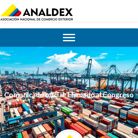
Comunicado oficial: Llamado al Congreso