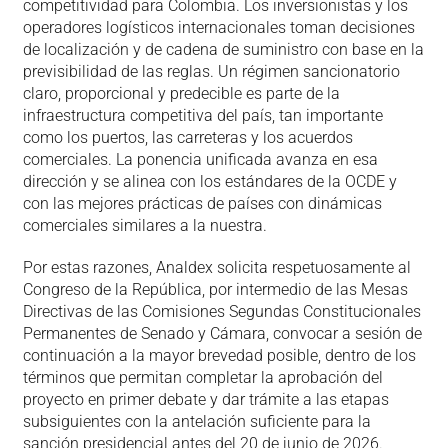
competitividad para Colombia. Los inversionistas y los
operadores logísticos internacionales toman decisiones
de localización y de cadena de suministro con base en la
previsibilidad de las reglas. Un régimen sancionatorio
claro, proporcional y predecible es parte de la
infraestructura competitiva del país, tan importante
como los puertos, las carreteras y los acuerdos
comerciales. La ponencia unificada avanza en esa
dirección y se alinea con los estándares de la OCDE y
con las mejores prácticas de países con dinámicas
comerciales similares a la nuestra.
Por estas razones, Analdex solicita respetuosamente al
Congreso de la República, por intermedio de las Mesas
Directivas de las Comisiones Segundas Constitucionales
Permanentes de Senado y Cámara, convocar a sesión de
continuación a la mayor brevedad posible, dentro de los
términos que permitan completar la aprobación del
proyecto en primer debate y dar trámite a las etapas
subsiguientes con la antelación suficiente para la
sanción presidencial antes del 20 de junio de 2026.