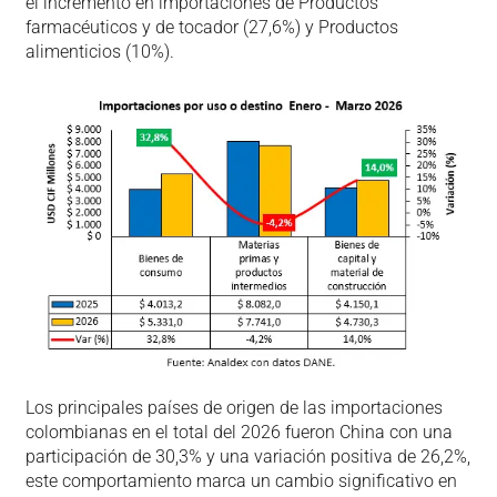
el incremento en importaciones de Productos
farmacéuticos y de tocador (27,6%) y Productos
alimenticios (10%).
Los principales países de origen de las importaciones
colombianas en el total del 2026 fueron China con una
participación de 30,3% y una variación positiva de 26,2%,
este comportamiento marca un cambio significativo en