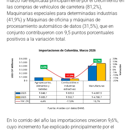
marzo fue explicada principalmente por el crecimiento en
las compras de vehículos de carretera (81,2%),
Maquinarias especiales para determinadas industrias
(41,9%) y Máquinas de oficina y máquinas de
procesamiento automático de datos (31,5%), que en
conjunto contribuyeron con 9,5 puntos porcentuales
positivos a la variación total.
En lo corrido del año las importaciones crecieron 9,6%,
cuyo incremento fue explicado principalmente por el