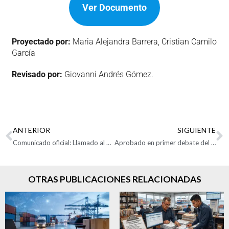
Ver Documento
Proyectado por:
Maria Alejandra Barrera, Cristian Camilo
García
Revisado por:
Giovanni Andrés Gómez.
ANTERIOR
SIGUIENTE
Comunicado oficial: Llamado al Congreso
Aprobado en primer debate del nuevo régimen sancionatorio aduanero
OTRAS PUBLICACIONES RELACIONADAS