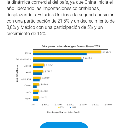
la dinámica comercial del país, ya que China inicia el
año liderando las importaciones colombianas,
desplazando a Estados Unidos a la segunda posición
con una participación de 21,5% y un decrecimiento de
3,8% y México con una participación de 5% y un
crecimiento de 15%.