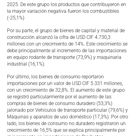
2025. De este grupo los productos que contribuyeron en
la mayor variación negativa fueron los combustibles
(-25,1%)
Por su parte, el grupo de bienes de capital y material de
construcción alcanzó la cifra de USD CIF 4.730,3
millones con un crecimiento de 14%. Este crecimiento se
debe principalmente al incremento de las importaciones
en equipo rodante de transporte (73,9%) y maquinaria
industrial (16,1%).
Por último, los bienes de consumo reportaron
importaciones por un valor de USD CIF 5.331 millones,
con un crecimiento de 32,8%. El aumento de este grupo
se registró particularmente por el aumento de las
compras de bienes de consumo duradero (53,3%)
jalonado por Vehículos de transporte particular (79,6%) y
Máquinas y aparatos de uso doméstico (17,3%). Por otro
lado, los bienes de consumo no duradero registraron un
crecimiento de 16,5% que se explica principalmente por