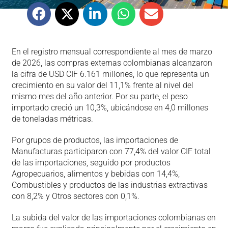
En el registro mensual correspondiente al mes de marzo
de 2026, las compras externas colombianas alcanzaron
la cifra de USD CIF 6.161 millones, lo que representa un
crecimiento en su valor del 11,1% frente al nivel del
mismo mes del año anterior. Por su parte, el peso
importado creció un 10,3%, ubicándose en 4,0 millones
de toneladas métricas.
Por grupos de productos, las importaciones de
Manufacturas participaron con 77,4% del valor CIF total
de las importaciones, seguido por productos
Agropecuarios, alimentos y bebidas con 14,4%,
Combustibles y productos de las industrias extractivas
con 8,2% y Otros sectores con 0,1%.
La subida del valor de las importaciones colombianas en