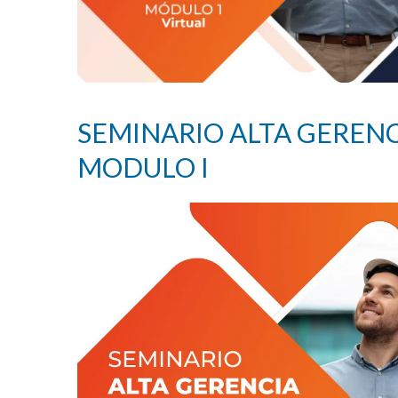
SEMINARIO ALTA GERENC
MODULO I