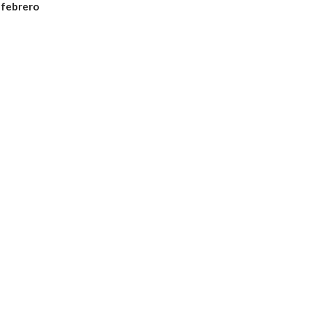
 febrero