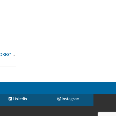
ORES?
→
Linkedin
Instagram