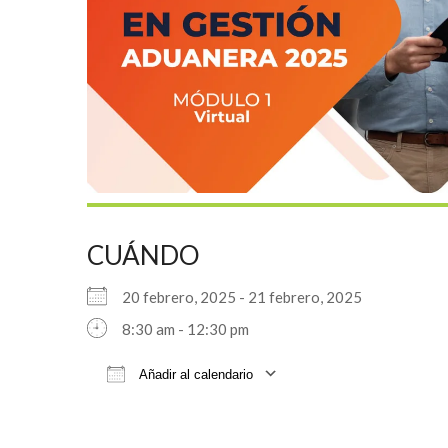
CUÁNDO
20 febrero, 2025 - 21 febrero, 2025
8:30 am - 12:30 pm
Añadir al calendario
Descargar ICS
Google Cale