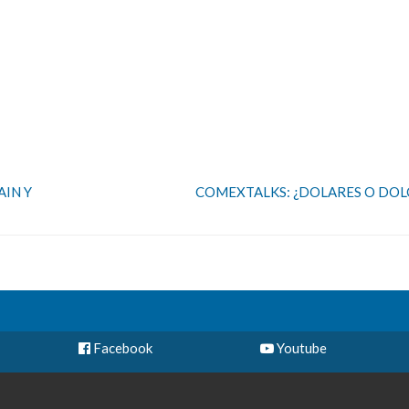
AIN Y
COMEXTALKS: ¿DOLARES O DOL
Facebook
Youtube