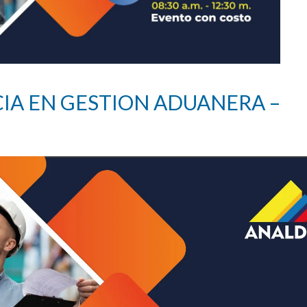
IA EN GESTION ADUANERA –