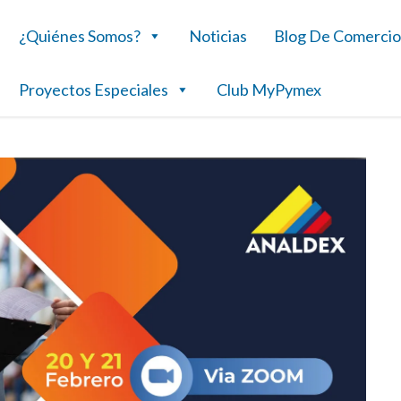
¿Quiénes Somos?
Noticias
Blog De Comercio
Proyectos Especiales
Club MyPymex