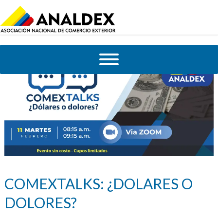
COMEXTALKS: ¿DOLARES O
DOLORES?