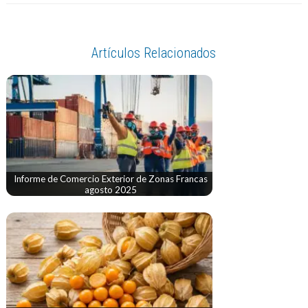
Artículos Relacionados
Informe de Comercio Exterior de Zonas Francas
agosto 2025