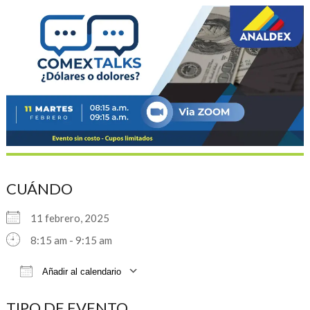
CUÁNDO
11 febrero, 2025
8:15 am - 9:15 am
Añadir al calendario
Descargar ICS
Google Calendar
iCalendar
TIPO DE EVENTO