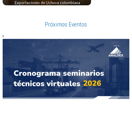
Exportaciones de Uchuva colombiana
Próximos Eventos