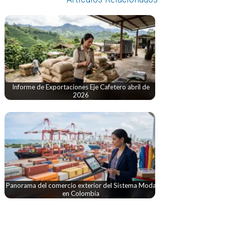
Informe de Exportaciones Eje Cafetero abril de
2026
Panorama del comercio exterior del Sistema Moda
en Colombia