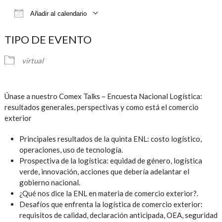
Añadir al calendario
Descargar ICS
Google Calendar
iCalendar
TIPO DE EVENTO
virtual
Únase a nuestro Comex Talks – Encuesta Nacional Logística:
resultados generales, perspectivas y como está el comercio
exterior
Principales resultados de la quinta ENL: costo logístico,
operaciones, uso de tecnología.
Prospectiva de la logística: equidad de género, logística
verde, innovación, acciones que debería adelantar el
gobierno nacional.
¿Qué nos dice la ENL en materia de comercio exterior?.
Desafíos que enfrenta la logística de comercio exterior:
requisitos de calidad, declaración anticipada, OEA, seguridad