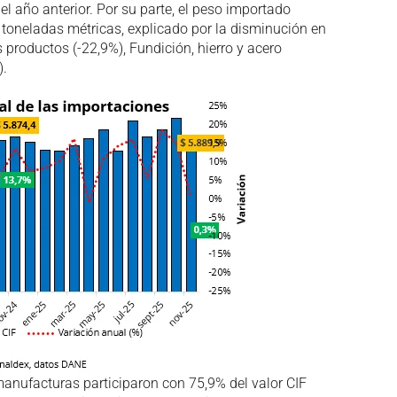
el año anterior. Por su parte, el peso importado
 toneladas métricas, explicado por la disminución en
 productos (-22,9%), Fundición, hierro y acero
).
anufacturas participaron con 75,9% del valor CIF