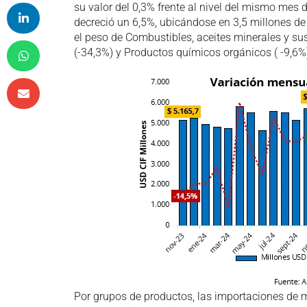
su valor del 0,3% frente al nivel del mismo mes d
decreció un 6,5%, ubicándose en 3,5 millones de
el peso de Combustibles, aceites minerales y sus
(-34,3%) y Productos químicos orgánicos ( -9,6%
Por grupos de productos, las importaciones de m