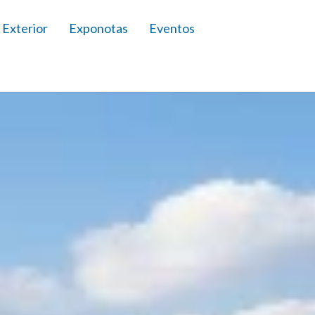
 Exterior
Exponotas
Eventos