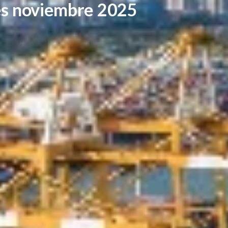
es noviembre 2025