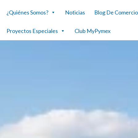
¿Quiénes Somos?
Noticias
Blog De Comercio
Proyectos Especiales
Club MyPymex