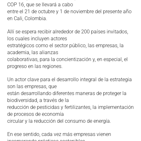
COP 16, que se llevará a cabo
entre el 21 de octubre y 1 de noviembre del presente año
en Cali, Colombia.
Allí se espera recibir alrededor de 200 países invitados,
los cuales incluyen actores
estratégicos como el sector público, las empresas, la
academia, las alianzas
colaborativas, para la concientización y, en especial, el
progreso en las regiones.
Un actor clave para el desarrollo integral de la estrategia
son las empresas, que
están desarrollando diferentes maneras de proteger la
biodiversidad, a través de la
reducción de pesticidas y fertilizantes, la implementación
de procesos de economía
circular y la reducción del consumo de energía.
En ese sentido, cada vez más empresas vienen