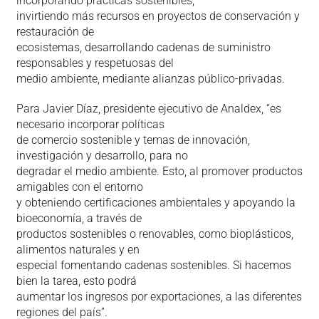
incorporando prácticas sostenibles,
invirtiendo más recursos en proyectos de conservación y
restauración de
ecosistemas, desarrollando cadenas de suministro
responsables y respetuosas del
medio ambiente, mediante alianzas público-privadas.
Para Javier Díaz, presidente ejecutivo de Analdex, “es
necesario incorporar políticas
de comercio sostenible y temas de innovación,
investigación y desarrollo, para no
degradar el medio ambiente. Esto, al promover productos
amigables con el entorno
y obteniendo certificaciones ambientales y apoyando la
bioeconomía, a través de
productos sostenibles o renovables, como bioplásticos,
alimentos naturales y en
especial fomentando cadenas sostenibles. Si hacemos
bien la tarea, esto podrá
aumentar los ingresos por exportaciones, a las diferentes
regiones del país”.