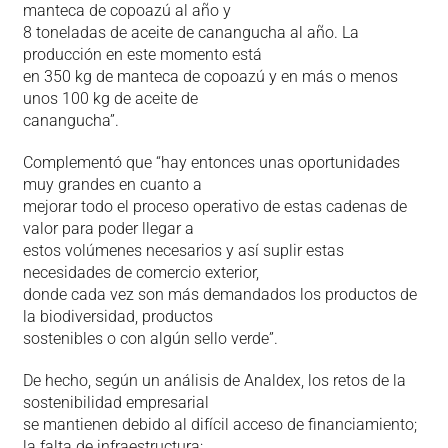
manteca de copoazú al año y
8 toneladas de aceite de canangucha al año. La
producción en este momento está
en 350 kg de manteca de copoazú y en más o menos
unos 100 kg de aceite de
canangucha”.
Complementó que “hay entonces unas oportunidades
muy grandes en cuanto a
mejorar todo el proceso operativo de estas cadenas de
valor para poder llegar a
estos volúmenes necesarios y así suplir estas
necesidades de comercio exterior,
donde cada vez son más demandados los productos de
la biodiversidad, productos
sostenibles o con algún sello verde”.
De hecho, según un análisis de Analdex, los retos de la
sostenibilidad empresarial
se mantienen debido al difícil acceso de financiamiento;
la falta de infraestructura;