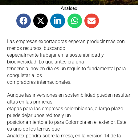
Dirección de Comunicaciones
Analdex
Las empresas exportadoras esperan producir más con
menos recursos, buscando
especialmente trabajar en la sostenibilidad y
biodiversidad. Lo que antes era una
tendencia, hoy en día es un requisito fundamental para
conquistar a los
compradores internacionales.
Aunque las inversiones en sostenibilidad pueden resultar
altas en las primeras
etapas para las empresas colombianas, a largo plazo
puede dejar unos réditos y un
posicionamiento alto para Colombia en el exterior. Este
es uno de los temas que
Analdex pondrá sobre la mesa, en la versión 14 de la