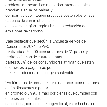
ambiente aumenta. Los mercados internacionales
premian a aquellos países y
compañías que integren prácticas sostenibles en sus
cadenas de suministro, desde
el uso de energías limpias hasta la reducción de
emisiones de carbono.
Vale destacar que, según la Encuesta de Voz del
Consumidor 2024 de PwC
(realizada a 20.000 consumidores de 31 países y
territorios), más de cuatro quintas
partes (80%) de los consumidores afirman que están
dispuestos a pagar más por
bienes producidos o de origen sostenible.
“En términos de prima de precio, algunos consumidores
están dispuestos a pagar
en promedio un 9,7% más por bienes que cumplen con
criterios ambientales
específicos, como ser de origen local, estar hechos con