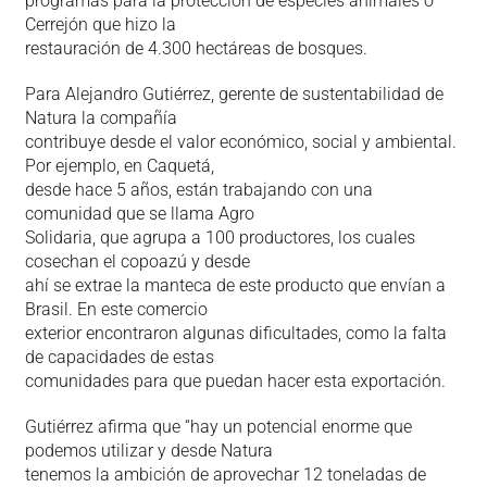
programas para la protección de especies animales o
Cerrejón que hizo la
restauración de 4.300 hectáreas de bosques.
Para Alejandro Gutiérrez, gerente de sustentabilidad de
Natura la compañía
contribuye desde el valor económico, social y ambiental.
Por ejemplo, en Caquetá,
desde hace 5 años, están trabajando con una
comunidad que se llama Agro
Solidaria, que agrupa a 100 productores, los cuales
cosechan el copoazú y desde
ahí se extrae la manteca de este producto que envían a
Brasil. En este comercio
exterior encontraron algunas dificultades, como la falta
de capacidades de estas
comunidades para que puedan hacer esta exportación.
Gutiérrez afirma que “hay un potencial enorme que
podemos utilizar y desde Natura
tenemos la ambición de aprovechar 12 toneladas de