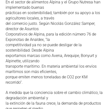
En el sector de alimentos Alpina y el Grupo Nutresa han
implementado buenas
prácticas en sostenibilidad, también por su apoyo a los
agricultores locales, a través
del comercio justo. Según Nicolás González Samper,
director de Asuntos
Corporativos de Alpina, para la edición número 76 de
Exponotas de Analdex, “la
competitividad ya no se puede desligar de la
sostenibilidad. Desde Alpina
exportamos marcas como Avena, Arequipe, Bonyurt y
Alpinette, utilizando
transporte marítimo. En materia ambiental los envíos
marítimos son más eficientes,
porque emiten menos toneladas de CO2 por KM
recorrido”.
A medida que la conciencia sobre el cambio climático, la
degradación ambiental y
la extinción de la fauna crece, la demanda de productos
que respeten el medio