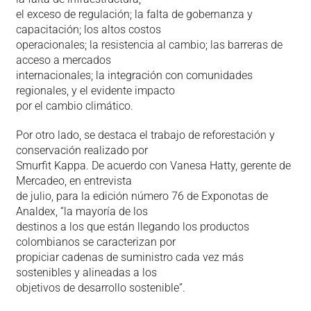
el exceso de regulación; la falta de gobernanza y
capacitación; los altos costos
operacionales; la resistencia al cambio; las barreras de
acceso a mercados
internacionales; la integración con comunidades
regionales, y el evidente impacto
por el cambio climático.
Por otro lado, se destaca el trabajo de reforestación y
conservación realizado por
Smurfit Kappa. De acuerdo con Vanesa Hatty, gerente de
Mercadeo, en entrevista
de julio, para la edición número 76 de Exponotas de
Analdex, “la mayoría de los
destinos a los que están llegando los productos
colombianos se caracterizan por
propiciar cadenas de suministro cada vez más
sostenibles y alineadas a los
objetivos de desarrollo sostenible”.