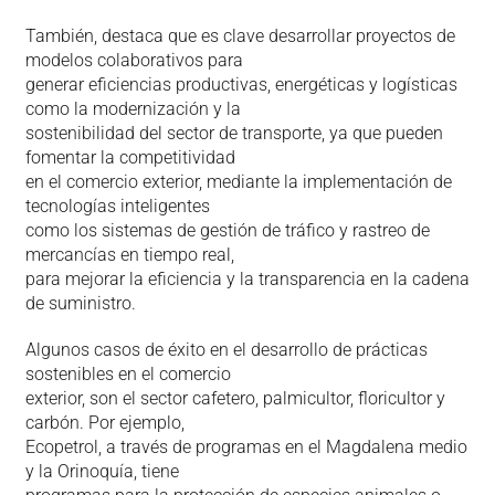
También, destaca que es clave desarrollar proyectos de
modelos colaborativos para
generar eficiencias productivas, energéticas y logísticas
como la modernización y la
sostenibilidad del sector de transporte, ya que pueden
fomentar la competitividad
en el comercio exterior, mediante la implementación de
tecnologías inteligentes
como los sistemas de gestión de tráfico y rastreo de
mercancías en tiempo real,
para mejorar la eficiencia y la transparencia en la cadena
de suministro.
Algunos casos de éxito en el desarrollo de prácticas
sostenibles en el comercio
exterior, son el sector cafetero, palmicultor, floricultor y
carbón. Por ejemplo,
Ecopetrol, a través de programas en el Magdalena medio
y la Orinoquía, tiene