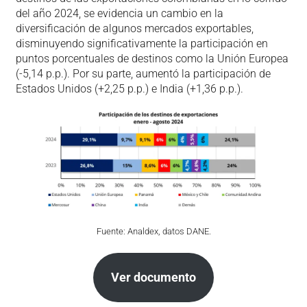
del año 2024, se evidencia un cambio en la
diversificación de algunos mercados exportables,
disminuyendo significativamente la participación en
puntos porcentuales de destinos como la Unión Europea
(-5,14 p.p.). Por su parte, aumentó la participación de
Estados Unidos (+2,25 p.p.) e India (+1,36 p.p.).
Fuente: Analdex, datos DANE.
Ver documento