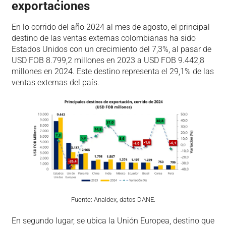
exportaciones
En lo corrido del año 2024 al mes de agosto, el principal
destino de las ventas externas colombianas ha sido
Estados Unidos con un crecimiento del 7,3%, al pasar de
USD FOB 8.799,2 millones en 2023 a USD FOB 9.442,8
millones en 2024. Este destino representa el 29,1% de las
ventas externas del país.
Fuente: Analdex, datos DANE.
En segundo lugar, se ubica la Unión Europea, destino que