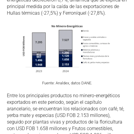
principal medida por la caída de las exportaciones de
Hullas térmicas (-27,5%) y Ferroníquel (-27,8%).
Fuente: Analdex, datos DANE.
Entre los principales productos no minero-energéticos
exportados en este periodo, según el capítulo
arancelario, se encuentran los relacionados con café, té,
yerba mate y especias (USD FOB 2.153 millones),
seguido por plantas vivas y productos de la floricultura
con USD FOB 1.658 millones y Frutos comestibles,