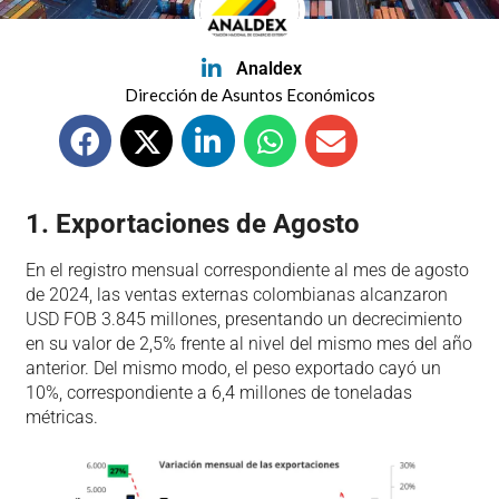
Analdex
Dirección de Asuntos Económicos
1. Exportaciones de Agosto
En el registro mensual correspondiente al mes de agosto
de 2024, las ventas externas colombianas alcanzaron
USD FOB 3.845 millones, presentando un decrecimiento
en su valor de 2,5% frente al nivel del mismo mes del año
anterior. Del mismo modo, el peso exportado cayó un
10%, correspondiente a 6,4 millones de toneladas
métricas.