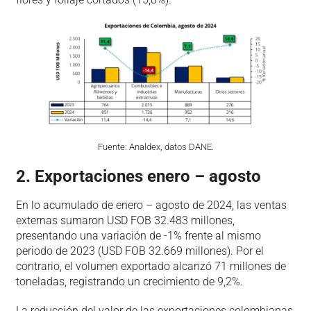
Fuente: Analdex, datos DANE.
2. Exportaciones enero – agosto
En lo acumulado de enero – agosto de 2024, las ventas
externas sumaron USD FOB 32.483 millones,
presentando una variación de -1% frente al mismo
periodo de 2023 (USD FOB 32.669 millones). Por el
contrario, el volumen exportado alcanzó 71 millones de
toneladas, registrando un crecimiento de 9,2%.
La reducción del valor de las exportaciones colombianas