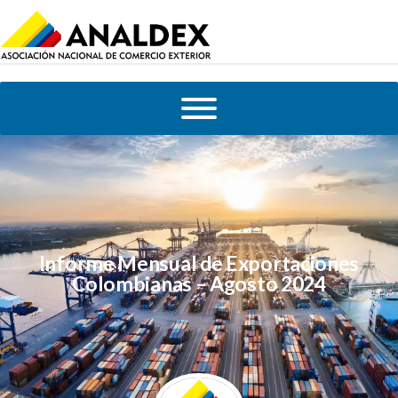
Informe Mensual de Exportaciones
Colombianas – Agosto 2024