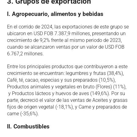
3. Grupos de exportación
l. Agropecuario, alimentos y bebidas
En el corrido de 2024, las exportaciones de este grupo se
ubicaron en USD FOB 7.387,9 millones, presentando un
crecimiento de 9,2% frente al mismo periodo de 2023,
cuando se alcanzaron ventas por un valor de USD FOB
6.767,2 millones.
Entre los principales productos que contribuyeron a este
crecimiento se encuentran: legumbres y frutas (38,4%),
Café, té, cacao, especias y sus preparados (10,5%),
Productos animales y vegetales en bruto (Flores) (11%),
y Productos lácteos y huevos de aves (149,6%). Por su
parte, decreció el valor de las ventas de Aceites y grasas
fijos de origen vegetal (-18,1%), y Carne y preparados de
carne (-35,6%).
ll. Combustibles