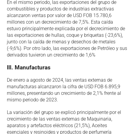
En el mismo periodo, las exportaciones del grupo de
combustibles y productos de industrias extractivas
alcanzaron ventas por valor de USD FOB 15.780,6
millones con un decrecimiento de 7,5%. Esta caída
estuvo principalmente explicada por el decrecimiento de
las exportaciones de hullas, coque y briquetas (-23,6%),
junto con la caída de menas y desechos de metales
(-9,6%). Por otro lado, las exportaciones de Petróleo y sus
derivados tuvieron un crecimiento de 1,6%
lll. Manufacturas
De enero a agosto de 2024, las ventas externas de
manufacturas alcanzaron la cifra de USD FOB 6.895,9
millones, presentando un crecimiento de 2,1% frente al
mismo periodo de 2023.
La variación del grupo se explicó principalmente por el
crecimiento de las ventas externas de Maquinaria,
aparatos y artefactos eléctricos (21,5%), Aceites
esenciales y resinoides y productos de perfumería