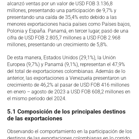
alcanzó ventas por un valor de USD FOB 3.136,8
millones, presentando una participación de 9,7% y
presentando una caída de 35,4% esto debido a las
menores exportaciones hacia países como Países bajos,
Polonia y España. Panamá, en tercer lugar, pasó de una
cifra de USD FOB 2.805,7 millones a USD FOB 2.968
millones, presentando un crecimiento de 5,8%.
De esta manera, Estados Unidos (29,1%), la Unión
Europea (9,7%) y Panamá (9,1%), representan el 47,9%
del total de exportaciones colombianas. Además de lo
anterior, las exportaciones a Venezuela presentaron un
crecimiento de 46,2% al pasar de USD FOB 416 millones
en enero – agosto de 2023 a USD FOB 608,2 millones en
el mismo periodo del 2024.
5.1 Composición de los principales destinos
de las exportaciones
Observando el comportamiento en la participación de los
destinos de las exportaciones colombianas en lo corrido