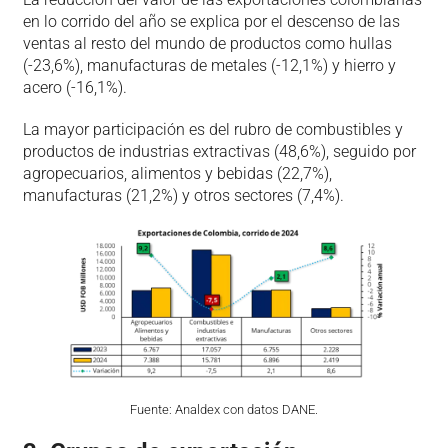
en lo corrido del año se explica por el descenso de las
ventas al resto del mundo de productos como hullas
(-23,6%), manufacturas de metales (-12,1%) y hierro y
acero (-16,1%).
La mayor participación es del rubro de combustibles y
productos de industrias extractivas (48,6%), seguido por
agropecuarios, alimentos y bebidas (22,7%),
manufacturas (21,2%) y otros sectores (7,4%).
Fuente: Analdex con datos DANE.