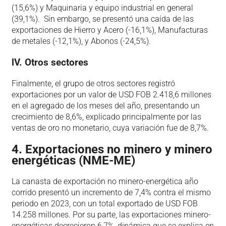
(15,6%) y Maquinaria y equipo industrial en general
(39,1%). Sin embargo, se presentó una caída de las
exportaciones de Hierro y Acero (-16,1%), Manufacturas
de metales (-12,1%), y Abonos (-24,5%).
lV. Otros sectores
Finalmente, el grupo de otros sectores registró
exportaciones por un valor de USD FOB 2.418,6 millones
en el agregado de los meses del año, presentando un
crecimiento de 8,6%, explicado principalmente por las
ventas de oro no monetario, cuya variación fue de 8,7%.
4. Exportaciones no minero y minero
energéticas (NME-ME)
La canasta de exportación no minero-energética año
corrido presentó un incremento de 7,4% contra el mismo
periodo en 2023, con un total exportado de USD FOB
14.258 millones. Por su parte, las exportaciones minero-
energéticas decrecieron 6,7%, dinámica que se explica en