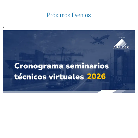
Próximos Eventos