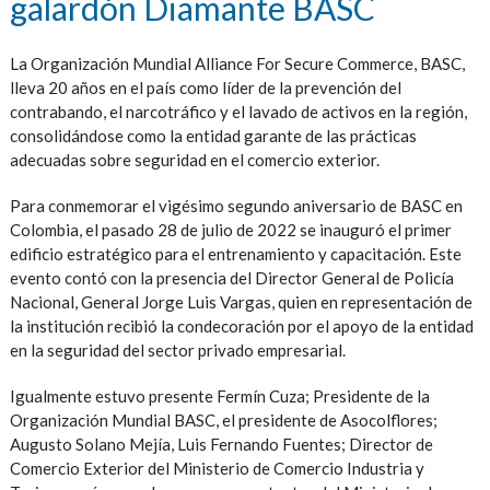
galardón Diamante BASC
La Organización Mundial Alliance For Secure Commerce, BASC,
lleva 20 años en el país como líder de la prevención del
contrabando, el narcotráfico y el lavado de activos en la región,
consolidándose como la entidad garante de las prácticas
adecuadas sobre seguridad en el comercio exterior.
Para conmemorar el vigésimo segundo aniversario de BASC en
Colombia, el pasado 28 de julio de 2022 se inauguró el primer
edificio estratégico para el entrenamiento y capacitación. Este
evento contó con la presencia del Director General de Policía
Nacional, General Jorge Luis Vargas, quien en representación de
la institución recibió la condecoración por el apoyo de la entidad
en la seguridad del sector privado empresarial.
Igualmente estuvo presente Fermín Cuza; Presidente de la
Organización Mundial BASC, el presidente de Asocolflores;
Augusto Solano Mejía, Luis Fernando Fuentes; Director de
Comercio Exterior del Ministerio de Comercio Industria y