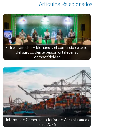
Artículos Relacionados
Entre aranceles y bloqueos: el comercio exterior
del suroccidente busca fortalecer su
competitividad
Informe de Comercio Exterior de Zonas Francas
julio 2025